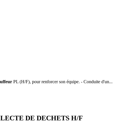
uffeur
PL (H/F), pour renforcer son équipe. - Conduite d'un...
LECTE DE DECHETS H/F