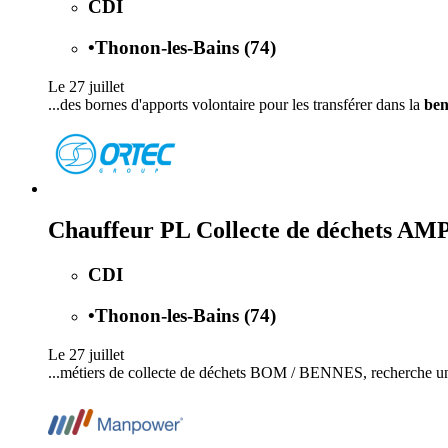
CDI
•
Thonon-les-Bains (74)
Le 27 juillet
...des bornes d'apports volontaire pour les transférer dans la
be
Chauffeur PL Collecte de déchets 
CDI
•
Thonon-les-Bains (74)
Le 27 juillet
...métiers de collecte de déchets BOM / BENNES, recherche 