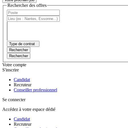
Rechercher des offres
Type de contrat
Rechercher
Rechercher
Votre compte
S'inscrire
Candidat
Recruteur
Conseiller professionnel
Se connecter
Accédez à votre espace dédié
Candidat
Recruteur