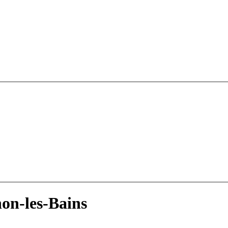
on-les-Bains