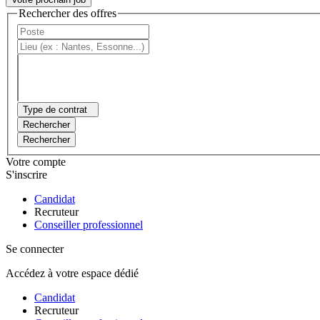
Rechercher des offres
Type de contrat
Rechercher
Rechercher
Votre compte
S'inscrire
Candidat
Recruteur
Conseiller professionnel
Se connecter
Accédez à votre espace dédié
Candidat
Recruteur