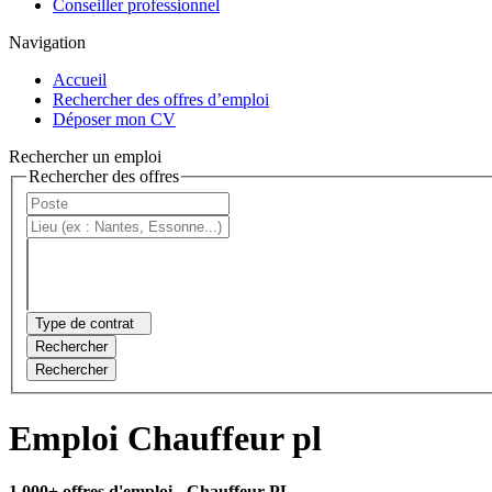
Conseiller professionnel
Navigation
Accueil
Rechercher des offres d’emploi
Déposer mon CV
Rechercher un emploi
Rechercher des offres
Type de contrat
Rechercher
Rechercher
Emploi Chauffeur pl
1 000+ offres d'emploi
- Chauffeur PL