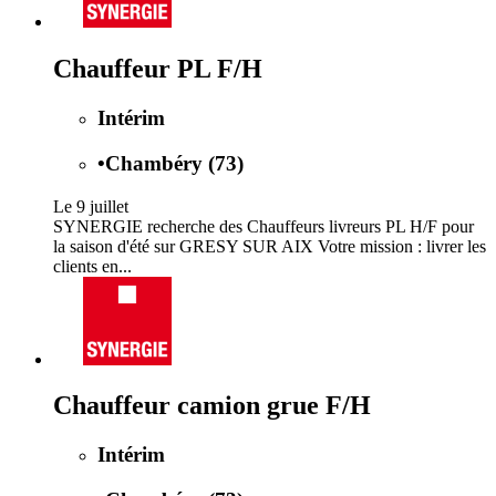
Chauffeur PL F/H
Intérim
•
Chambéry (73)
Le 9 juillet
SYNERGIE recherche des Chauffeurs livreurs PL H/F pour
la saison d'été sur GRESY SUR AIX Votre mission : livrer les
clients en...
Chauffeur camion grue F/H
Intérim