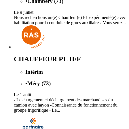
•
Chambéry (73)
Le 9 juillet
Nous recherchons un(e) Chauffeur(e) PL expérimenté(e) avec
habilitation pour la conduite de grues auxiliaires. Vous serez...
CHAUFFEUR PL H/F
Intérim
•
Méry (73)
Le 1 août
- Le chargement et déchargement des marchandises du
camion avec hayon -Connaissance du fonctionnement du
groupe frigorifique - Le...