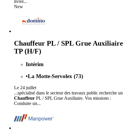
livrer...
New
Chauffeur PL / SPL Grue Auxiliaire
TP (H/F)
Intérim
•
La Motte-Servolex (73)
Le 24 juillet
...spécialisé dans le secteur des travaux public recherche un
Chauffeur
PL / SPL Grue Auxiliaire. Vos missions :
Conduire un...