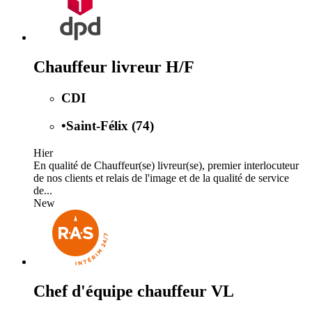
Chauffeur livreur H/F
CDI
•
Saint-Félix (74)
Hier
En qualité de Chauffeur(se) livreur(se), premier interlocuteur
de nos clients et relais de l'image et de la qualité de service
de...
New
Chef d'équipe chauffeur VL