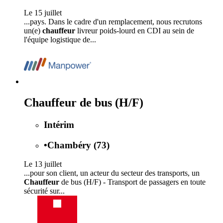
Le 15 juillet
...pays. Dans le cadre d'un remplacement, nous recrutons
un(e)
chauffeur
livreur poids-lourd en CDI au sein de
l'équipe logistique de...
Chauffeur de bus (H/F)
Intérim
•
Chambéry (73)
Le 13 juillet
...pour son client, un acteur du secteur des transports, un
Chauffeur
de bus (H/F) - Transport de passagers en toute
sécurité sur...