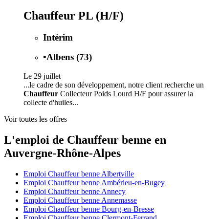
Chauffeur PL (H/F)
Intérim
•
Albens (73)
Le 29 juillet
...le cadre de son développement, notre client recherche un
Chauffeur
Collecteur Poids Lourd H/F pour assurer la
collecte d'huiles...
Voir toutes les offres
L'emploi de Chauffeur benne en
Auvergne-Rhône-Alpes
Emploi Chauffeur benne Albertville
Emploi Chauffeur benne Ambérieu-en-Bugey
Emploi Chauffeur benne Annecy
Emploi Chauffeur benne Annemasse
Emploi Chauffeur benne Bourg-en-Bresse
Emploi Chauffeur benne Clermont-Ferrand