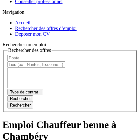
Conseiller professionnel
Navigation
Accueil
Rechercher des offres d’emploi
Déposer mon CV
Rechercher un emploi
Rechercher des offres
Type de contrat
Rechercher
Rechercher
Emploi Chauffeur benne à
Chambéry