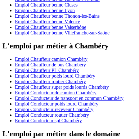
Emploi Chauffeur benne Cluses
Emploi Chauffeur benne Lyon
Emploi Chauffeur benne Thonon-les-Bains
Emploi Chauffeur benne Valence
Emploi Chauffeur benne Valserhône
Emploi Chauffeur benne Villefranche-sur-Saône
L'emploi par métier à Chambéry
Emploi Chauffeur camion Chambéry
Emploi Chauffeur de bus Chambéry
Emploi Chauffeur PL Chambéry
Emploi Chauffeur poids lourd Chambéry
Emploi Chauffeur routier Chambéry
Emploi Chauffeur super poids lourds Chambéry
Emploi Conducteur de camion Chambéry
Emploi Conducteur de transport en commun Chambéry
Emploi Conducteur poids lourd Chambéry
Emploi Conducteur-receveur Chambéry
Emploi Conducteur routier Chambéry
Emploi Conducteur spl Chambéry
L'emploi par métier dans le domaine