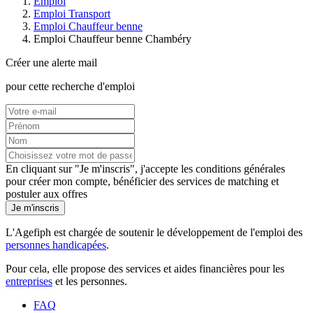
Emploi
Emploi Transport
Emploi Chauffeur benne
Emploi Chauffeur benne Chambéry
Créer une alerte mail
pour cette recherche d'emploi
En cliquant sur "Je m'inscris", j'accepte les
conditions générales
pour créer mon compte, bénéficier des services de matching et
postuler aux offres
Je m'inscris
L'Agefiph est chargée de soutenir le développement de l'emploi des
personnes handicapées
.
Pour cela, elle propose des services et aides financières pour les
entreprises
et les personnes.
FAQ