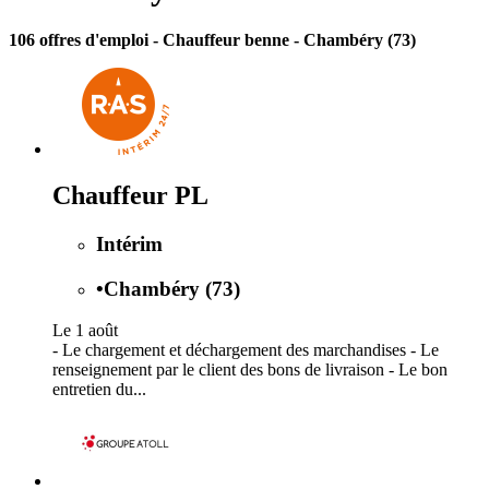
106 offres d'emploi
- Chauffeur benne - Chambéry (73)
Chauffeur PL
Intérim
•
Chambéry (73)
Le 1 août
- Le chargement et déchargement des marchandises - Le
renseignement par le client des bons de livraison - Le bon
entretien du...