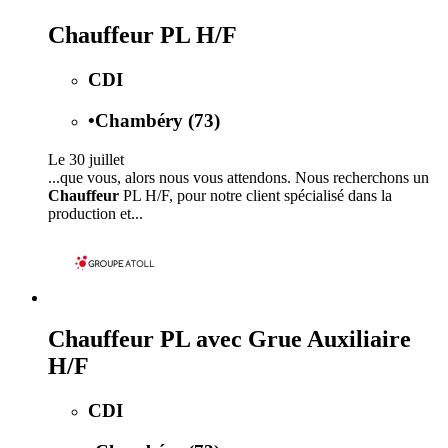
Chauffeur PL H/F
CDI
•
Chambéry (73)
Le 30 juillet
...que vous, alors nous vous attendons. Nous recherchons un
Chauffeur
PL H/F, pour notre client spécialisé dans la
production et...
Chauffeur PL avec Grue Auxiliaire
H/F
CDI