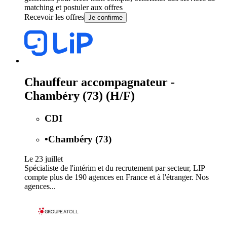
matching et postuler aux offres
Recevoir les offres
Je confirme
Chauffeur accompagnateur -
Chambéry (73) (H/F)
CDI
•
Chambéry (73)
Le 23 juillet
Spécialiste de l'intérim et du recrutement par secteur, LIP
compte plus de 190 agences en France et à l'étranger. Nos
agences...