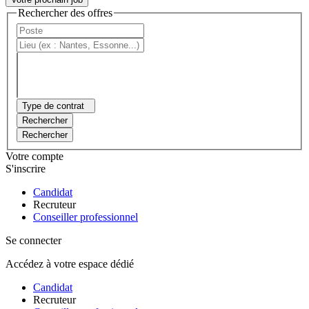
Rechercher des offres
Type de contrat
Rechercher
Rechercher
Votre compte
S'inscrire
Candidat
Recruteur
Conseiller professionnel
Se connecter
Accédez à votre espace dédié
Candidat
Recruteur