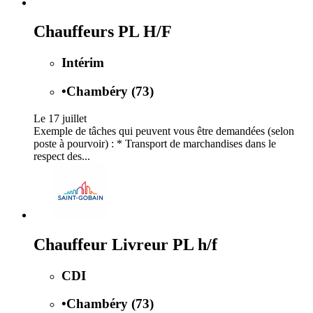
Chauffeurs PL H/F
Intérim
•
Chambéry (73)
Le 17 juillet
Exemple de tâches qui peuvent vous être demandées (selon
poste à pourvoir) : * Transport de marchandises dans le
respect des...
Chauffeur Livreur PL h/f
CDI
•
Chambéry (73)