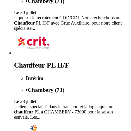
•
Chambéry (73)
Le 30 juillet
...que sur le recrutement CDD/CDI. Nous recherchons un
Chauffeur
PL H/F avec Grue Auxiliaire, pour notre client
spécialisé...
Chauffeur PL H/F
Intérim
•
Chambéry (73)
Le 28 juillet
...client, spécialisé dans le transport et la logistique, un
chauffeur
PL à CHAMBERY - 73000 pour la saison
estivale. Les...