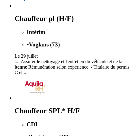
Chauffeur pl (H/F)
Intérim
•
Voglans (73)
Le 29 juillet
...- Assurer le nettoyage et l'entretien du véhicule et de la
benne
Rémunération selon expérience. - Titulaire du permis
C et...
Chauffeur SPL* H/F
CDI