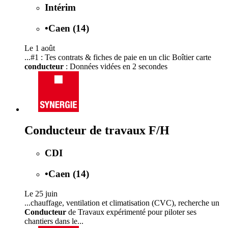
Intérim
•
Caen (14)
Le 1 août
...#1 : Tes contrats & fiches de paie en un clic Boîtier carte
conducteur
: Données vidées en 2 secondes
Conducteur de travaux F/H
CDI
•
Caen (14)
Le 25 juin
...chauffage, ventilation et climatisation (CVC), recherche un
Conducteur
de Travaux expérimenté pour piloter ses
chantiers dans le...