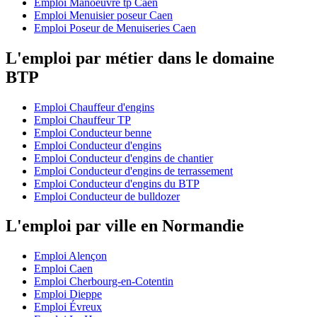
Emploi Manoeuvre tp Caen
Emploi Menuisier poseur Caen
Emploi Poseur de Menuiseries Caen
L'emploi par métier dans le domaine
BTP
Emploi Chauffeur d'engins
Emploi Chauffeur TP
Emploi Conducteur benne
Emploi Conducteur d'engins
Emploi Conducteur d'engins de chantier
Emploi Conducteur d'engins de terrassement
Emploi Conducteur d'engins du BTP
Emploi Conducteur de bulldozer
L'emploi par ville en Normandie
Emploi Alençon
Emploi Caen
Emploi Cherbourg-en-Cotentin
Emploi Dieppe
Emploi Évreux