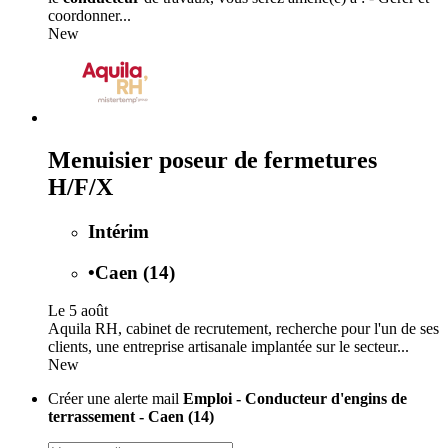
coordonner...
New
Menuisier poseur de fermetures
H/F/X
Intérim
•
Caen (14)
Le 5 août
Aquila RH, cabinet de recrutement, recherche pour l'un de ses
clients, une entreprise artisanale implantée sur le secteur...
New
Créer une alerte mail
Emploi - Conducteur d'engins de
terrassement - Caen (14)