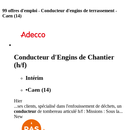
99 offres d'emploi
- Conducteur d'engins de terrassement -
Caen (14)
Conducteur d'Engins de Chantier
(h/f)
Intérim
•
Caen (14)
Hier
...ses clients, spécialisé dans l'enfouissement de déchets, un
conducteur
de tombereau articulé h/f : Missions : Sous la...
New