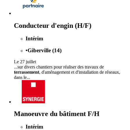
Conducteur d'engin (H/F)
Intérim
•
Giberville (14)
Le 27 juillet
...sur divers chantiers pour réaliser des travaux de
terrassement
, d'aménagement et d'installation de réseaux,
dans le...
Manoeuvre du bâtiment F/H
Intérim