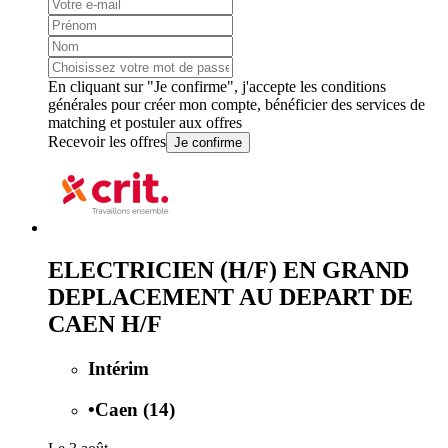
En cliquant sur "Je confirme", j'accepte les
conditions
générales
pour créer mon compte, bénéficier des services de
matching et postuler aux offres
Recevoir les offres
Je confirme
ELECTRICIEN (H/F) EN GRAND
DEPLACEMENT AU DEPART DE
CAEN H/F
Intérim
•
Caen (14)