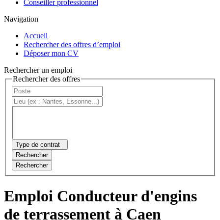
Conseiller professionnel
Navigation
Accueil
Rechercher des offres d’emploi
Déposer mon CV
Rechercher un emploi
Rechercher des offres
Type de contrat
Rechercher
Rechercher
Emploi Conducteur d'engins
de terrassement à Caen