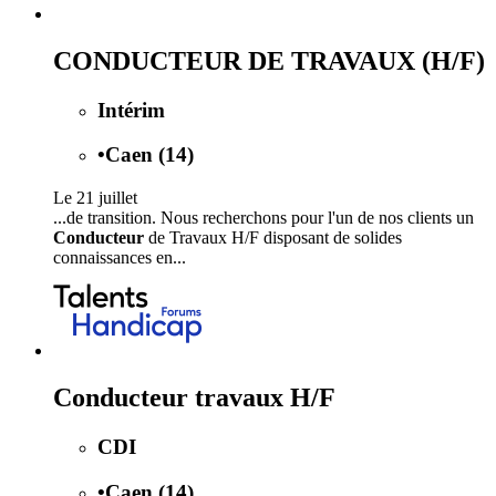
CONDUCTEUR DE TRAVAUX (H/F)
Intérim
•
Caen (14)
Le 21 juillet
...de transition. Nous recherchons pour l'un de nos clients un
Conducteur
de Travaux H/F disposant de solides
connaissances en...
Conducteur travaux H/F
CDI
•
Caen (14)