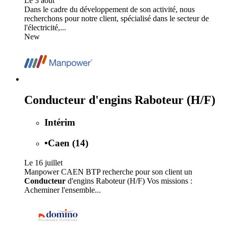
Le 3 août
Dans le cadre du développement de son activité, nous
recherchons pour notre client, spécialisé dans le secteur de
l'électricité,...
New
Conducteur d'engins Raboteur (H/F)
Intérim
•
Caen (14)
Le 16 juillet
Manpower CAEN BTP recherche pour son client un
Conducteur
d'engins Raboteur (H/F) Vos missions :
Acheminer l'ensemble...