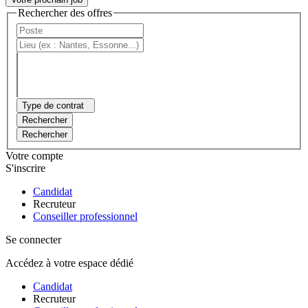
Rechercher des offres
Type de contrat
Rechercher
Rechercher
Votre compte
S'inscrire
Candidat
Recruteur
Conseiller professionnel
Se connecter
Accédez à votre espace dédié
Candidat
Recruteur