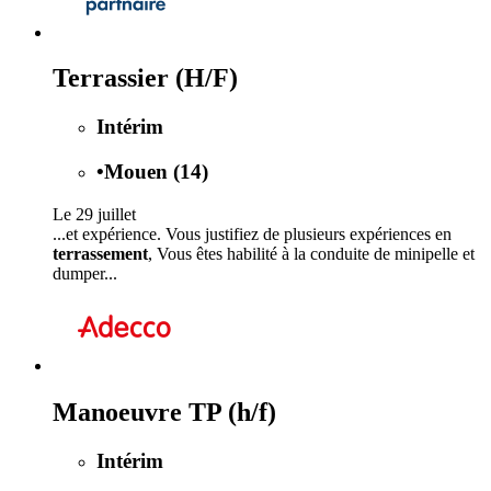
Terrassier (H/F)
Intérim
•
Mouen (14)
Le 29 juillet
...et expérience. Vous justifiez de plusieurs expériences en
terrassement
, Vous êtes habilité à la conduite de minipelle et
dumper...
Manoeuvre TP (h/f)
Intérim