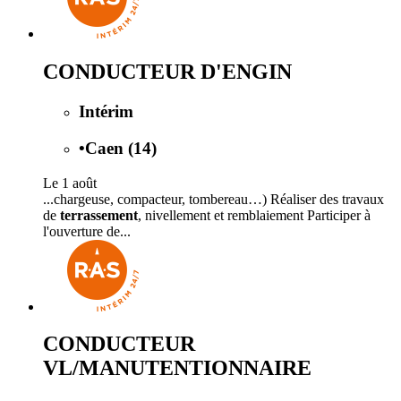
CONDUCTEUR D'ENGIN
Intérim
•
Caen (14)
Le 1 août
...chargeuse, compacteur, tombereau…) Réaliser des travaux
de
terrassement
, nivellement et remblaiement Participer à
l'ouverture de...
CONDUCTEUR
VL/MANUTENTIONNAIRE