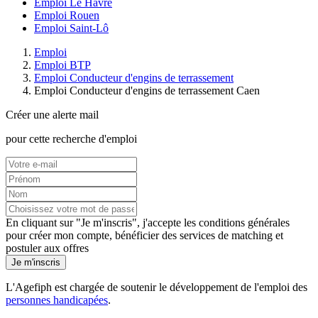
Emploi Le Havre
Emploi Rouen
Emploi Saint-Lô
Emploi
Emploi BTP
Emploi Conducteur d'engins de terrassement
Emploi Conducteur d'engins de terrassement Caen
Créer une alerte mail
pour cette recherche d'emploi
En cliquant sur "Je m'inscris", j'accepte les
conditions générales
pour créer mon compte, bénéficier des services de matching et
postuler aux offres
Je m'inscris
L'Agefiph est chargée de soutenir le développement de l'emploi des
personnes handicapées
.