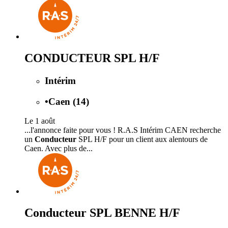
CONDUCTEUR SPL H/F
Intérim
•
Caen (14)
Le 1 août
...l'annonce faite pour vous ! R.A.S Intérim CAEN recherche
un
Conducteur
SPL H/F pour un client aux alentours de
Caen. Avec plus de...
Conducteur SPL BENNE H/F