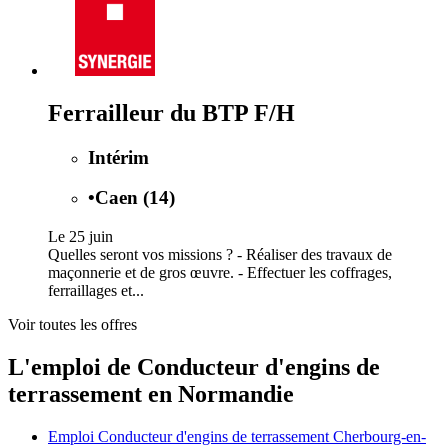
Ferrailleur du BTP F/H
Intérim
•
Caen (14)
Le 25 juin
Quelles seront vos missions ? - Réaliser des travaux de
maçonnerie et de gros œuvre. - Effectuer les coffrages,
ferraillages et...
Voir toutes les offres
L'emploi de Conducteur d'engins de
terrassement en Normandie
Emploi Conducteur d'engins de terrassement Cherbourg-en-