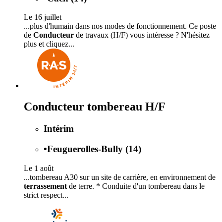
Le 16 juillet
...plus d'humain dans nos modes de fonctionnement. Ce poste
de
Conducteur
de travaux (H/F) vous intéresse ? N'hésitez
plus et cliquez...
Conducteur tombereau H/F
Intérim
•
Feuguerolles-Bully (14)
Le 1 août
...tombereau A30 sur un site de carrière, en environnement de
terrassement
de terre. * Conduite d'un tombereau dans le
strict respect...