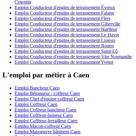
Cotentin
Emploi Conducteur d'engins de terrassement Évreux
Emploi Conducteur d'engins de terrassement Falaise
Emploi Conducteur d'engins de terrassement Flers
Emploi Conducteur d'engins de terrassement Giberville
Emploi Conducteur d'engins de terrassement Harfleur
Emploi Conducteur d'engins de terrassement Le Havre
Emploi Conducteur d'engins de terrassement Lisieux
Emploi Conducteur d'engins de terrassement Rouen
Emploi Conducteur d'engins de terrassement Saint-Lô
Emploi Conducteur d'engins de terrassement Vire Normandie
Emploi Conducteur d'engins de terrassement Yvetot
L'emploi par métier à Caen
Emploi Bancheur Caen
Emploi Bétonneur / coffreur Caen
Emploi Chef d'équipe coffreur Caen
Emploi Coffreur Caen
Emploi Coffreur bancheur Caen
Emploi Coffreur-boiseur Caen
Emploi Coffreur-ferrailleur Caen
Emploi Maçon-coffreur Caen
Emploi Manoeuvre bâtiment Caen