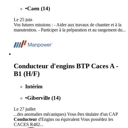
•
Caen (14)
Le 25 juin
Vos futures missions : - Aider aux travaux de chantier et à la
manutention. - Participer à la préparation et au rangement du...
Conducteur d'engins BTP Caces A -
B1 (H/F)
Intérim
•
Giberville (14)
Le 27 juillet
...des anomalies mécaniques) Vous êtes titulaire d'un CAP
Conducteur
d'Engins ou équivalent Vous possédez les
CACES R482...