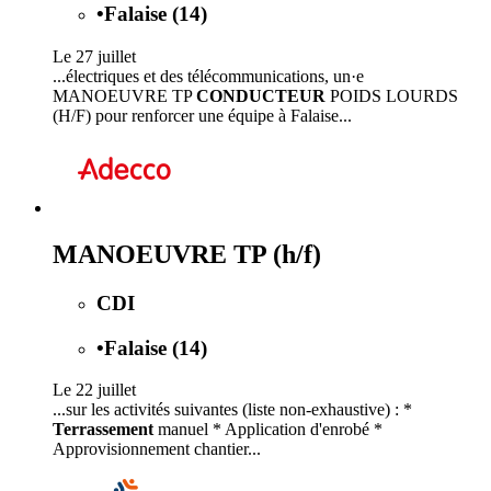
•
Falaise (14)
Le 27 juillet
...électriques et des télécommunications, un·e
MANOEUVRE TP
CONDUCTEUR
POIDS LOURDS
(H/F) pour renforcer une équipe à Falaise...
MANOEUVRE TP (h/f)
CDI
•
Falaise (14)
Le 22 juillet
...sur les activités suivantes (liste non-exhaustive) : *
Terrassement
manuel * Application d'enrobé *
Approvisionnement chantier...