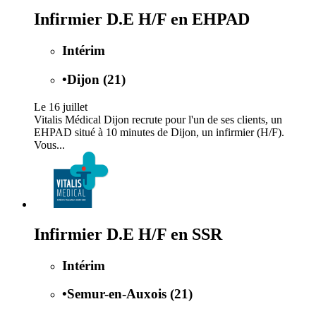
Infirmier D.E H/F en EHPAD
Intérim
•
Dijon (21)
Le 16 juillet
Vitalis Médical Dijon recrute pour l'un de ses clients, un
EHPAD situé à 10 minutes de Dijon, un infirmier (H/F).
Vous...
Infirmier D.E H/F en SSR
Intérim
•
Semur-en-Auxois (21)