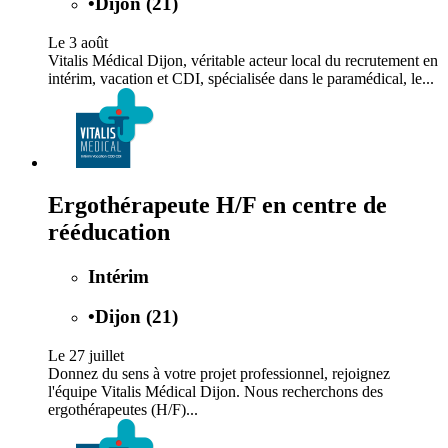
•
Dijon (21)
Le 3 août
Vitalis Médical Dijon, véritable acteur local du recrutement en
intérim, vacation et CDI, spécialisée dans le paramédical, le...
Ergothérapeute H/F en centre de
rééducation
Intérim
•
Dijon (21)
Le 27 juillet
Donnez du sens à votre projet professionnel, rejoignez
l'équipe Vitalis Médical Dijon. Nous recherchons des
ergothérapeutes (H/F)...