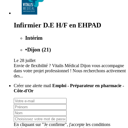
Infirmier D.E H/F en EHPAD
Intérim
•
Dijon (21)
Le 28 juillet
Envie de flexibilité ? Vitalis Médical Dijon vous accompagne
dans votre projet professionnel ! Nous recherchons activement
des...
Créer une alerte mail
Emploi - Préparateur en pharmacie -
Côte-d'Or
En cliquant sur "Je confirme", j'accepte les
conditions