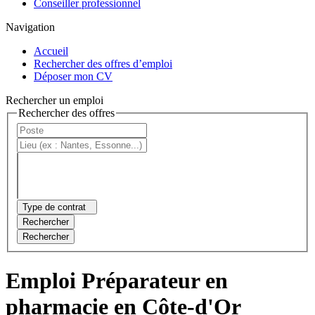
Conseiller professionnel
Navigation
Accueil
Rechercher des offres d’emploi
Déposer mon CV
Rechercher un emploi
Rechercher des offres
Type de contrat
Rechercher
Rechercher
Emploi Préparateur en
pharmacie en Côte-d'Or