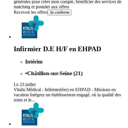
générales
pour créer mon compte, bénéficier des services de
matching et postuler aux offres
Recevoir les offres
Je confirme
Infirmier D.E H/F en EHPAD
Intérim
•
Châtillon-sur-Seine (21)
Le 23 juillet
Vitalis Médical - Infirmier(ère) en EHPAD - Missions en
vacation Intégrez un établissement engagé, où la qualité des
soins et le...