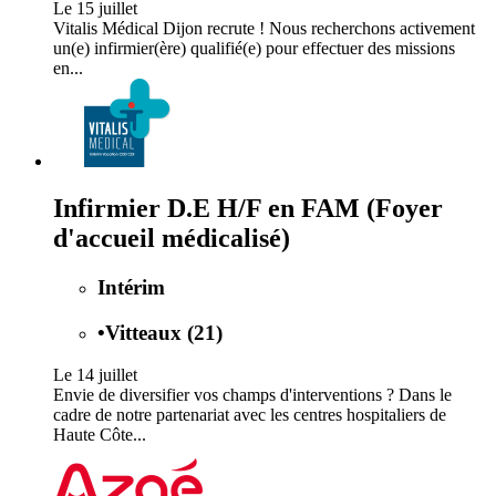
Le 15 juillet
Vitalis Médical Dijon recrute ! Nous recherchons activement
un(e) infirmier(ère) qualifié(e) pour effectuer des missions
en...
Infirmier D.E H/F en FAM (Foyer
d'accueil médicalisé)
Intérim
•
Vitteaux (21)
Le 14 juillet
Envie de diversifier vos champs d'interventions ? Dans le
cadre de notre partenariat avec les centres hospitaliers de
Haute Côte...