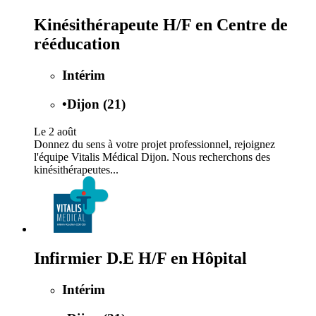
Kinésithérapeute H/F en Centre de
rééducation
Intérim
•
Dijon (21)
Le 2 août
Donnez du sens à votre projet professionnel, rejoignez
l'équipe Vitalis Médical Dijon. Nous recherchons des
kinésithérapeutes...
Infirmier D.E H/F en Hôpital
Intérim