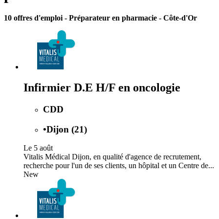
10 offres d'emploi
- Préparateur en pharmacie - Côte-d'Or
Infirmier D.E H/F en oncologie
CDD
•
Dijon (21)
Le 5 août
Vitalis Médical Dijon, en qualité d'agence de recrutement,
recherche pour l'un de ses clients, un hôpital et un Centre de...
New