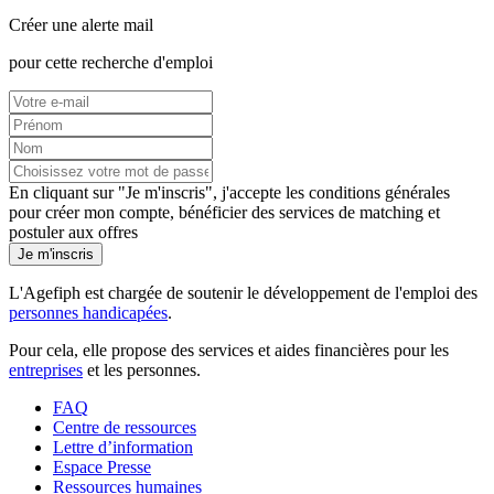
Créer une alerte mail
pour cette recherche d'emploi
En cliquant sur "Je m'inscris", j'accepte les
conditions générales
pour créer mon compte, bénéficier des services de matching et
postuler aux offres
Je m'inscris
L'Agefiph est chargée de soutenir le développement de l'emploi des
personnes handicapées
.
Pour cela, elle propose des services et aides financières pour les
entreprises
et les personnes.
FAQ
Centre de ressources
Lettre d’information
Espace Presse
Ressources humaines