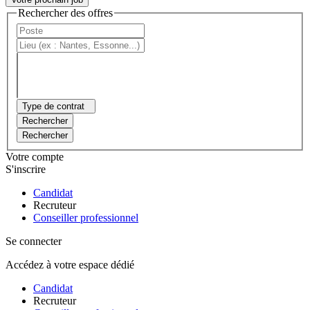
Rechercher des offres
Type de contrat
Rechercher
Rechercher
Votre compte
S'inscrire
Candidat
Recruteur
Conseiller professionnel
Se connecter
Accédez à votre espace dédié
Candidat
Recruteur