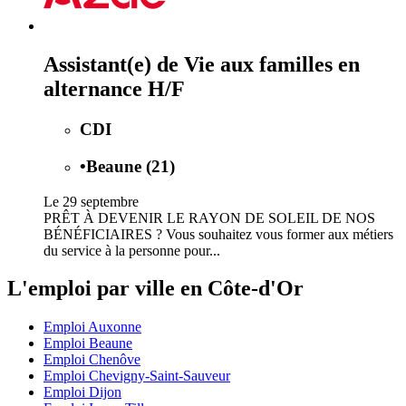
Assistant(e) de Vie aux familles en
alternance H/F
CDI
•
Beaune (21)
Le 29 septembre
PRÊT À DEVENIR LE RAYON DE SOLEIL DE NOS
BÉNÉFICIAIRES ? Vous souhaitez vous former aux métiers
du service à la personne pour...
L'emploi par ville en Côte-d'Or
Emploi Auxonne
Emploi Beaune
Emploi Chenôve
Emploi Chevigny-Saint-Sauveur
Emploi Dijon