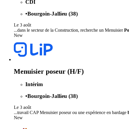
CDI
•
Bourgoin-Jallieu (38)
Le 3 août
...dans le secteur de la Construction, recherche un Menuisier
Po
New
Menuisier poseur (H/F)
Intérim
•
Bourgoin-Jallieu (38)
Le 3 août
...travail CAP Menuisier poseur ou une expérience en bardage
New