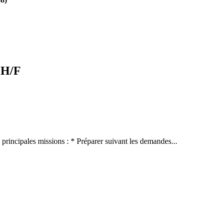
 H/F
 principales missions : * Préparer suivant les demandes...