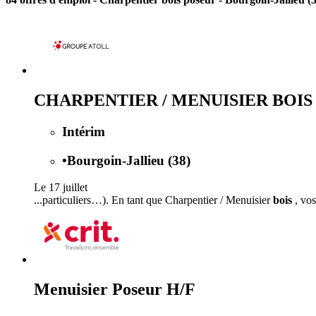
CHARPENTIER / MENUISIER BOIS
Intérim
•
Bourgoin-Jallieu (38)
Le 17 juillet
...particuliers…). En tant que Charpentier / Menuisier
bois
, vos
Menuisier Poseur H/F