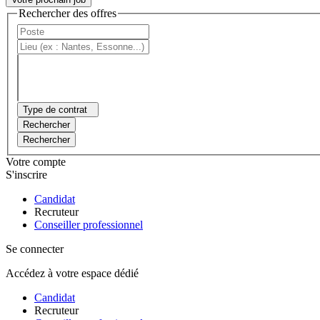
Rechercher des offres
Type de contrat
Rechercher
Rechercher
Votre compte
S'inscrire
Candidat
Recruteur
Conseiller professionnel
Se connecter
Accédez à votre espace dédié
Candidat
Recruteur