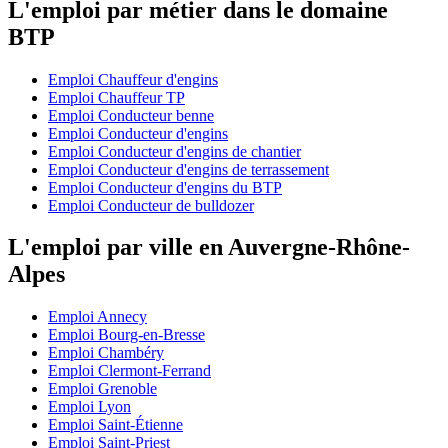
L'emploi par métier dans le domaine
BTP
Emploi Chauffeur d'engins
Emploi Chauffeur TP
Emploi Conducteur benne
Emploi Conducteur d'engins
Emploi Conducteur d'engins de chantier
Emploi Conducteur d'engins de terrassement
Emploi Conducteur d'engins du BTP
Emploi Conducteur de bulldozer
L'emploi par ville en Auvergne-Rhône-
Alpes
Emploi Annecy
Emploi Bourg-en-Bresse
Emploi Chambéry
Emploi Clermont-Ferrand
Emploi Grenoble
Emploi Lyon
Emploi Saint-Étienne
Emploi Saint-Priest