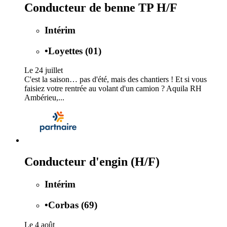
Conducteur de benne TP H/F
Intérim
•
Loyettes (01)
Le 24 juillet
C'est la saison… pas d'été, mais des chantiers ! Et si vous
faisiez votre rentrée au volant d'un camion ? Aquila RH
Ambérieu,...
Conducteur d'engin (H/F)
Intérim
•
Corbas (69)
Le 4 août