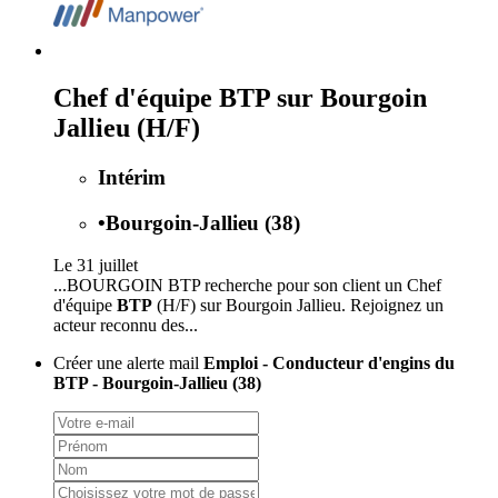
Chef d'équipe BTP sur Bourgoin
Jallieu (H/F)
Intérim
•
Bourgoin-Jallieu (38)
Le 31 juillet
...BOURGOIN BTP recherche pour son client un Chef
d'équipe
BTP
(H/F) sur Bourgoin Jallieu. Rejoignez un
acteur reconnu des...
Créer une alerte mail
Emploi - Conducteur d'engins du
BTP - Bourgoin-Jallieu (38)