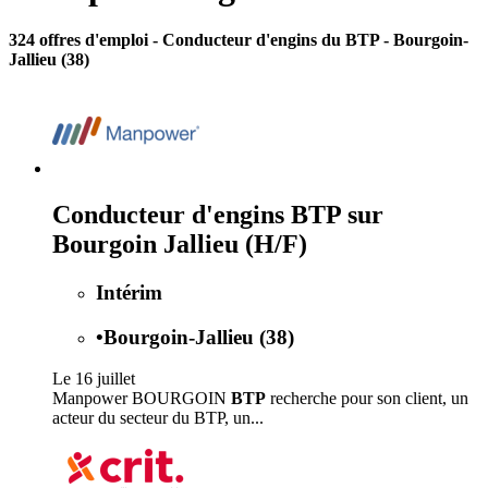
324 offres d'emploi
- Conducteur d'engins du BTP - Bourgoin-
Jallieu (38)
Conducteur d'engins BTP sur
Bourgoin Jallieu (H/F)
Intérim
•
Bourgoin-Jallieu (38)
Le 16 juillet
Manpower BOURGOIN
BTP
recherche pour son client, un
acteur du secteur du BTP, un...