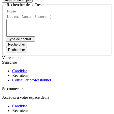
Rechercher des offres
Type de contrat
Rechercher
Rechercher
Votre compte
S'inscrire
Candidat
Recruteur
Conseiller professionnel
Se connecter
Accédez à votre espace dédié
Candidat
Recruteur