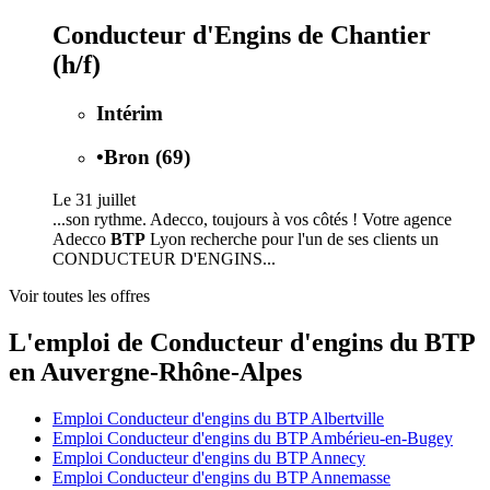
Conducteur d'Engins de Chantier
(h/f)
Intérim
•
Bron (69)
Le 31 juillet
...son rythme. Adecco, toujours à vos côtés ! Votre agence
Adecco
BTP
Lyon recherche pour l'un de ses clients un
CONDUCTEUR D'ENGINS...
Voir toutes les offres
L'emploi de Conducteur d'engins du BTP
en Auvergne-Rhône-Alpes
Emploi Conducteur d'engins du BTP Albertville
Emploi Conducteur d'engins du BTP Ambérieu-en-Bugey
Emploi Conducteur d'engins du BTP Annecy
Emploi Conducteur d'engins du BTP Annemasse