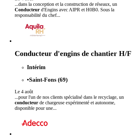
...dans la conception et la construction de réseaux, un
Conducteur
d'Engins avec AIPR et H0B0. Sous la
responsabilité du chef...
Conducteur d'engins de chantier H/F
Intérim
•
Saint-Fons (69)
Le 4 août
...pour l'un de nos clients spécialisé dans le recyclage, un
conducteur
de chargeuse expérimenté et autonome,
disponible pour une...