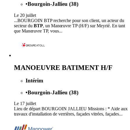
•
Bourgoin-Jallieu (38)
Le 20 juillet
...BOURGOIN BTP recherche pour son client, un acteur du
secteur du
BTP
, un Manœuvre TP (H/F) sur Meyrié. En tant
que Manœuvre TP, vous...
MANOEUVRE BATIMENT H/F
Intérim
•
Bourgoin-Jallieu (38)
Le 17 juillet
Lieu de départ BOURGOIN JALLIEU Missions : * Aide aux
travaux d'installation de verrières, façades vitrées, façades...