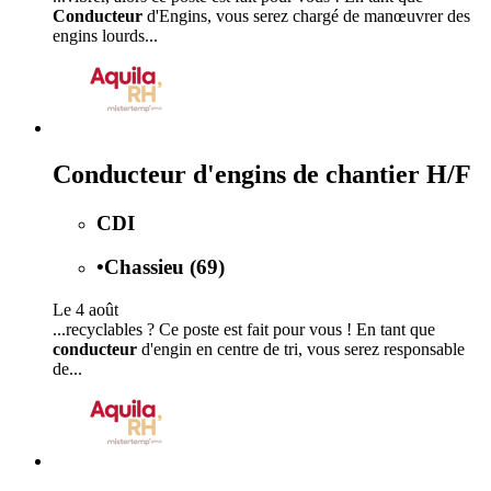
Conducteur
d'Engins, vous serez chargé de manœuvrer des
engins lourds...
Conducteur d'engins de chantier H/F
CDI
•
Chassieu (69)
Le 4 août
...recyclables ? Ce poste est fait pour vous ! En tant que
conducteur
d'engin en centre de tri, vous serez responsable
de...