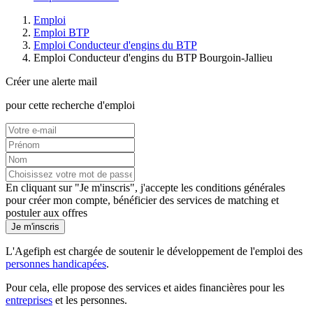
Emploi
Emploi BTP
Emploi Conducteur d'engins du BTP
Emploi Conducteur d'engins du BTP Bourgoin-Jallieu
Créer une alerte mail
pour cette recherche d'emploi
En cliquant sur "Je m'inscris", j'accepte les
conditions générales
pour créer mon compte, bénéficier des services de matching et
postuler aux offres
Je m'inscris
L'Agefiph est chargée de soutenir le développement de l'emploi des
personnes handicapées
.
Pour cela, elle propose des services et aides financières pour les
entreprises
et les personnes.