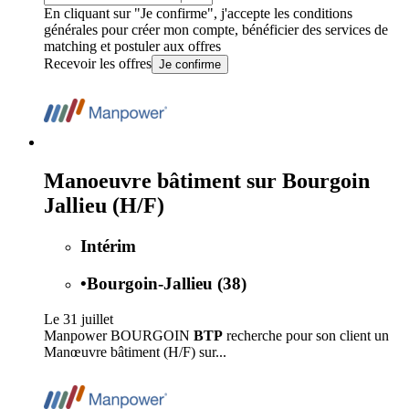
En cliquant sur "Je confirme", j'accepte les
conditions
générales
pour créer mon compte, bénéficier des services de
matching et postuler aux offres
Recevoir les offres
Je confirme
Manoeuvre bâtiment sur Bourgoin
Jallieu (H/F)
Intérim
•
Bourgoin-Jallieu (38)
Le 31 juillet
Manpower BOURGOIN
BTP
recherche pour son client un
Manœuvre bâtiment (H/F) sur...