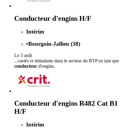
Conducteur d'engins H/F
Intérim
•
Bourgoin-Jallieu (38)
Le 3 août
...variés et stimulants dans le secteur du BTP en tant que
conducteur
d'engins.
Conducteur d'engins R482 Cat B1
H/F
Intérim