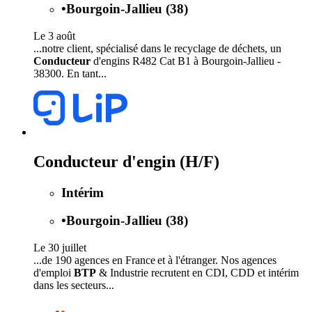
•
Bourgoin-Jallieu (38)
Le 3 août
...notre client, spécialisé dans le recyclage de déchets, un
Conducteur
d'engins R482 Cat B1 à Bourgoin-Jallieu -
38300. En tant...
Conducteur d'engin (H/F)
Intérim
•
Bourgoin-Jallieu (38)
Le 30 juillet
...de 190 agences en France et à l'étranger. Nos agences
d'emploi
BTP
& Industrie recrutent en CDI, CDD et intérim
dans les secteurs...