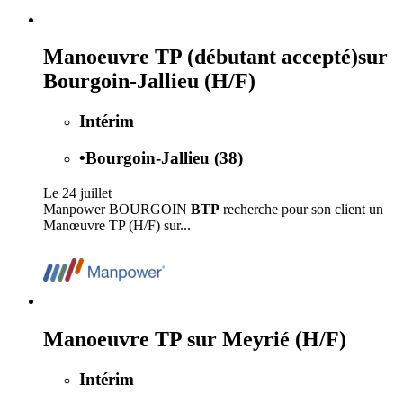
Manoeuvre TP (débutant accepté)sur
Bourgoin-Jallieu (H/F)
Intérim
•
Bourgoin-Jallieu (38)
Le 24 juillet
Manpower BOURGOIN
BTP
recherche pour son client un
Manœuvre TP (H/F) sur...
Manoeuvre TP sur Meyrié (H/F)
Intérim