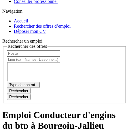
Conseiller professionnel
Navigation
Accueil
Rechercher des offres d’emploi
Déposer mon CV
Rechercher un emploi
Rechercher des offres
Type de contrat
Rechercher
Rechercher
Emploi Conducteur d'engins
du btp à Bourgoin-Jallieu