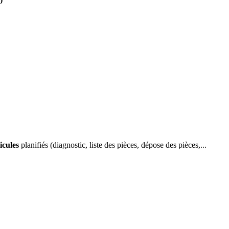
icules
planifiés (diagnostic, liste des pièces, dépose des pièces,...