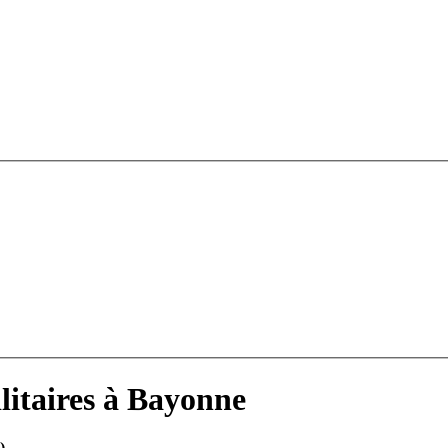
litaires à Bayonne
)