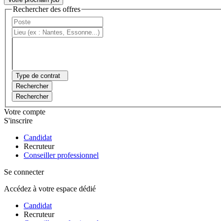
Rechercher des offres
Type de contrat
Rechercher
Rechercher
Votre compte
S'inscrire
Candidat
Recruteur
Conseiller professionnel
Se connecter
Accédez à votre espace dédié
Candidat
Recruteur