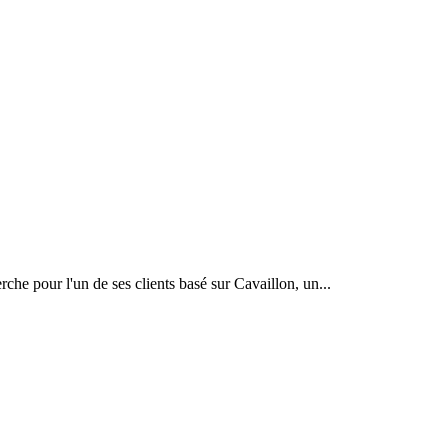
e pour l'un de ses clients basé sur Cavaillon, un...