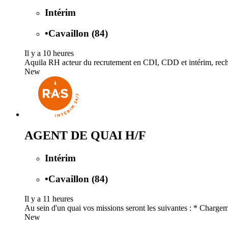
Intérim
•
Cavaillon (84)
Il y a 10 heures
Aquila RH acteur du recrutement en CDI, CDD et intérim, recher
New
AGENT DE QUAI H/F
Intérim
•
Cavaillon (84)
Il y a 11 heures
Au sein d'un quai vos missions seront les suivantes : * Charg
New