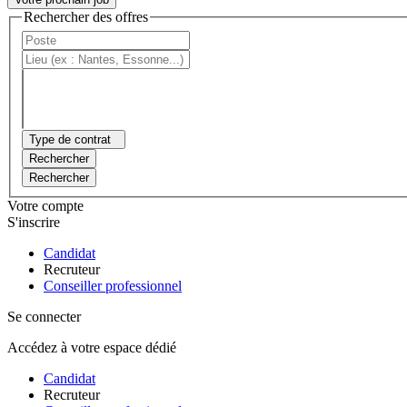
Rechercher des offres
Type de contrat
Rechercher
Rechercher
Votre compte
S'inscrire
Candidat
Recruteur
Conseiller professionnel
Se connecter
Accédez à votre espace dédié
Candidat
Recruteur