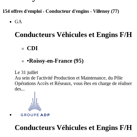
154 offres d'emploi
- Conducteur d'engins - Villenoy (77)
GA
Conducteurs Véhicules et Engins F/H
CDI
•
Roissy-en-France (95)
Le 31 juillet
Au sein de l'activité Production et Maintenance, du Pôle
Opérations Accès et Réseaux, vous êtes en charge de réaliser
des...
Conducteurs Véhicules et Engins F/H