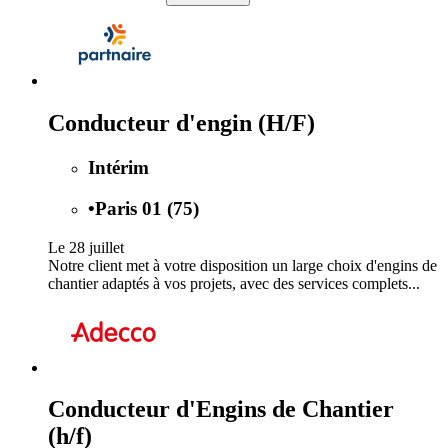
Conducteur d'engin (H/F)
Intérim
•
Paris 01 (75)
Le 28 juillet
Notre client met à votre disposition un large choix d'engins de
chantier adaptés à vos projets, avec des services complets...
Conducteur d'Engins de Chantier
(h/f)