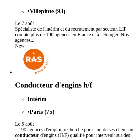
•
Villepinte (93)
Le 7 août
Spécialiste de l'intérim et du recrutement par secteur, LIP
compte plus de 190 agences en France et à l'étranger. Nos
agences...
New
Conducteur d'engins h/f
Intérim
•
Paris (75)
Le 5 août
...190 agences d'emploi, recherche pour l'un de ses clients un
conducteur
d'engins (H/F) qualifié pour intervenir sur des