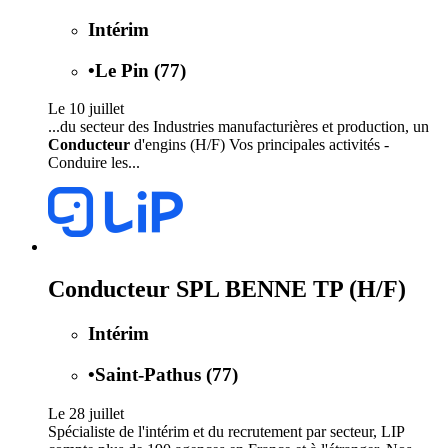
Intérim
•
Le Pin (77)
Le 10 juillet
...du secteur des Industries manufacturières et production, un
Conducteur
d'engins (H/F) Vos principales activités -
Conduire les...
Conducteur SPL BENNE TP (H/F)
Intérim
•
Saint-Pathus (77)
Le 28 juillet
Spécialiste de l'intérim et du recrutement par secteur, LIP