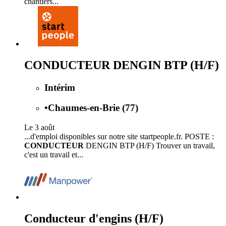
chantiers...
CONDUCTEUR DENGIN BTP (H/F)
Intérim
•
Chaumes-en-Brie (77)
Le 3 août
...d'emploi disponibles sur notre site startpeople.fr. POSTE :
CONDUCTEUR
DENGIN BTP (H/F) Trouver un travail,
c'est un travail et...
Conducteur d'engins (H/F)