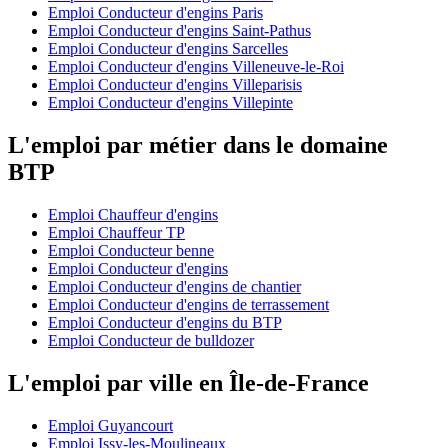
Emploi Conducteur d'engins Paris
Emploi Conducteur d'engins Saint-Pathus
Emploi Conducteur d'engins Sarcelles
Emploi Conducteur d'engins Villeneuve-le-Roi
Emploi Conducteur d'engins Villeparisis
Emploi Conducteur d'engins Villepinte
L'emploi par métier dans le domaine
BTP
Emploi Chauffeur d'engins
Emploi Chauffeur TP
Emploi Conducteur benne
Emploi Conducteur d'engins
Emploi Conducteur d'engins de chantier
Emploi Conducteur d'engins de terrassement
Emploi Conducteur d'engins du BTP
Emploi Conducteur de bulldozer
L'emploi par ville en Île-de-France
Emploi Guyancourt
Emploi Issy-les-Moulineaux