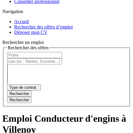
Conseiller professionnel
Navigation
Accueil
Rechercher des offres d’emploi
Déposer mon CV
Rechercher un emploi
Rechercher des offres
Type de contrat
Rechercher
Rechercher
Emploi Conducteur d'engins à
Villenoy