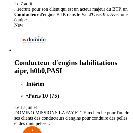
Le 7 août
...recrute pour son client qui est un acteur majeur du BTP, un
Conducteur
d'engins BTP, dans le Val d'Oise, 95. Avec une
équipe...
New
Conducteur d'engins habilitations
aipr, h0b0,PASI
Intérim
•
Paris 10 (75)
Le 17 juillet
DOMINO MISSIONS LAFAYETTE recherche pour l'un de
ses clients des conducteurs d'engins pour conduire des pelles
et des mini pelles...