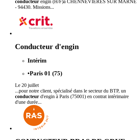
conducteur
engin (H/F)à CHENNEVIERES SUR MARNE
- 94430. Missions...
Conducteur d'engin
Intérim
•
Paris 01 (75)
Le 20 juillet
...pour notre client, spécialisé dans le secteur du BTP, un
conducteur
d'engin à Paris (75001) en contrat intérimaire
d'une durée...