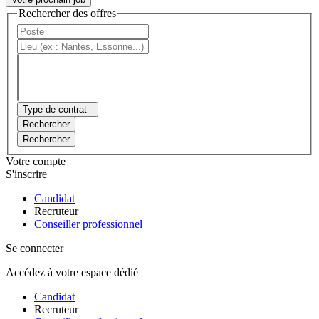
Rechercher des offres
Type de contrat
Rechercher
Rechercher
Votre compte
S'inscrire
Candidat
Recruteur
Conseiller professionnel
Se connecter
Accédez à votre espace dédié
Candidat
Recruteur