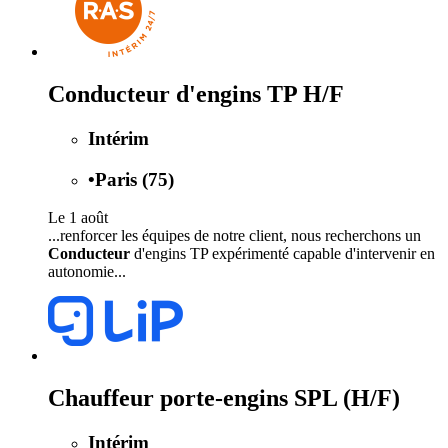
Conducteur d'engins TP H/F
Intérim
•
Paris (75)
Le 1 août
...renforcer les équipes de notre client, nous recherchons un
Conducteur
d'engins TP expérimenté capable d'intervenir en
autonomie...
Chauffeur porte-engins SPL (H/F)
Intérim