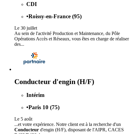
CDI
•
Roissy-en-France (95)
Le 30 juillet
Au sein de l'activité Production et Maintenance, du Pôle
Opérations Accès et Réseaux, vous êtes en charge de réaliser
des...
Conducteur d'engin (H/F)
Intérim
•
Paris 10 (75)
Le 5 août
...et votre expérience. Notre client est à la recherche d'un
Conducteur
d'engin (H/F), disposant de l'AIPR, CACES