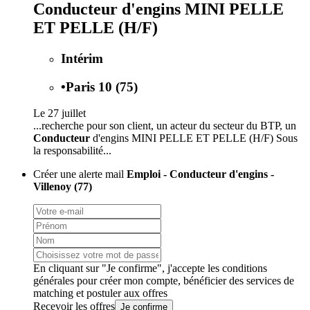
Conducteur d'engins MINI PELLE
ET PELLE (H/F)
Intérim
•
Paris 10 (75)
Le 27 juillet
...recherche pour son client, un acteur du secteur du BTP, un
Conducteur
d'engins MINI PELLE ET PELLE (H/F) Sous
la responsabilité...
Créer une alerte mail
Emploi - Conducteur d'engins -
Villenoy (77)
En cliquant sur "Je confirme", j'accepte les
conditions
générales
pour créer mon compte, bénéficier des services de
matching et postuler aux offres
Recevoir les offres
Je confirme