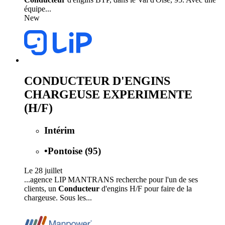
équipe...
New
CONDUCTEUR D'ENGINS
CHARGEUSE EXPERIMENTE
(H/F)
Intérim
•
Pontoise (95)
Le 28 juillet
...agence LIP MANTRANS recherche pour l'un de ses
clients, un
Conducteur
d'engins H/F pour faire de la
chargeuse. Sous les...