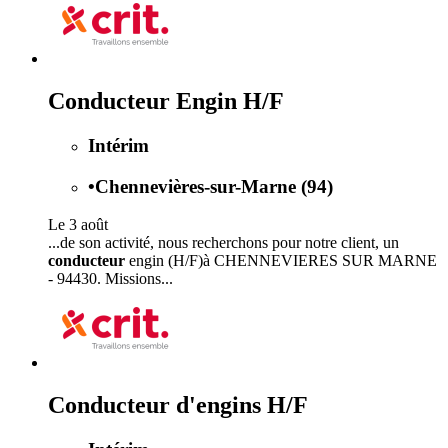
Conducteur Engin H/F
Intérim
•
Chennevières-sur-Marne (94)
Le 3 août
...de son activité, nous recherchons pour notre client, un
conducteur
engin (H/F)à CHENNEVIERES SUR MARNE
- 94430. Missions...
Conducteur d'engins H/F