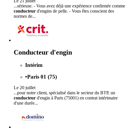
Le 21 juillet
...sérieuse. - Vous avez déjà une expérience confirmée comme
conducteur
d'engins de pelle. - Vous êtes conscient des
normes de...
Conducteur d'engin
Intérim
•
Paris 01 (75)
Le 20 juillet
...pour notre client, spécialisé dans le secteur du BTP, un
conducteur
d'engin à Paris (75001) en contrat intérimaire
d'une durée...