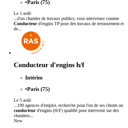
•
Paris (75)
Le 1 août
...d'un chantier de travaux publics, vous intervenez comme
Conducteur
d'engins TP pour des travaux de terrassement et
de...
Conducteur d'engins h/f
Intérim
•
Paris (75)
Le 5 août
...190 agences d'emploi, recherche pour l'un de ses clients un
conducteur
d'engins (H/F) qualifié pour intervenir sur des
chantiers...
New