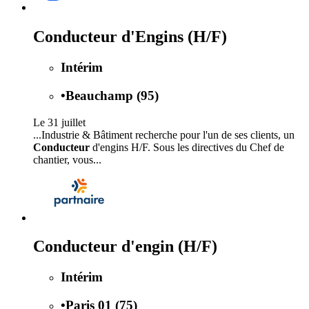
Conducteur d'Engins (H/F)
Intérim
•
Beauchamp (95)
Le 31 juillet
...Industrie & Bâtiment recherche pour l'un de ses clients, un
Conducteur
d'engins H/F. Sous les directives du Chef de
chantier, vous...
Conducteur d'engin (H/F)
Intérim
•
Paris 01 (75)