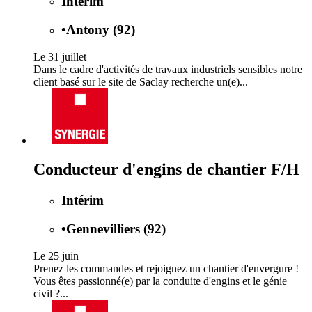
Intérim
•
Antony (92)
Le 31 juillet
Dans le cadre d'activités de travaux industriels sensibles notre
client basé sur le site de Saclay recherche un(e)...
Conducteur d'engins de chantier F/H
Intérim
•
Gennevilliers (92)
Le 25 juin
Prenez les commandes et rejoignez un chantier d'envergure !
Vous êtes passionné(e) par la conduite d'engins et le génie
civil ?...