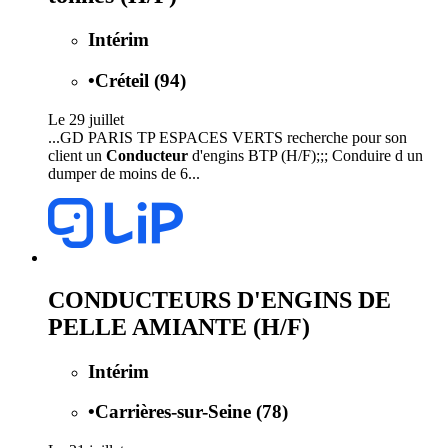
Intérim
•
Créteil (94)
Le 29 juillet
...GD PARIS TP ESPACES VERTS recherche pour son
client un
Conducteur
d'engins BTP (H/F);;; Conduire d un
dumper de moins de 6...
CONDUCTEURS D'ENGINS DE
PELLE AMIANTE (H/F)
Intérim
•
Carrières-sur-Seine (78)