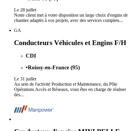
Le 28 juillet
Notre client met à votre disposition un large choix d'engins de
chantier adaptés à vos projets, avec des services complets...
GA
Conducteurs Véhicules et Engins F/H
CDI
•
Roissy-en-France (95)
Le 31 juillet
Au sein de l'activité Production et Maintenance, du Pôle
Opérations Accès et Réseaux, vous êtes en charge de réaliser
des...