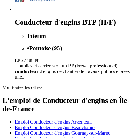
Conducteur d'engins BTP (H/F)
Intérim
•
Pontoise (95)
Le 27 juillet
...publics et carrières ou un BP (brevet professionnel)
conducteur
d'engins de chantier de travaux publics et avez
une...
Voir toutes les offres
L'emploi de Conducteur d'engins en Île-
de-France
Emploi Conducteur d'engins Argenteuil
Emploi Conducteur d'engins Beauchamp
Emploi Conducteur d'engins Gournay-sur-Marne