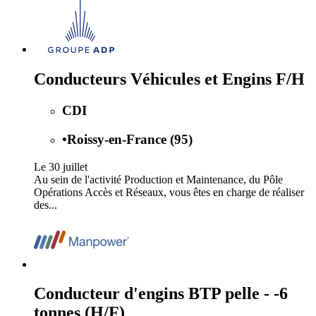
Conducteurs Véhicules et Engins F/H
CDI
•
Roissy-en-France (95)
Le 30 juillet
Au sein de l'activité Production et Maintenance, du Pôle
Opérations Accès et Réseaux, vous êtes en charge de réaliser
des...
Conducteur d'engins BTP pelle - -6
tonnes (H/F)