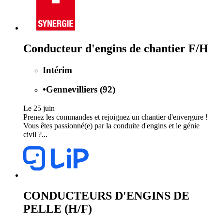
Conducteur d'engins de chantier F/H
Intérim
•
Gennevilliers (92)
Le 25 juin
Prenez les commandes et rejoignez un chantier d'envergure !
Vous êtes passionné(e) par la conduite d'engins et le génie
civil ?...
CONDUCTEURS D'ENGINS DE
PELLE (H/F)