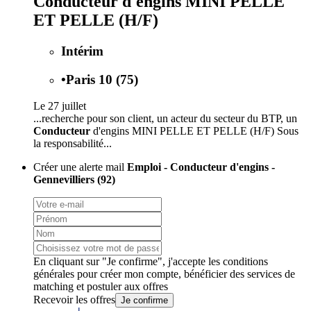
Conducteur d'engins MINI PELLE
ET PELLE (H/F)
Intérim
•
Paris 10 (75)
Le 27 juillet
...recherche pour son client, un acteur du secteur du BTP, un
Conducteur
d'engins MINI PELLE ET PELLE (H/F) Sous
la responsabilité...
Créer une alerte mail
Emploi - Conducteur d'engins -
Gennevilliers (92)
En cliquant sur "Je confirme", j'accepte les
conditions
générales
pour créer mon compte, bénéficier des services de
matching et postuler aux offres
Recevoir les offres
Je confirme