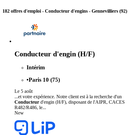
182 offres d'emploi
- Conducteur d'engins - Gennevilliers (92)
Conducteur d'engin (H/F)
Intérim
•
Paris 10 (75)
Le 5 août
...et votre expérience. Notre client est à la recherche d'un
Conducteur
d'engin (H/F), disposant de l'AIPR, CACES
R482/R486, le...
New