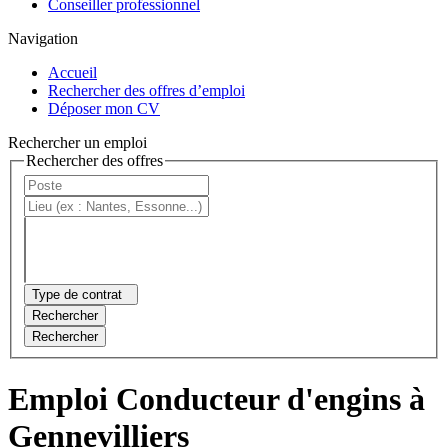
Conseiller professionnel
Navigation
Accueil
Rechercher des offres d’emploi
Déposer mon CV
Rechercher un emploi
Rechercher des offres
Type de contrat
Rechercher
Rechercher
Emploi Conducteur d'engins à
Gennevilliers