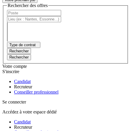
Rechercher des offres
Type de contrat
Rechercher
Rechercher
Votre compte
S'inscrire
Candidat
Recruteur
Conseiller professionnel
Se connecter
Accédez à votre espace dédié
Candidat
Recruteur