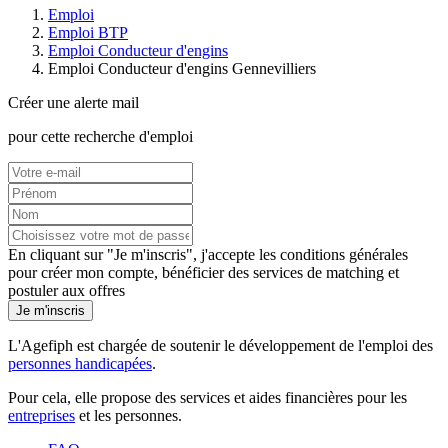
Emploi
Emploi BTP
Emploi Conducteur d'engins
Emploi Conducteur d'engins Gennevilliers
Créer une alerte mail
pour cette recherche d'emploi
En cliquant sur "Je m'inscris", j'accepte les
conditions générales
pour créer mon compte, bénéficier des services de matching et
postuler aux offres
Je m'inscris
L'Agefiph est chargée de soutenir le développement de l'emploi des
personnes handicapées
.
Pour cela, elle propose des services et aides financières pour les
entreprises
et les personnes.