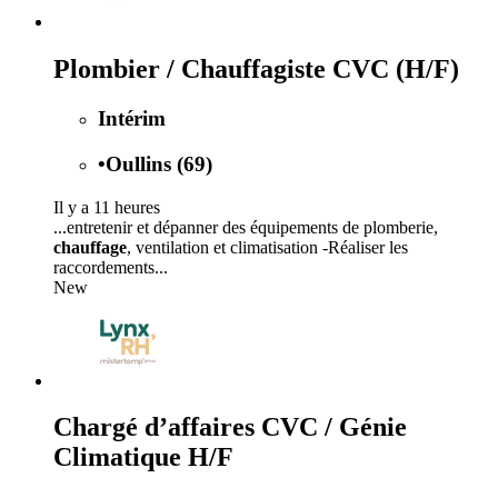
Plombier / Chauffagiste CVC (H/F)
Intérim
•
Oullins (69)
Il y a 11 heures
...entretenir et dépanner des équipements de plomberie,
chauffage
, ventilation et climatisation -Réaliser les
raccordements...
New
Chargé d’affaires CVC / Génie
Climatique H/F