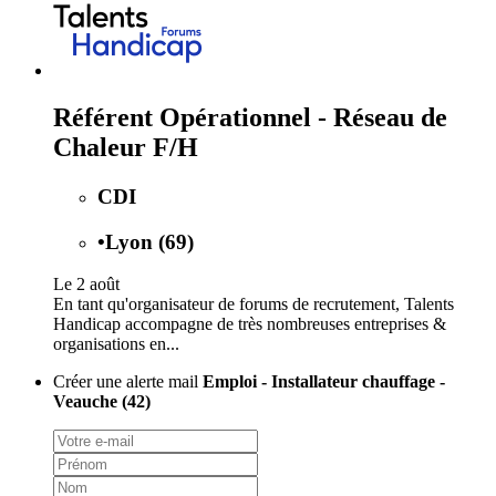
Référent Opérationnel - Réseau de
Chaleur F/H
CDI
•
Lyon (69)
Le 2 août
En tant qu'organisateur de forums de recrutement, Talents
Handicap accompagne de très nombreuses entreprises &
organisations en...
Créer une alerte mail
Emploi - Installateur chauffage -
Veauche (42)