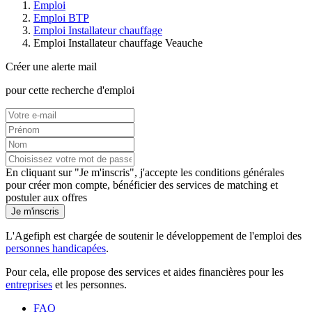
Emploi
Emploi BTP
Emploi Installateur chauffage
Emploi Installateur chauffage Veauche
Créer une alerte mail
pour cette recherche d'emploi
En cliquant sur "Je m'inscris", j'accepte les
conditions générales
pour créer mon compte, bénéficier des services de matching et
postuler aux offres
Je m'inscris
L'Agefiph est chargée de soutenir le développement de l'emploi des
personnes handicapées
.
Pour cela, elle propose des services et aides financières pour les
entreprises
et les personnes.
FAQ