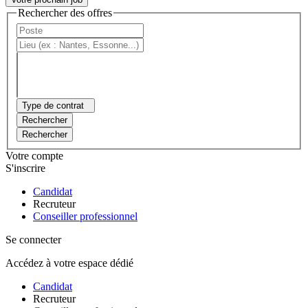
Rechercher des offres
Type de contrat
Rechercher
Rechercher
Votre compte
S'inscrire
Candidat
Recruteur
Conseiller professionnel
Se connecter
Accédez à votre espace dédié
Candidat
Recruteur