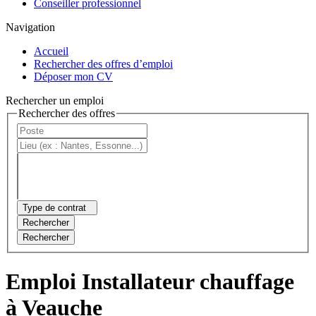
Conseiller professionnel
Navigation
Accueil
Rechercher des offres d’emploi
Déposer mon CV
Rechercher un emploi
Rechercher des offres
Type de contrat
Rechercher
Rechercher
Emploi Installateur chauffage
à Veauche