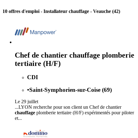
10 offres d'emploi
- Installateur chauffage - Veauche (42)
Chef de chantier chauffage plomberie
tertiaire (H/F)
CDI
•
Saint-Symphorien-sur-Coise (69)
Le 29 juillet
...LYON recherche pour son client un Chef de chantier
chauffage
plomberie tertiaire (H/F) expérimentés pour piloter
et...