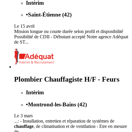
Intérim
•
Saint-Étienne (42)
Le 15 avril
Mission longue ou courte durée selon profil et disponibilité
Possibilité de CDII - Débutant accepté Notre agence Adéquat
de ST...
Plombier Chauffagiste H/F - Feurs
Intérim
•
Montrond-les-Bains (42)
Le 3 mars
...: - Installation, entretien et réparation de systèmes de
chauffage
, de climatisation et de ventilation - Etre en mesure
de...