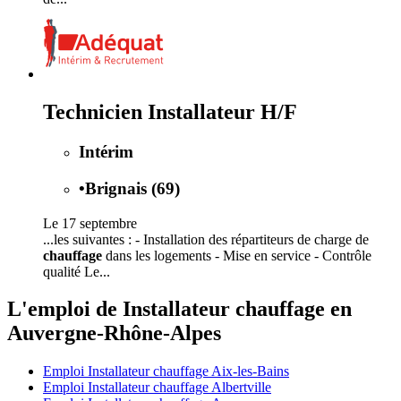
Technicien Installateur H/F
Intérim
•
Brignais (69)
Le 17 septembre
...les suivantes : - Installation des répartiteurs de charge de
chauffage
dans les logements - Mise en service - Contrôle
qualité Le...
L'emploi de Installateur chauffage en
Auvergne-Rhône-Alpes
Emploi Installateur chauffage Aix-les-Bains
Emploi Installateur chauffage Albertville