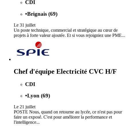
CDI
•
Brignais (69)
Le 31 juillet
Un poste technique, commercial et stratégique au cœur de
projets à forte valeur ajoutée. Et si vous rejoigniez une PME...
Chef d'équipe Electricité CVC H/F
CDI
•
Lyon (69)
Le 21 juillet
POSTE Nous, quand on retourne au lycée, ce n'est pas pour
faire un exposé. C'est pour améliorer la performance et
l'intelligence...