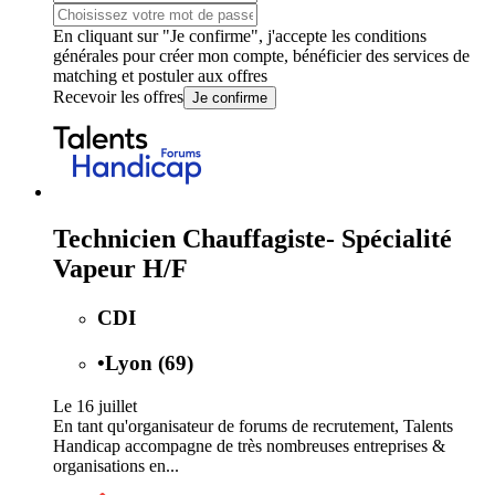
En cliquant sur "Je confirme", j'accepte les
conditions
générales
pour créer mon compte, bénéficier des services de
matching et postuler aux offres
Recevoir les offres
Je confirme
Technicien Chauffagiste- Spécialité
Vapeur H/F
CDI
•
Lyon (69)
Le 16 juillet
En tant qu'organisateur de forums de recrutement, Talents
Handicap accompagne de très nombreuses entreprises &
organisations en...