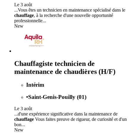
Le 3 août
...Vous êtes un technicien en maintenance spécialisé dans le
chauffage
, à la recherche d'une nouvelle opportunité
professionnelle...
New
Chauffagiste technicien de
maintenance de chaudières (H/F)
Intérim
•
Saint-Genis-Pouilly (01)
Le 3 août
...d'une expérience significative dans la maintenance de
chauffage
Vous faites preuve de rigueur, de curiosité et d'un
bon...
New