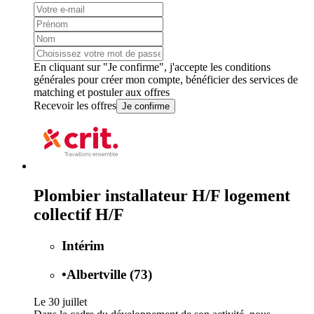
En cliquant sur "Je confirme", j'accepte les
conditions
générales
pour créer mon compte, bénéficier des services de
matching et postuler aux offres
Recevoir les offres
Je confirme
Plombier installateur H/F logement
collectif H/F
Intérim
•
Albertville (73)
Le 30 juillet