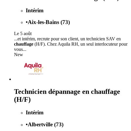
Intérim
•
Aix-les-Bains (73)
Le 5 août
...et intérim, recrute pour son client, un technicien SAV en
chauffage
(H/F). Chez Aquila RH, un seul interlocuteur pour
vous...
New
Technicien dépannage en chauffage
(H/F)
Intérim
•
Albertville (73)