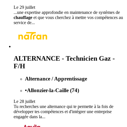
Le 29 juillet
...une expertise approfondie en maintenance de systèmes de
chauffage
et que vous cherchez à mettre vos compétences au
service de...
ALTERNANCE - Technicien Gaz -
F/H
Alternance / Apprentissage
•
Allonzier-la-Caille (74)
Le 28 juillet
Tu recherches une alternance qui te permette à la fois de
développer tes compétences et d'intégrer une entreprise
engagée dans la...