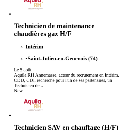
Technicien de maintenance
chaudières gaz H/F
Intérim
•
Saint-Julien-en-Genevois (74)
Le 5 août
Aquila RH Annemasse, acteur du recrutement en Intérim,
CDD, CDI, recherche pour l'un de ses partenaires, un
Technicien de...
New
Technicien SAV en chauffage (H/F)