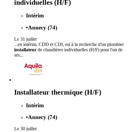
individuelles (H/F)
Intérim
•
Annecy (74)
Le 31 juillet
...en intérim, CDD et CDI, est à la recherche d'un plombier
installateur
de chaudières individuelles (H/F) pour l'un de
ses...
Installateur thermique (H/F)
Intérim
•
Annecy (74)
Le 30 juillet