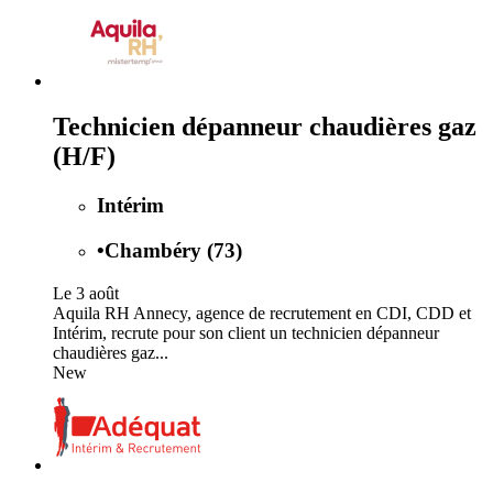
Technicien dépanneur chaudières gaz
(H/F)
Intérim
•
Chambéry (73)
Le 3 août
Aquila RH Annecy, agence de recrutement en CDI, CDD et
Intérim, recrute pour son client un technicien dépanneur
chaudières gaz...
New