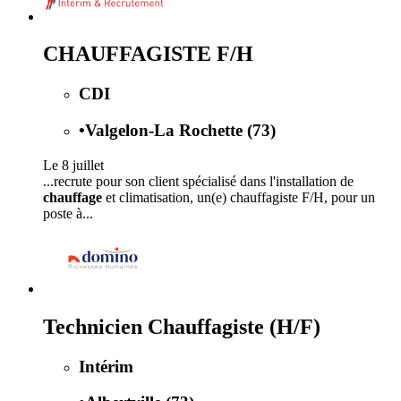
CHAUFFAGISTE F/H
CDI
•
Valgelon-La Rochette (73)
Le 8 juillet
...recrute pour son client spécialisé dans l'installation de
chauffage
et climatisation, un(e) chauffagiste F/H, pour un
poste à...
Technicien Chauffagiste (H/F)
Intérim