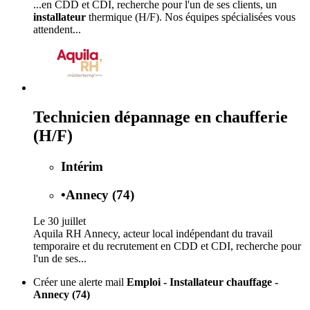
...en CDD et CDI, recherche pour l'un de ses clients, un
installateur
thermique (H/F). Nos équipes spécialisées vous
attendent...
Technicien dépannage en chaufferie
(H/F)
Intérim
•
Annecy (74)
Le 30 juillet
Aquila RH Annecy, acteur local indépendant du travail
temporaire et du recrutement en CDD et CDI, recherche pour
l'un de ses...
Créer une alerte mail
Emploi - Installateur chauffage -
Annecy (74)