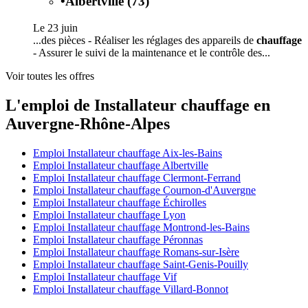
•
Albertville (73)
Le 23 juin
...des pièces - Réaliser les réglages des appareils de
chauffage
- Assurer le suivi de la maintenance et le contrôle des...
Voir toutes les offres
L'emploi de Installateur chauffage en
Auvergne-Rhône-Alpes
Emploi Installateur chauffage Aix-les-Bains
Emploi Installateur chauffage Albertville
Emploi Installateur chauffage Clermont-Ferrand
Emploi Installateur chauffage Cournon-d'Auvergne
Emploi Installateur chauffage Échirolles
Emploi Installateur chauffage Lyon
Emploi Installateur chauffage Montrond-les-Bains
Emploi Installateur chauffage Péronnas
Emploi Installateur chauffage Romans-sur-Isère
Emploi Installateur chauffage Saint-Genis-Pouilly
Emploi Installateur chauffage Vif
Emploi Installateur chauffage Villard-Bonnot