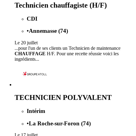
Technicien chauffagiste (H/F)
CDI
•
Annemasse (74)
Le 20 juillet
...pour l'un de ses clients un Technicien de maintenance
CHAUFFAGE
H/F. Pour une recette réussie voici les
ingrédients...
TECHNICIEN POLYVALENT
Intérim
•
La Roche-sur-Foron (74)
Le 17 juillet