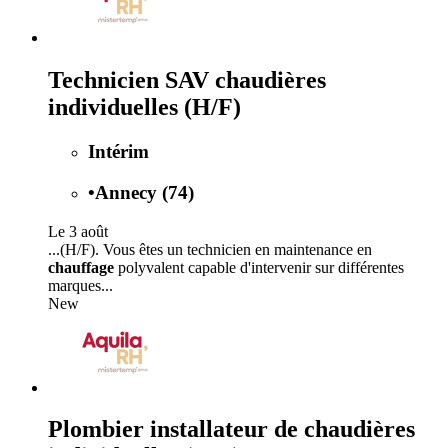
Technicien SAV chaudières
individuelles (H/F)
Intérim
•
Annecy (74)
Le 3 août
...(H/F). Vous êtes un technicien en maintenance en
chauffage
polyvalent capable d'intervenir sur différentes
marques...
New
Plombier installateur de chaudières