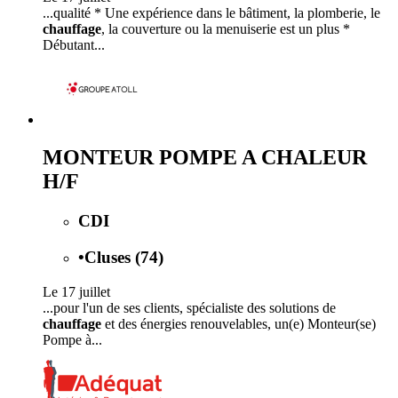
...qualité * Une expérience dans le bâtiment, la plomberie, le
chauffage
, la couverture ou la menuiserie est un plus *
Débutant...
MONTEUR POMPE A CHALEUR
H/F
CDI
•
Cluses (74)
Le 17 juillet
...pour l'un de ses clients, spécialiste des solutions de
chauffage
et des énergies renouvelables, un(e) Monteur(se)
Pompe à...