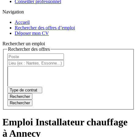
Conseiller professionnel
Navigation
Accueil
Rechercher des offres d’emploi
Déposer mon CV
Rechercher un emploi
Rechercher des offres
Type de contrat
Rechercher
Rechercher
Emploi Installateur chauffage
à Annecy