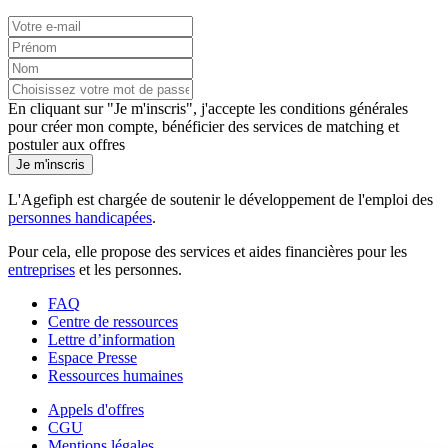
En cliquant sur "Je m'inscris", j'accepte les
conditions générales
pour créer mon compte, bénéficier des services de matching et
postuler aux offres
Je m'inscris
L'Agefiph est chargée de soutenir le développement de l'emploi des
personnes handicapées
.
Pour cela, elle propose des services et aides financières pour les
entreprises
et les personnes.
FAQ
Centre de ressources
Lettre d’information
Espace Presse
Ressources humaines
Appels d'offres
CGU
Mentions légales