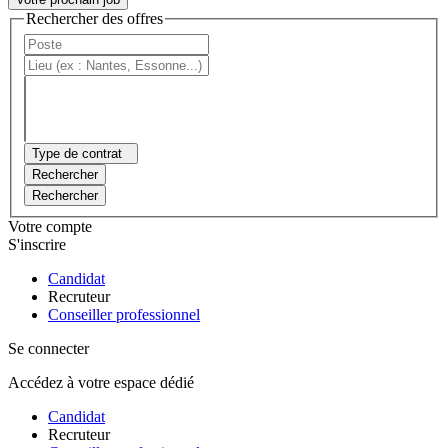
Rechercher des offres
Type de contrat
Rechercher
Rechercher
Votre compte
S'inscrire
Candidat
Recruteur
Conseiller professionnel
Se connecter
Accédez à votre espace dédié
Candidat
Recruteur