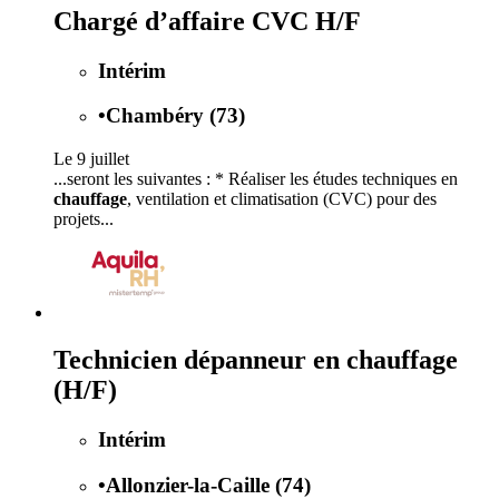
Chargé d’affaire CVC H/F
Intérim
•
Chambéry (73)
Le 9 juillet
...seront les suivantes : * Réaliser les études techniques en
chauffage
, ventilation et climatisation (CVC) pour des
projets...
Technicien dépanneur en chauffage
(H/F)
Intérim
•
Allonzier-la-Caille (74)