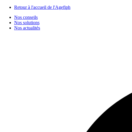
Panneau de gestion des cookies
Retour à l'accueil de l'Agefiph
Nos conseils
Nos solutions
Nos actualités