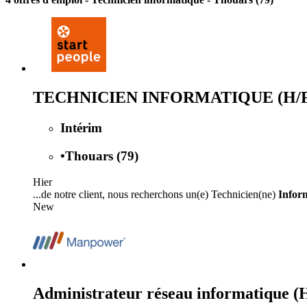
TECHNICIEN INFORMATIQUE (H/F
Intérim
•
Thouars (79)
Hier
...de notre client, nous recherchons un(e) Technicien(ne)
Infor
New
Administrateur réseau informatique (