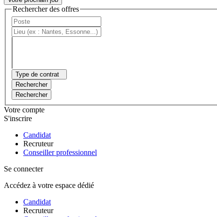
Rechercher des offres
Type de contrat
Rechercher
Rechercher
Votre compte
S'inscrire
Candidat
Recruteur
Conseiller professionnel
Se connecter
Accédez à votre espace dédié
Candidat
Recruteur