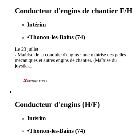
Conducteur d'engins de chantier F/H
Intérim
•
Thonon-les-Bains (74)
Le 23 juillet
- Maîtrise de la conduite d'engins : une maîtrise des pelles
mécaniques et autres engins de chantier. (Maîtrise du
joystick...
Conducteur d'engins (H/F)
Intérim
•
Thonon-les-Bains (74)