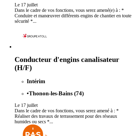
Le 17 juillet
Dans le cadre de vos fonctions, vous serez amené(e) à : *
Conduire et manœuvrer différents engins de chantier en toute
sécurité *...
Conducteur d'engins canalisateur
(H/F)
Intérim
•
Thonon-les-Bains (74)
Le 17 juillet
Dans le cadre de vos fonctions, vous serez amené à : *
Réaliser des travaux de terrassement pour des réseaux
humides ou secs *...