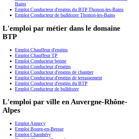
Bains
Emploi Conducteur d'engins du BTP Thonon-les-Bains
Emploi Conducteur de bulldozer Thonon-les-Bains
L'emploi par métier dans le domaine
BTP
Emploi Chauffeur d'engins
Emploi Chauffeur TP
Emploi Conducteur benne
Emploi Conducteur d'engins
Emploi Conducteur d'engins de chantier
Emploi Conducteur d'engins de terrassement
Emploi Conducteur d'engins du BTP
Emploi Conducteur de bulldozer
L'emploi par ville en Auvergne-Rhône-
Alpes
Emploi Annecy
Emploi Bourg-en-Bresse
Emploi Chambéry