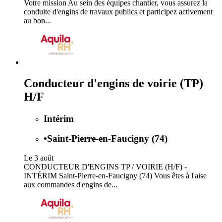
Votre mission Au sein des équipes chantier, vous assurez la
conduite d'engins de travaux publics et participez activement
au bon...
Conducteur d'engins de voirie (TP)
H/F
Intérim
•
Saint-Pierre-en-Faucigny (74)
Le 3 août
CONDUCTEUR D'ENGINS TP / VOIRIE (H/F) -
INTÉRIM Saint-Pierre-en-Faucigny (74) Vous êtes à l'aise
aux commandes d'engins de...