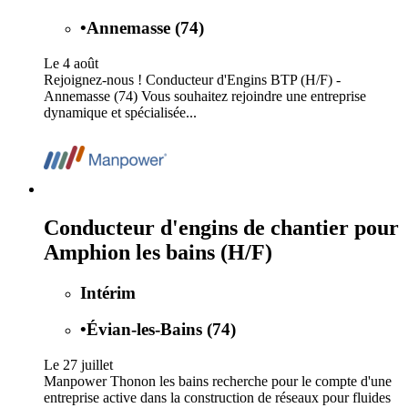
•
Annemasse (74)
Le 4 août
Rejoignez-nous ! Conducteur d'Engins BTP (H/F) -
Annemasse (74) Vous souhaitez rejoindre une entreprise
dynamique et spécialisée...
Conducteur d'engins de chantier pour
Amphion les bains (H/F)
Intérim
•
Évian-les-Bains (74)
Le 27 juillet
Manpower Thonon les bains recherche pour le compte d'une
entreprise active dans la construction de réseaux pour fluides