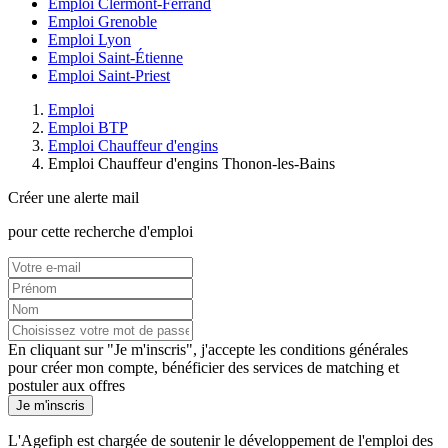
Emploi Clermont-Ferrand
Emploi Grenoble
Emploi Lyon
Emploi Saint-Étienne
Emploi Saint-Priest
Emploi
Emploi BTP
Emploi Chauffeur d'engins
Emploi Chauffeur d'engins Thonon-les-Bains
Créer une alerte mail
pour cette recherche d'emploi
En cliquant sur "Je m'inscris", j'accepte les
conditions générales
pour créer mon compte, bénéficier des services de matching et
postuler aux offres
Je m'inscris
L'Agefiph est chargée de soutenir le développement de l'emploi des