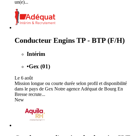
un(e)...
Conducteur Engins TP - BTP (F/H)
Intérim
•
Gex (01)
Le 6 août
Mission longue ou courte durée selon profil et disponibilité
dans le pays de Gex Notre agence Adéquat de Bourg En
Bresse recrute...
New