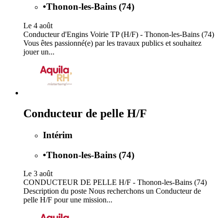
•
Thonon-les-Bains (74)
Le 4 août
Conducteur d'Engins Voirie TP (H/F) - Thonon-les-Bains (74)
Vous êtes passionné(e) par les travaux publics et souhaitez
jouer un...
Conducteur de pelle H/F
Intérim
•
Thonon-les-Bains (74)
Le 3 août
CONDUCTEUR DE PELLE H/F - Thonon-les-Bains (74)
Description du poste Nous recherchons un Conducteur de
pelle H/F pour une mission...