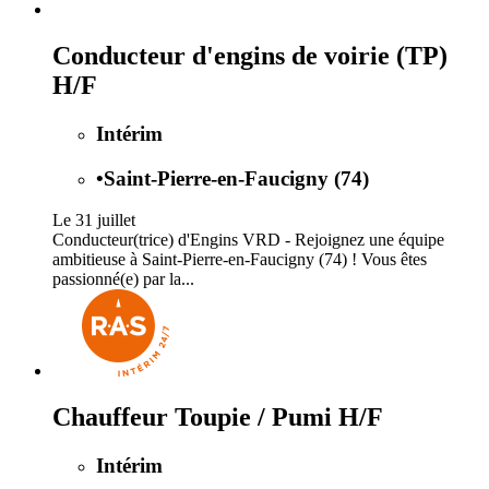
Conducteur d'engins de voirie (TP)
H/F
Intérim
•
Saint-Pierre-en-Faucigny (74)
Le 31 juillet
Conducteur(trice) d'Engins VRD - Rejoignez une équipe
ambitieuse à Saint-Pierre-en-Faucigny (74) ! Vous êtes
passionné(e) par la...
Chauffeur Toupie / Pumi H/F
Intérim