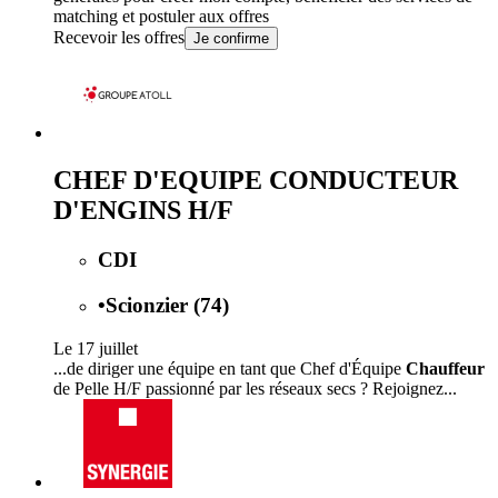
matching et postuler aux offres
Recevoir les offres
Je confirme
CHEF D'EQUIPE CONDUCTEUR
D'ENGINS H/F
CDI
•
Scionzier (74)
Le 17 juillet
...de diriger une équipe en tant que Chef d'Équipe
Chauffeur
de Pelle H/F passionné par les réseaux secs ? Rejoignez...