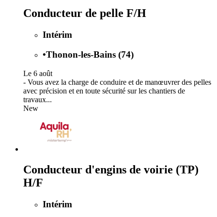
Conducteur de pelle F/H
Intérim
•
Thonon-les-Bains (74)
Le 6 août
- Vous avez la charge de conduire et de manœuvrer des pelles
avec précision et en toute sécurité sur les chantiers de
travaux...
New
Conducteur d'engins de voirie (TP)
H/F
Intérim