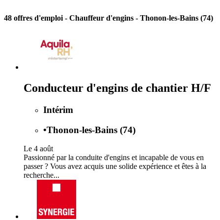
48 offres d'emploi
- Chauffeur d'engins - Thonon-les-Bains (74)
Conducteur d'engins de chantier H/F
Intérim
•
Thonon-les-Bains (74)
Le 4 août
Passionné par la conduite d'engins et incapable de vous en
passer ? Vous avez acquis une solide expérience et êtes à la
recherche...