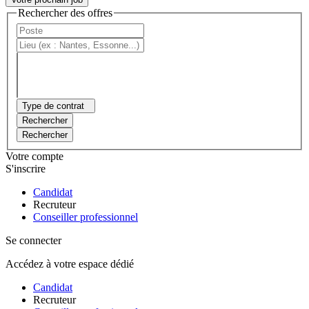
Rechercher des offres
Type de contrat
Rechercher
Rechercher
Votre compte
S'inscrire
Candidat
Recruteur
Conseiller professionnel
Se connecter
Accédez à votre espace dédié
Candidat
Recruteur