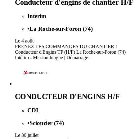
Conducteur d'engins de chantier H/F
Intérim
•
La Roche-sur-Foron (74)
Le 4 août
PRENEZ LES COMMANDES DU CHANTIER !
Conducteur d'Engins TP (H/F) La Roche-sur-Foron (74)
Intérim - Mission longue | Démarrage...
CONDUCTEUR D'ENGINS H/F
CDI
•
Scionzier (74)
Le 30 juillet