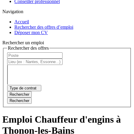
Conseiller professionnel
Navigation
Accueil
Rechercher des offres d’emploi
Déposer mon CV
Rechercher un emploi
Rechercher des offres
Type de contrat
Rechercher
Rechercher
Emploi Chauffeur d'engins à
Thonon-les-Bains