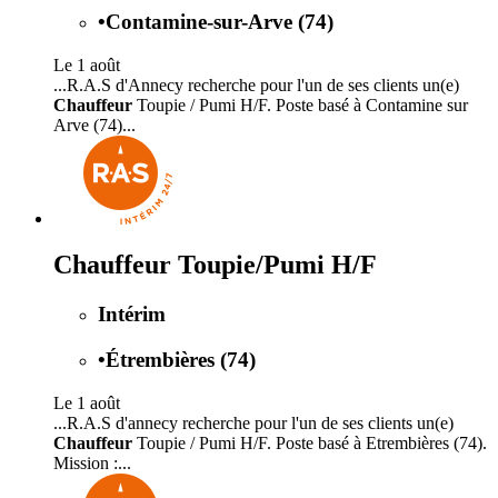
•
Contamine-sur-Arve (74)
Le 1 août
...R.A.S d'Annecy recherche pour l'un de ses clients un(e)
Chauffeur
Toupie / Pumi H/F. Poste basé à Contamine sur
Arve (74)...
Chauffeur Toupie/Pumi H/F
Intérim
•
Étrembières (74)
Le 1 août
...R.A.S d'annecy recherche pour l'un de ses clients un(e)
Chauffeur
Toupie / Pumi H/F. Poste basé à Etrembières (74).
Mission :...