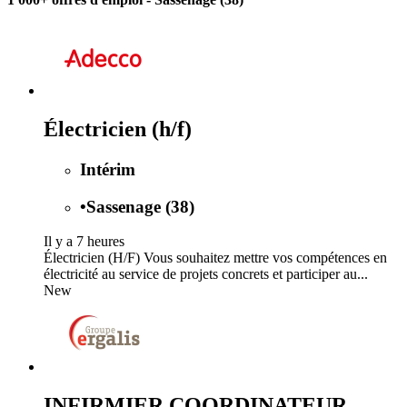
Électricien (h/f)
Intérim
•
Sassenage (38)
Il y a 7 heures
Électricien (H/F) Vous souhaitez mettre vos compétences en
électricité au service de projets concrets et participer au...
New
INFIRMIER COORDINATEUR