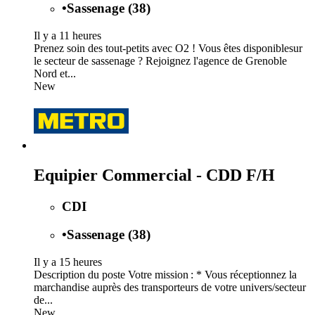
•
Sassenage (38)
Il y a 11 heures
Prenez soin des tout-petits avec O2 ! Vous êtes disponiblesur
le secteur de sassenage ? Rejoignez l'agence de Grenoble
Nord et...
New
Equipier Commercial - CDD F/H
CDI
•
Sassenage (38)
Il y a 15 heures
Description du poste Votre mission : * Vous réceptionnez la
marchandise auprès des transporteurs de votre univers/secteur
de...
New