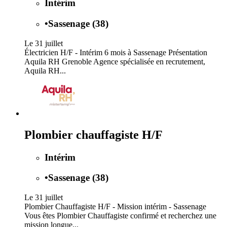
Intérim
•
Sassenage (38)
Le 31 juillet
Électricien H/F - Intérim 6 mois à Sassenage Présentation
Aquila RH Grenoble Agence spécialisée en recrutement,
Aquila RH...
Plombier chauffagiste H/F
Intérim
•
Sassenage (38)
Le 31 juillet
Plombier Chauffagiste H/F - Mission intérim - Sassenage
Vous êtes Plombier Chauffagiste confirmé et recherchez une
mission longue...