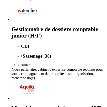
Gestionnaire de dossiers comptable
junior (H/F)
CDI
•
Sassenage (38)
Le 30 juillet
Notre partenaire, cabinet d'expertise comptable reconnu pour
son accompagnement de proximité et son organisation,
recherche un(e)...