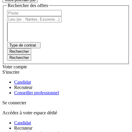
Rechercher des offres
Type de contrat
Rechercher
Rechercher
Votre compte
S'inscrire
Candidat
Recruteur
Conseiller professionnel
Se connecter
Accédez à votre espace dédié
Candidat
Recruteur