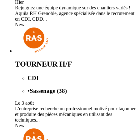
Hier
Rejoignez une équipe dynamique sur des chantiers variés !
Aquila RH Grenoble, agence spécialisée dans le recrutement
en CDI, CDD...
New
TOURNEUR H/F
CDI
•
Sassenage (38)
Le 3 août
L'entreprise recherche un professionnel motivé pour façonner
et produire des pièces mécaniques en utilisant des
techniques...
New