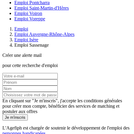
Emploi Pontcharra
Emploi Saint-Martin-d'Hères
Emploi Voiron
Emploi Voreppe
Emploi
Emploi Auvergne-Rhône-Alpes
Emploi Isère
Emploi Sassenage
Créer une alerte mail
pour cette recherche d'emploi
En cliquant sur "Je m'inscris", j'accepte les
conditions générales
pour créer mon compte, bénéficier des services de matching et
postuler aux offres
Je m'inscris
L'Agefiph est chargée de soutenir le développement de l'emploi des
personnes handicapées
.