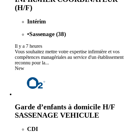
(H/F)
Intérim
•
Sassenage (38)
Il y a 7 heures
Vous souhaitez mettre votre expertise infirmière et vos
compétences managériales au service d'un établissement
reconnu pour la...
New
Garde d’enfants à domicile H/F
SASSENAGE VEHICULE
CDI