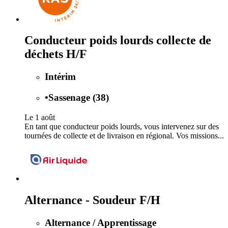
Conducteur poids lourds collecte de
déchets H/F
Intérim
•
Sassenage (38)
Le 1 août
En tant que conducteur poids lourds, vous intervenez sur des
tournées de collecte et de livraison en régional. Vos missions...
Alternance - Soudeur F/H
Alternance / Apprentissage