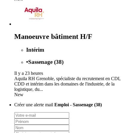
Manoeuvre bâtiment H/F
Intérim
•
Sassenage (38)
Il y a 23 heures
Aquila RH Grenoble, spécialiste du recrutement en CDI,
CDD et intérim dans les domaines de l'industrie, de la
logistique, du...
New
Créer une alerte mail
Emploi - Sassenage (38)