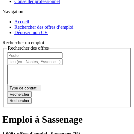
Conseiller professionnel
Navigation
Accueil
Rechercher des offres d’emploi
Déposer mon CV
Rechercher un emploi
Rechercher des offres
Type de contrat
Rechercher
Rechercher
Emploi à Sassenage
1 000+ offres d'emploi
- Sassenage (38)