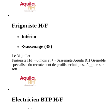
Frigoriste H/F
Intérim
•
Sassenage (38)
Le 31 juillet
Frigoriste H/F - 6 mois et + - Sassenage Aquila RH Grenoble,
spécialiste du recrutement de profils techniques, s'appuie sur
son...
Electricien BTP H/F