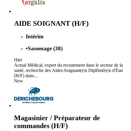
AIDE SOIGNANT (H/F)
Intérim
•
Sassenage (38)
Hier
Actual Médical, expert du recrutement dans le secteur de la
santé, recherche des Aides-Soignant(e)s Diplômé(e)s d'État
(H/F) dans...
New
Magasinier / Préparateur de
commandes (H/F)