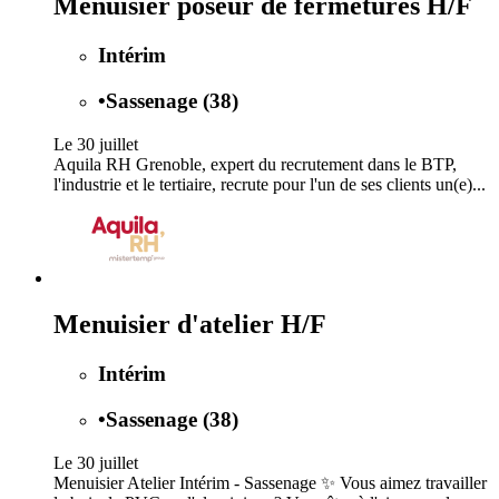
Menuisier poseur de fermetures H/F
Intérim
•
Sassenage (38)
Le 30 juillet
Aquila RH Grenoble, expert du recrutement dans le BTP,
l'industrie et le tertiaire, recrute pour l'un de ses clients un(e)...
Menuisier d'atelier H/F
Intérim
•
Sassenage (38)
Le 30 juillet
Menuisier Atelier Intérim - Sassenage ✨ Vous aimez travailler