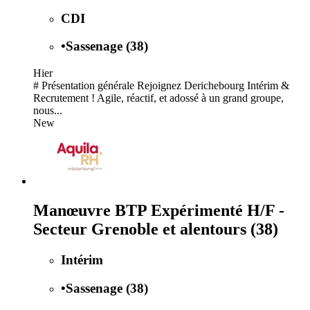
CDI
•
Sassenage (38)
Hier
# Présentation générale Rejoignez Derichebourg Intérim &
Recrutement ! Agile, réactif, et adossé à un grand groupe,
nous...
New
Manœuvre BTP Expérimenté H/F -
Secteur Grenoble et alentours (38)
Intérim
•
Sassenage (38)