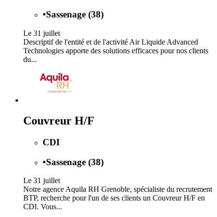
•
Sassenage (38)
Le 31 juillet
Descriptif de l'entité et de l'activité Air Liquide Advanced
Technologies apporte des solutions efficaces pour nos clients
du...
Couvreur H/F
CDI
•
Sassenage (38)
Le 31 juillet
Notre agence Aquila RH Grenoble, spécialiste du recrutement
BTP, recherche pour l'un de ses clients un Couvreur H/F en
CDI. Vous...