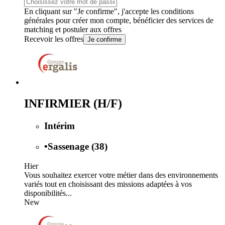
En cliquant sur "Je confirme", j'accepte les
conditions
générales
pour créer mon compte, bénéficier des services de
matching et postuler aux offres
Recevoir les offres
Je confirme
INFIRMIER (H/F)
Intérim
•
Sassenage (38)
Hier
Vous souhaitez exercer votre métier dans des environnements
variés tout en choisissant des missions adaptées à vos
disponibilités...
New