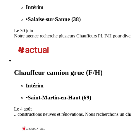
Intérim
•
Salaise-sur-Sanne (38)
Le 30 juin
Notre agence recherche plusieurs Chauffeurs PL F/H pour diverse
Chauffeur camion grue (F/H)
Intérim
•
Saint-Martin-en-Haut (69)
Le 4 août
...constructions neuves et rénovations, Nous recherchons un
ch