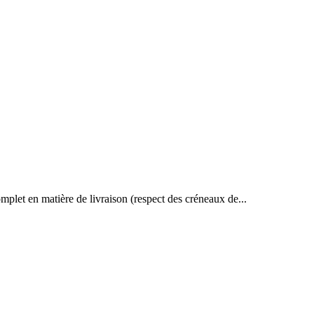
omplet en matière de livraison (respect des créneaux de...