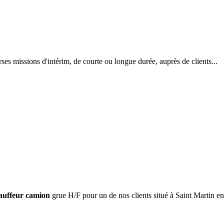
s missions d'intérim, de courte ou longue durée, auprès de clients...
auffeur camion
grue H/F pour un de nos clients situé à Saint Martin en.