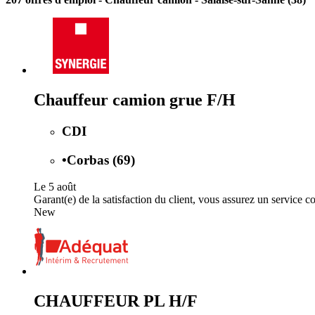
Chauffeur camion grue F/H
CDI
•
Corbas (69)
Le 5 août
Garant(e) de la satisfaction du client, vous assurez un service c
New
CHAUFFEUR PL H/F