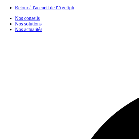
Panneau de gestion des cookies
Retour à l'accueil de l'Agefiph
Nos conseils
Nos solutions
Nos actualités