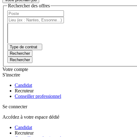
Rechercher des offres
Type de contrat
Rechercher
Rechercher
Votre compte
S'inscrire
Candidat
Recruteur
Conseiller professionnel
Se connecter
Accédez à votre espace dédié
Candidat
Recruteur