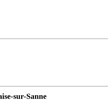
aise-sur-Sanne