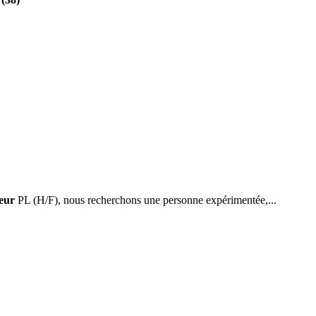
eur
PL (H/F), nous recherchons une personne expérimentée,...