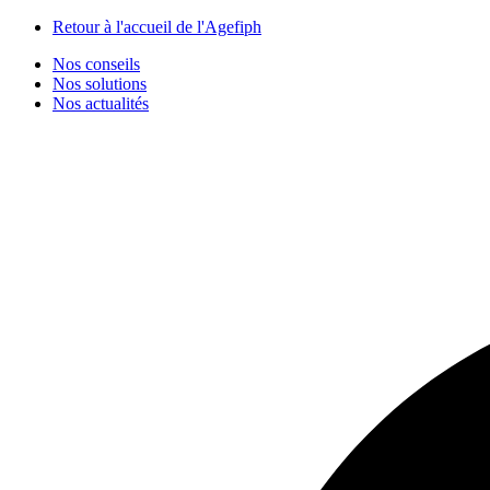
Panneau de gestion des cookies
Retour à l'accueil de l'Agefiph
Nos conseils
Nos solutions
Nos actualités