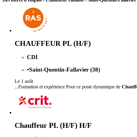
CHAUFFEUR PL (H/F)
CDI
•
Saint-Quentin-Fallavier (38)
Le 1 août
...Formation et expérience Pour ce poste dynamique de
Chauff
Chauffeur PL (H/F) H/F