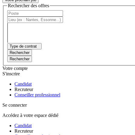
Rechercher des offres
Type de contrat
Rechercher
Rechercher
Votre compte
S'inscrire
Candidat
Recruteur
Conseiller professionnel
Se connecter
Accédez à votre espace dédié
Candidat
Recruteur