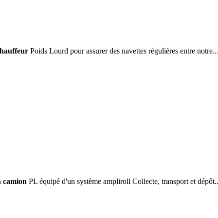
hauffeur
Poids Lourd pour assurer des navettes régulières entre notre..
n
camion
PL équipé d'un système ampliroll Collecte, transport et dépôt..