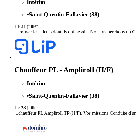
Intérim
•
Saint-Quentin-Fallavier (38)
Le 31 juillet
...trouver les talents dont ils ont besoin. Nous recherchons un
C
Chauffeur PL - Ampliroll (H/F)
Intérim
•
Saint-Quentin-Fallavier (38)
Le 28 juillet
...chauffeur PL Ampliroll TP (H/F). Vos missions Conduite d'u