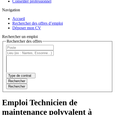
Conseiller professionnel
Navigation
Accueil
Rechercher des offres d’emploi
Déposer mon CV
Rechercher un emploi
Rechercher des offres
Type de contrat
Rechercher
Rechercher
Emploi Technicien de
maintenance polyvalent à