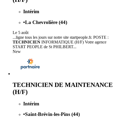
Intérim
•
La Chevrolière (44)
Le 5 août
...ligne tous les jours sur notre site startpeople.fr. POSTE :
TECHNICIEN
INFORMATIQUE (H/F) Votre agence
START PEOPLE de St PHILBERT...
New
TECHNICIEN DE MAINTENANCE
(H/F)
Intérim
•
Saint-Brévin-les-Pins (44)