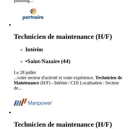
planning...
Technicien de maintenance (H/F)
Intérim
•
Saint-Nazaire (44)
Le 28 juillet
...votre secteur d'activité et votre expérience.
Technicien de
Maintenance
(H/F) - Intérim / CDI Localisation : Secteur
de...
Technicien de maintenance (H/F)