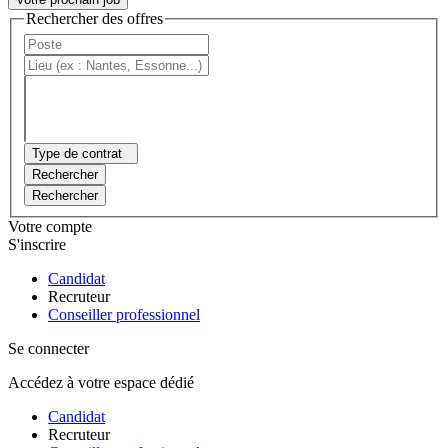
Rechercher des offres
Type de contrat
Rechercher
Rechercher
Votre compte
S'inscrire
Candidat
Recruteur
Conseiller professionnel
Se connecter
Accédez à votre espace dédié
Candidat
Recruteur