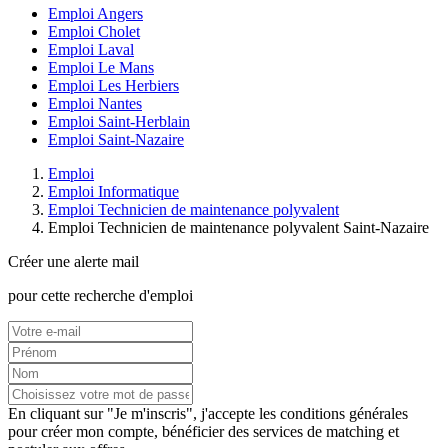
Emploi Angers
Emploi Cholet
Emploi Laval
Emploi Le Mans
Emploi Les Herbiers
Emploi Nantes
Emploi Saint-Herblain
Emploi Saint-Nazaire
Emploi
Emploi Informatique
Emploi Technicien de maintenance polyvalent
Emploi Technicien de maintenance polyvalent Saint-Nazaire
Créer une alerte mail
pour cette recherche d'emploi
En cliquant sur "Je m'inscris", j'accepte les
conditions générales
pour créer mon compte, bénéficier des services de matching et