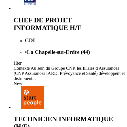
CHEF DE PROJET
INFORMATIQUE H/F
CDI
•
La Chapelle-sur-Erdre (44)
Hier
Contexte Au sein du Groupe CNP, les filiales d'Assurances
(CNP Assurances IARD, Prévoyance et Santé) développent et
distribuent...
New
TECHNICIEN INFORMATIQUE
(H/F)