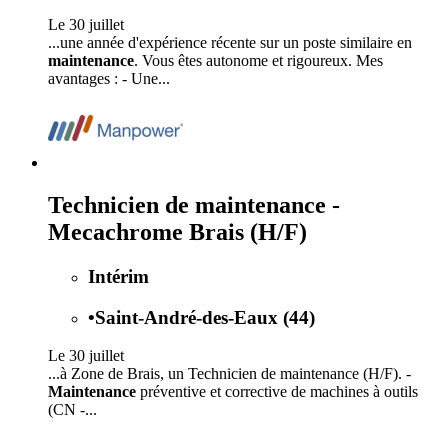
Le 30 juillet
...une année d'expérience récente sur un poste similaire en
maintenance
. Vous êtes autonome et rigoureux. Mes
avantages : - Une...
Technicien de maintenance -
Mecachrome Brais (H/F)
Intérim
•
Saint-André-des-Eaux (44)
Le 30 juillet
...à Zone de Brais, un Technicien de maintenance (H/F). -
Maintenance
préventive et corrective de machines à outils
(CN -...