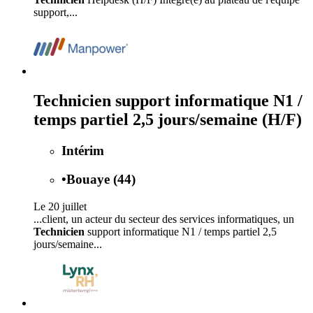
support,...
Technicien support informatique N1 /
temps partiel 2,5 jours/semaine (H/F)
Intérim
•
Bouaye (44)
Le 20 juillet
...client, un acteur du secteur des services informatiques, un
Technicien
support informatique N1 / temps partiel 2,5
jours/semaine...