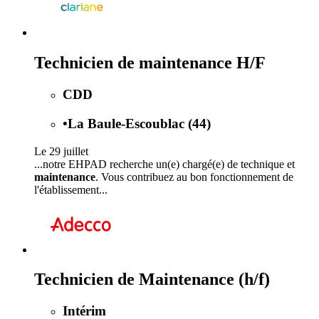
Technicien de maintenance H/F
CDD
•
La Baule-Escoublac (44)
Le 29 juillet
...notre EHPAD recherche un(e) chargé(e) de technique et
maintenance
. Vous contribuez au bon fonctionnement de
l'établissement...
Technicien de Maintenance (h/f)
Intérim