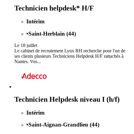
Technicien helpdesk* H/F
Intérim
•
Saint-Herblain (44)
Le 18 juillet
Le cabinet de recrutement Lynx RH recherche pour l'un de
ses clients plusieurs Techniciens Helpdesk H/F rattachés à
Nantes. Vos...
Technicien Helpdesk niveau I (h/f)
Intérim
•
Saint-Aignan-Grandlieu (44)