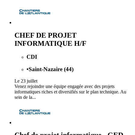
CHEF DE PROJET
INFORMATIQUE H/F
CDI
•
Saint-Nazaire (44)
Le 23 juillet
Venez rejoindre une équipe engagée avec des projets
informatiques riches et diversifiés sur le plan technique. Au
sein de la...