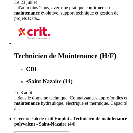
Le 23 juillet
...d'au moins 5 ans, avec une pratique confirmée en
maintenance
évolutive, support technique et gestion de
projets Data...
Technicien de Maintenance (H/F)
CDI
•
Saint-Nazaire (44)
Le 3 août
...dans le domaine technique. Connaissances approfondies en
maintenance
hydraulique, électrique et thermique. Capacité
à...
Créer une alerte mail
Emploi - Technicien de maintenance
polyvalent - Saint-Nazaire (44)