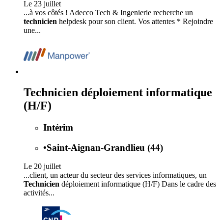
Le 23 juillet
...à vos côtés ! Adecco Tech & Ingenierie recherche un
technicien
helpdesk pour son client. Vos attentes * Rejoindre
une...
Technicien déploiement informatique
(H/F)
Intérim
•
Saint-Aignan-Grandlieu (44)
Le 20 juillet
...client, un acteur du secteur des services informatiques, un
Technicien
déploiement informatique (H/F) Dans le cadre des
activités...