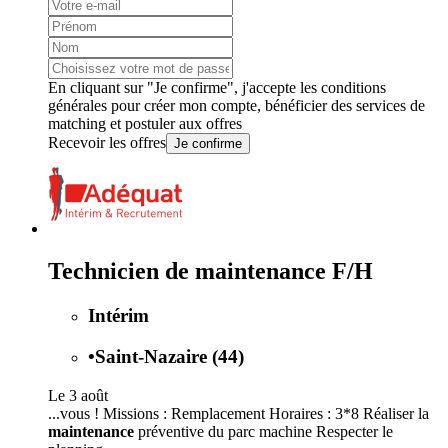
En cliquant sur "Je confirme", j'accepte les
conditions
générales
pour créer mon compte, bénéficier des services de
matching et postuler aux offres
Recevoir les offres
Je confirme
Technicien de maintenance F/H
Intérim
•
Saint-Nazaire (44)
Le 3 août
...vous ! Missions : Remplacement Horaires : 3*8 Réaliser la
maintenance
préventive du parc machine Respecter le