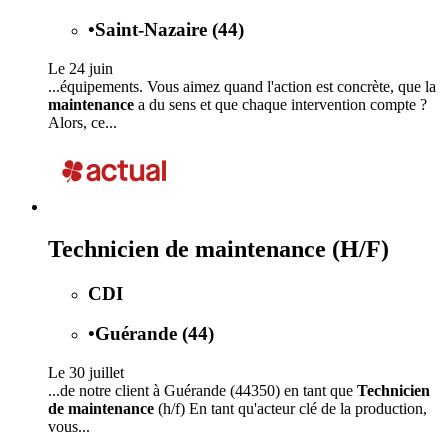
•
Saint-Nazaire (44)
Le 24 juin
...équipements. Vous aimez quand l'action est concrète, que la
maintenance
a du sens et que chaque intervention compte ?
Alors, ce...
Technicien de maintenance (H/F)
CDI
•
Guérande (44)
Le 30 juillet
...de notre client à Guérande (44350) en tant que
Technicien
de maintenance
(h/f) En tant qu'acteur clé de la production,
vous...