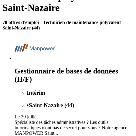
Saint-Nazaire
70 offres d'emploi
- Technicien de maintenance polyvalent -
Saint-Nazaire (44)
Gestionnaire de bases de données
(H/F)
Intérim
•
Saint-Nazaire (44)
Le 29 juillet
Spécialiste des tâches administratives ? Les outils
informatiques n'ont pas de secret pour vous ? Notre agence
MANPOWER Saint...