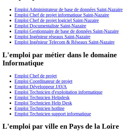
Emploi Administrateur de base de données Saint-Nazaire
Emploi Chef de projet informatique Saint-Nazaire
Emploi Chef de projet logiciel Saint-Nazaire
Emploi Documentaliste Saint-Nazaire
Emploi Gestionnaire de base de données Saint-Nazaire
Emploi Ingénieur réseaux Saint-Nazaire
Emploi Ingénieur Telecom & Réseaux Saint-Nazaire
L'emploi par métier dans le domaine
Informatique
Emploi Chef de projet
Emploi Coordinateur de projet
Emploi Développeur JAVA
Emploi Technicien d'exploitation informatique
Emploi Technicien Helpdesk
Emploi Technicien Help Desk
Emploi Technicien hotline
Emploi Technicien support informatique
L'emploi par ville en Pays de la Loire