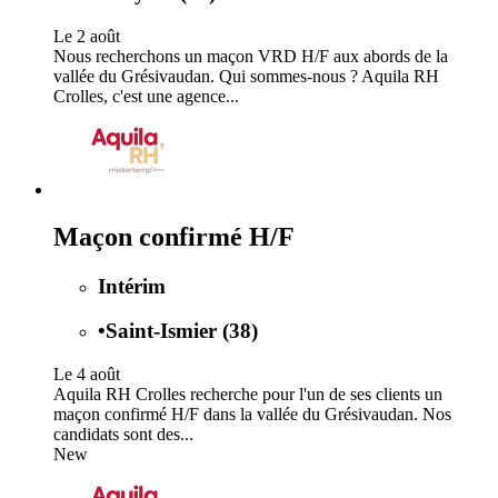
Le 2 août
Nous recherchons un maçon VRD H/F aux abords de la
vallée du Grésivaudan. Qui sommes-nous ? Aquila RH
Crolles, c'est une agence...
Maçon confirmé H/F
Intérim
•
Saint-Ismier (38)
Le 4 août
Aquila RH Crolles recherche pour l'un de ses clients un
maçon confirmé H/F dans la vallée du Grésivaudan. Nos
candidats sont des...
New