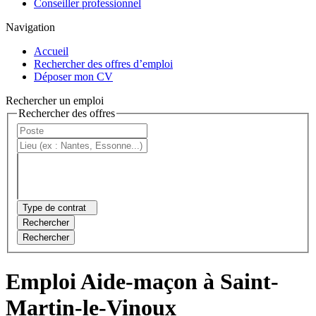
Conseiller professionnel
Navigation
Accueil
Rechercher des offres d’emploi
Déposer mon CV
Rechercher un emploi
Rechercher des offres
Type de contrat
Rechercher
Rechercher
Emploi Aide-maçon à Saint-
Martin-le-Vinoux