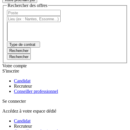
Rechercher des offres
Type de contrat
Rechercher
Rechercher
Votre compte
S'inscrire
Candidat
Recruteur
Conseiller professionnel
Se connecter
Accédez à votre espace dédié
Candidat
Recruteur