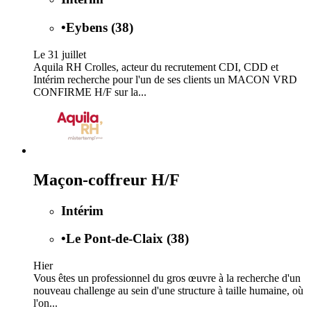
•
Eybens (38)
Le 31 juillet
Aquila RH Crolles, acteur du recrutement CDI, CDD et
Intérim recherche pour l'un de ses clients un MACON VRD
CONFIRME H/F sur la...
Maçon-coffreur H/F
Intérim
•
Le Pont-de-Claix (38)
Hier
Vous êtes un professionnel du gros œuvre à la recherche d'un
nouveau challenge au sein d'une structure à taille humaine, où
l'on...