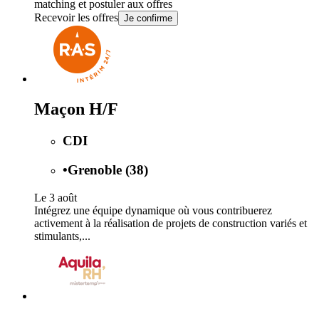
matching et postuler aux offres
Recevoir les offres
Je confirme
Maçon H/F
CDI
•
Grenoble (38)
Le 3 août
Intégrez une équipe dynamique où vous contribuerez
activement à la réalisation de projets de construction variés et
stimulants,...