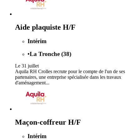
Aide plaquiste H/F
Intérim
•
La Tronche (38)
Le 31 juillet
Aquila RH Crolles recrute pour le compte de l'un de ses
partenaires, une entreprise spécialisée dans les travaux
d'aménagement...
Maçon-coffreur H/F
Intérim