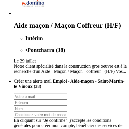
Aide maçon / Maçon Coffreur (H/F)
Intérim
•
Pontcharra (38)
Le 29 juillet
Notre client spécialisé dans la construction gros oeuvre est à la
recherche d'un Aide - Maçon / Maçon - coffreur - (H/F) Vos...
Créer une alerte mail
Emploi - Aide-maçon - Saint-Martin-
le-Vinoux (38)
En cliquant sur "Je confirme", j'accepte les
conditions
générales
pour créer mon compte, bénéficier des services de