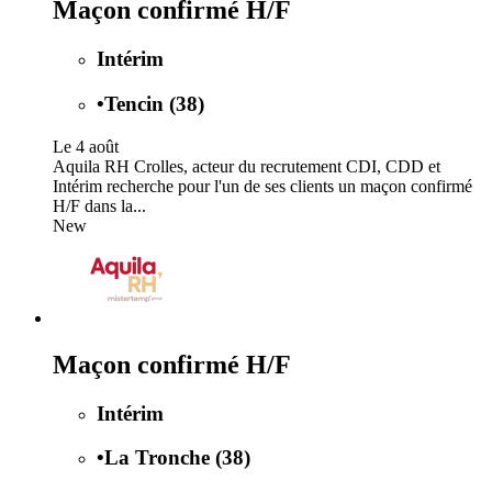
Maçon confirmé H/F
Intérim
•
Tencin (38)
Le 4 août
Aquila RH Crolles, acteur du recrutement CDI, CDD et
Intérim recherche pour l'un de ses clients un maçon confirmé
H/F dans la...
New
Maçon confirmé H/F
Intérim
•
La Tronche (38)