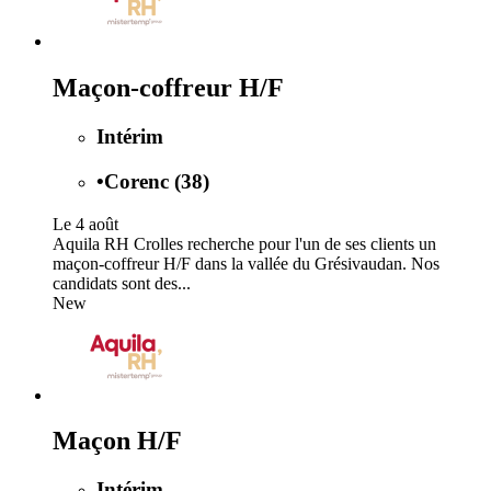
Maçon-coffreur H/F
Intérim
•
Corenc (38)
Le 4 août
Aquila RH Crolles recherche pour l'un de ses clients un
maçon-coffreur H/F dans la vallée du Grésivaudan. Nos
candidats sont des...
New
Maçon H/F
Intérim