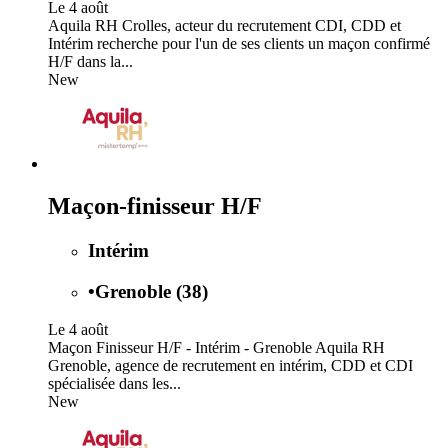
Le 4 août
Aquila RH Crolles, acteur du recrutement CDI, CDD et
Intérim recherche pour l'un de ses clients un maçon confirmé
H/F dans la...
New
Maçon-finisseur H/F
Intérim
•
Grenoble (38)
Le 4 août
Maçon Finisseur H/F - Intérim - Grenoble Aquila RH
Grenoble, agence de recrutement en intérim, CDD et CDI
spécialisée dans les...
New