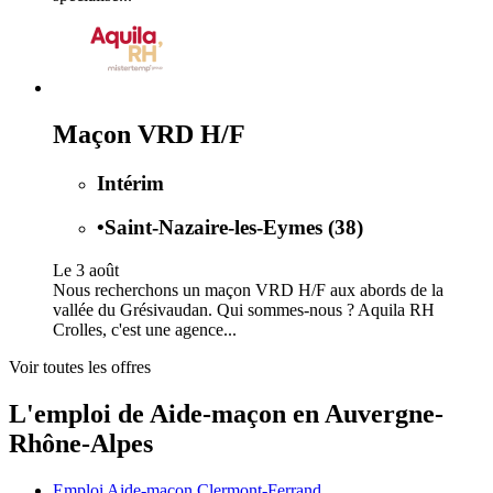
Maçon VRD H/F
Intérim
•
Saint-Nazaire-les-Eymes (38)
Le 3 août
Nous recherchons un maçon VRD H/F aux abords de la
vallée du Grésivaudan. Qui sommes-nous ? Aquila RH
Crolles, c'est une agence...
Voir toutes les offres
L'emploi de Aide-maçon en Auvergne-
Rhône-Alpes
Emploi Aide-maçon Clermont-Ferrand