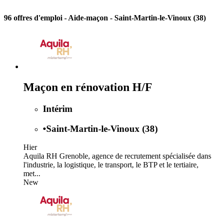
96 offres d'emploi
- Aide-maçon - Saint-Martin-le-Vinoux (38)
Maçon en rénovation H/F
Intérim
•
Saint-Martin-le-Vinoux (38)
Hier
Aquila RH Grenoble, agence de recrutement spécialisée dans
l'industrie, la logistique, le transport, le BTP et le tertiaire,
met...
New