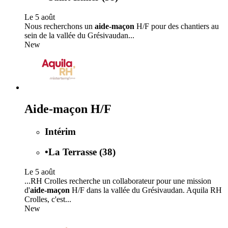
Le 5 août
Nous recherchons un
aide-maçon
H/F pour des chantiers au
sein de la vallée du Grésivaudan...
New
Aide-maçon H/F
Intérim
•
La Terrasse (38)
Le 5 août
...RH Crolles recherche un collaborateur pour une mission
d'
aide-maçon
H/F dans la vallée du Grésivaudan. Aquila RH
Crolles, c'est...
New