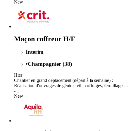
New
Maçon coffreur H/F
Intérim
•
Champagnier (38)
Hier
Chantier en grand déplacement (départ à la semaine) : -
Réalisation d'ouvrages de génie civil : coffrages, ferraillages...
-...
New