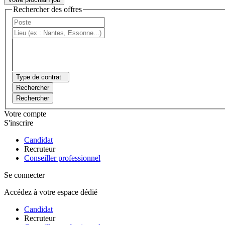
Rechercher des offres
Type de contrat
Rechercher
Rechercher
Votre compte
S'inscrire
Candidat
Recruteur
Conseiller professionnel
Se connecter
Accédez à votre espace dédié
Candidat
Recruteur