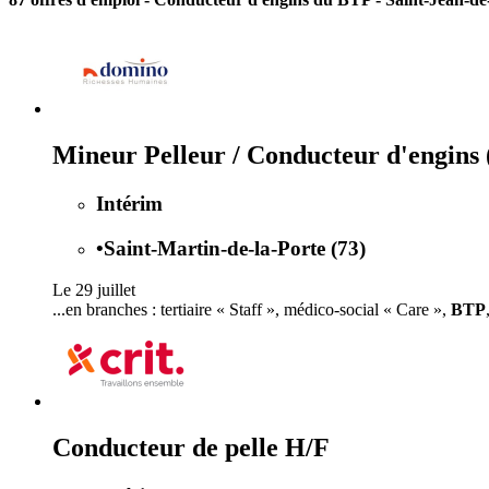
Mineur Pelleur / Conducteur d'engins 
Intérim
•
Saint-Martin-de-la-Porte (73)
Le 29 juillet
...en branches : tertiaire « Staff », médico-social « Care »,
BTP
Conducteur de pelle H/F