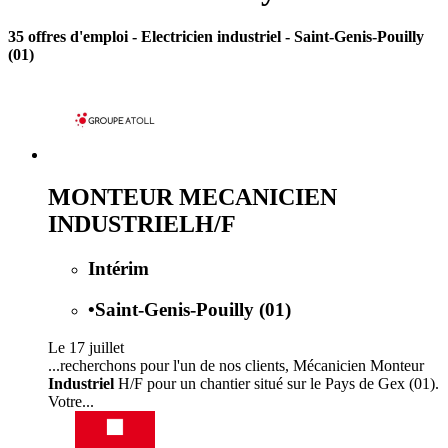
35 offres d'emploi
- Electricien industriel - Saint-Genis-Pouilly
(01)
MONTEUR MECANICIEN
INDUSTRIELH/F
Intérim
•
Saint-Genis-Pouilly (01)
Le 17 juillet
...recherchons pour l'un de nos clients, Mécanicien Monteur
Industriel
H/F pour un chantier situé sur le Pays de Gex (01).
Votre...