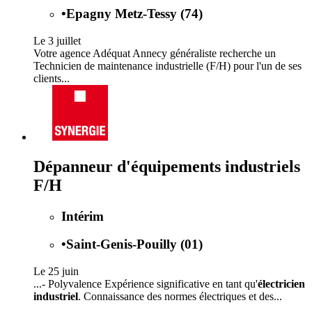
•
Epagny Metz-Tessy (74)
Le 3 juillet
Votre agence Adéquat Annecy généraliste recherche un
Technicien de maintenance industrielle (F/H) pour l'un de ses
clients...
Dépanneur d'équipements industriels
F/H
Intérim
•
Saint-Genis-Pouilly (01)
Le 25 juin
...- Polyvalence Expérience significative en tant qu'
électricien
industriel
. Connaissance des normes électriques et des...