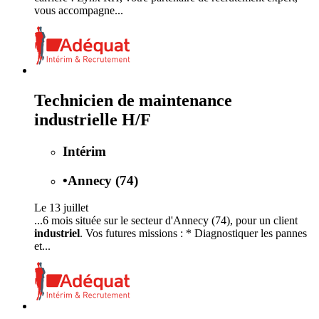
vous accompagne...
Technicien de maintenance
industrielle H/F
Intérim
•
Annecy (74)
Le 13 juillet
...6 mois située sur le secteur d'Annecy (74), pour un client
industriel
. Vos futures missions : * Diagnostiquer les pannes
et...