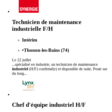
Technicien de maintenance
industrielle F/H
Intérim
•
Thonon-les-Bains (74)
Le 22 juillet
...spécialisé en industrie, un technicien de maintenance
industriel
(H/F) confirmé(e) et disponible de suite. Poste sur
du long...
Chef d'équipe industriel H/F