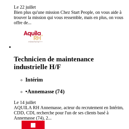
Le 22 juillet
Bien plus qu'une mission Chez Start People, on vous aide à
trouver la mission qui vous ressemble, mais en plus, on vous
offre de...
Technicien de maintenance
industrielle H/F
Intérim
•
Annemasse (74)
Le 14 juillet
AQUILA RH Annemasse, acteur du recrutement en Intérim,
CDD, CDI, recherche pour l'un de ses clients basé à
Annemasse (74), 2...