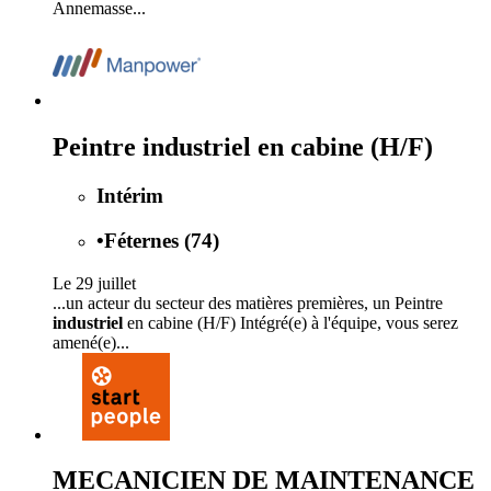
Annemasse...
Peintre industriel en cabine (H/F)
Intérim
•
Féternes (74)
Le 29 juillet
...un acteur du secteur des matières premières, un Peintre
industriel
en cabine (H/F) Intégré(e) à l'équipe, vous serez
amené(e)...
MECANICIEN DE MAINTENANCE