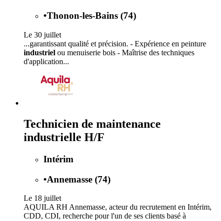
•
Thonon-les-Bains (74)
Le 30 juillet
...garantissant qualité et précision. - Expérience en peinture
industriel
ou menuiserie bois - Maîtrise des techniques
d'application...
Technicien de maintenance
industrielle H/F
Intérim
•
Annemasse (74)
Le 18 juillet
AQUILA RH Annemasse, acteur du recrutement en Intérim,
CDD, CDI, recherche pour l'un de ses clients basé à