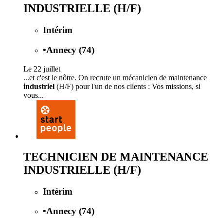
INDUSTRIELLE (H/F)
Intérim
•
Annecy (74)
Le 22 juillet
...et c'est le nôtre. On recrute un mécanicien de maintenance
industriel
(H/F) pour l'un de nos clients : Vos missions, si
vous...
TECHNICIEN DE MAINTENANCE
INDUSTRIELLE (H/F)
Intérim
•
Annecy (74)