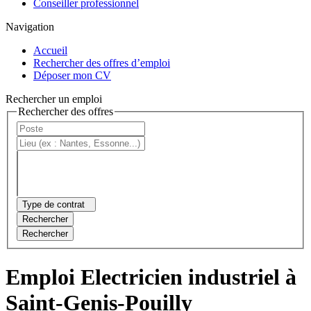
Conseiller professionnel
Navigation
Accueil
Rechercher des offres d’emploi
Déposer mon CV
Rechercher un emploi
Rechercher des offres
Type de contrat
Rechercher
Rechercher
Emploi Electricien industriel à
Saint-Genis-Pouilly