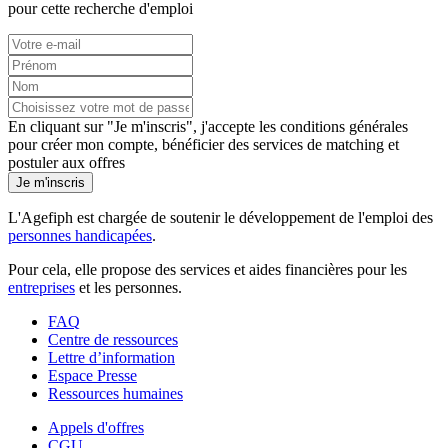
pour cette recherche d'emploi
En cliquant sur "Je m'inscris", j'accepte les
conditions générales
pour créer mon compte, bénéficier des services de matching et
postuler aux offres
Je m'inscris
L'Agefiph est chargée de soutenir le développement de l'emploi des
personnes handicapées
.
Pour cela, elle propose des services et aides financières pour les
entreprises
et les personnes.
FAQ
Centre de ressources
Lettre d’information
Espace Presse
Ressources humaines
Appels d'offres
CGU