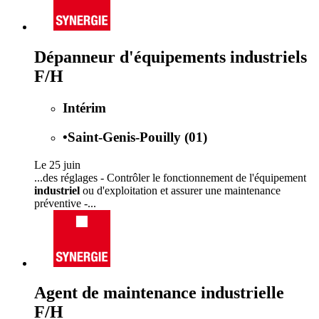
Dépanneur d'équipements industriels
F/H
Intérim
•
Saint-Genis-Pouilly (01)
Le 25 juin
...des réglages - Contrôler le fonctionnement de l'équipement
industriel
ou d'exploitation et assurer une maintenance
préventive -...
Agent de maintenance industrielle
F/H