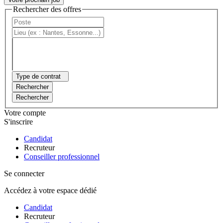
Rechercher des offres
Type de contrat
Rechercher
Rechercher
Votre compte
S'inscrire
Candidat
Recruteur
Conseiller professionnel
Se connecter
Accédez à votre espace dédié
Candidat
Recruteur