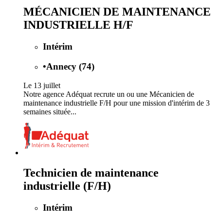
MÉCANICIEN DE MAINTENANCE
INDUSTRIELLE H/F
Intérim
•
Annecy (74)
Le 13 juillet
Notre agence Adéquat recrute un ou une Mécanicien de
maintenance industrielle F/H pour une mission d'intérim de 3
semaines située...
Technicien de maintenance
industrielle (F/H)
Intérim