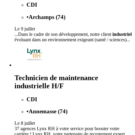
CDI
•
Archamps (74)
Le 9 juillet
...Dans le cadre de son développement, notre client
industriel
évoluant dans un environnement exigeant (santé / sciences)...
Technicien de maintenance
industrielle H/F
CDI
•
Annemasse (74)
Le 8 juillet
37 agences Lynx RH à votre service pour booster votre
carrière ! Lynx RH, votre partenaire de recrutement expert,