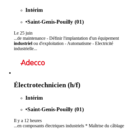
Intérim
•
Saint-Genis-Pouilly (01)
Le 25 juin
...de maintenance - Définir l'implantation d'un équipement
industriel
ou d'exploitation - Automatisme - Electricité
industrielle...
Électrotechnicien (h/f)
Intérim
•
Saint-Genis-Pouilly (01)
Il y a 12 heures
...en composants électriques industriels * Maîtrise du câblage