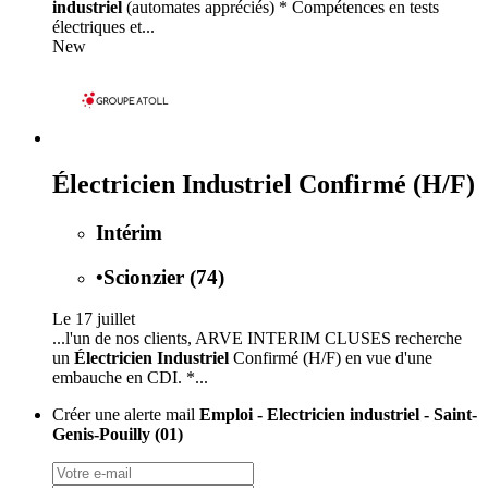
industriel
(automates appréciés) * Compétences en tests
électriques et...
New
Électricien Industriel Confirmé (H/F)
Intérim
•
Scionzier (74)
Le 17 juillet
...l'un de nos clients, ARVE INTERIM CLUSES recherche
un
Électricien Industriel
Confirmé (H/F) en vue d'une
embauche en CDI. *...
Créer une alerte mail
Emploi - Electricien industriel - Saint-
Genis-Pouilly (01)