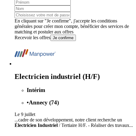
En cliquant sur "Je confirme", j'accepte les
conditions
générales
pour créer mon compte, bénéficier des services de
matching et postuler aux offres
Recevoir les offres
Je confirme
Electricien industriel (H/F)
Intérim
•
Annecy (74)
Le 9 juillet
...cadre de son développement, notre client recherche un
Électricien Industriel
/ Tertiaire H/F. - Réaliser des travaux...