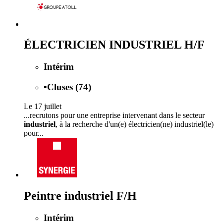
ÉLECTRICIEN INDUSTRIEL H/F
Intérim
•
Cluses (74)
Le 17 juillet
...recrutons pour une entreprise intervenant dans le secteur
industriel
, à la recherche d'un(e) électricien(ne) industriel(le)
pour...
Peintre industriel F/H
Intérim