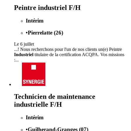
Peintre industriel F/H
Intérim
•
Pierrelatte (26)
Le 6 juillet
...! Nous recherchons pour l'un de nos clients un(e) Peintre
Industriel
titulaire de la certification ACQPA. Vos missions
:...
Technicien de maintenance
industrielle F/H
Intérim
•
Guilherand-Granges (07)