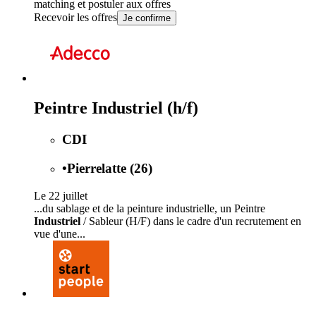
matching et postuler aux offres
Recevoir les offres
Je confirme
Peintre Industriel (h/f)
CDI
•
Pierrelatte (26)
Le 22 juillet
...du sablage et de la peinture industrielle, un Peintre
Industriel
/ Sableur (H/F) dans le cadre d'un recrutement en
vue d'une...