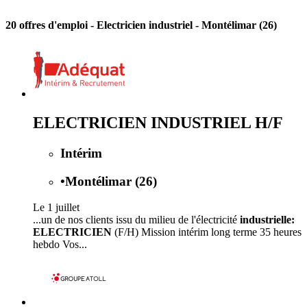
20 offres d'emploi
- Electricien industriel - Montélimar (26)
ELECTRICIEN INDUSTRIEL H/F
Intérim
•
Montélimar (26)
Le 1 juillet
...un de nos clients issu du milieu de l'électricité
industrielle:
ELECTRICIEN
(F/H) Mission intérim long terme 35 heures
hebdo Vos...