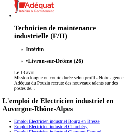
Technicien de maintenance
industrielle (F/H)
Intérim
•
Livron-sur-Drôme (26)
Le 13 avril
Mission longue ou courte durée selon profil - Notre agence
Adéquat du Pouzin recrute des nouveaux talents sur des
postes de...
L'emploi de Electricien industriel en
Auvergne-Rhône-Alpes
Emploi Electricien industriel Bourg-en-Bresse
Emploi Electricien industriel Chambéry
Emploi Electricien industriel Clermont-Ferrand