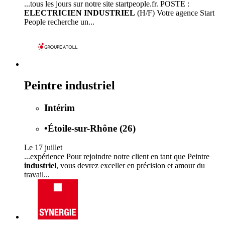
...tous les jours sur notre site startpeople.fr. POSTE :
ELECTRICIEN INDUSTRIEL
(H/F) Votre agence Start
People recherche un...
Peintre industriel
Intérim
•
Étoile-sur-Rhône (26)
Le 17 juillet
...expérience Pour rejoindre notre client en tant que Peintre
industriel
, vous devrez exceller en précision et amour du
travail...