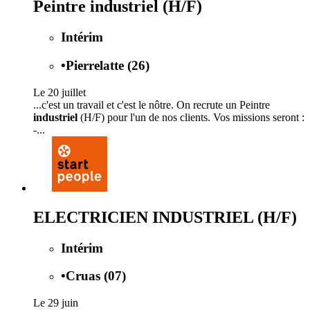
Peintre industriel (H/F)
Intérim
•
Pierrelatte (26)
Le 20 juillet
...c'est un travail et c'est le nôtre. On recrute un Peintre
industriel
(H/F) pour l'un de nos clients. Vos missions seront :
-...
ELECTRICIEN INDUSTRIEL (H/F)
Intérim
•
Cruas (07)
Le 29 juin