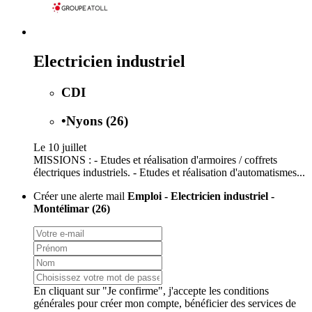
Electricien industriel
CDI
•
Nyons (26)
Le 10 juillet
MISSIONS : - Etudes et réalisation d'armoires / coffrets
électriques industriels. - Etudes et réalisation d'automatismes...
Créer une alerte mail
Emploi - Electricien industriel -
Montélimar (26)
En cliquant sur "Je confirme", j'accepte les
conditions
générales
pour créer mon compte, bénéficier des services de