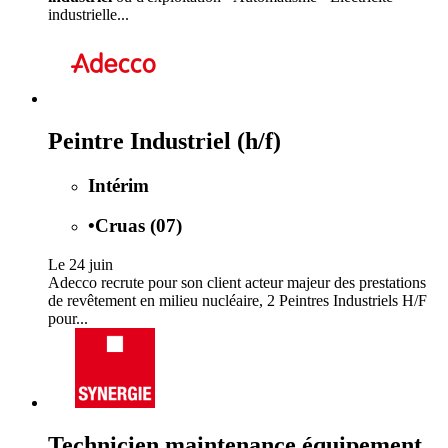
industrielle...
Peintre Industriel (h/f)
Intérim
•
Cruas (07)
Le 24 juin
Adecco recrute pour son client acteur majeur des prestations
de revêtement en milieu nucléaire, 2 Peintres Industriels H/F
pour...
Technicien maintenance équipement