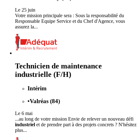
Le 25 juin
Votre mission principale sera : Sous la responsabilité du
Responsable Equipe Service et du Chef d'Agence, vous
assurez la...
Technicien de maintenance
industrielle (F/H)
Intérim
•
Valréas (84)
Le 6 mai
...au long de votre mission Envie de relever un nouveau défi
industriel
et de prendre part à des projets concrets ? N'hésitez
plus...