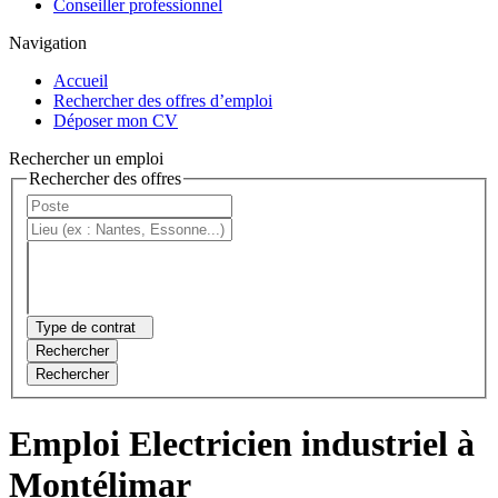
Conseiller professionnel
Navigation
Accueil
Rechercher des offres d’emploi
Déposer mon CV
Rechercher un emploi
Rechercher des offres
Type de contrat
Rechercher
Rechercher
Emploi Electricien industriel à
Montélimar