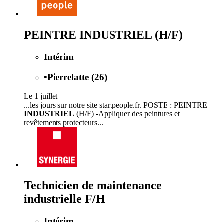
PEINTRE INDUSTRIEL (H/F)
Intérim
•
Pierrelatte (26)
Le 1 juillet
...les jours sur notre site startpeople.fr. POSTE : PEINTRE
INDUSTRIEL
(H/F) -Appliquer des peintures et
revêtements protecteurs...
Technicien de maintenance
industrielle F/H
Intérim