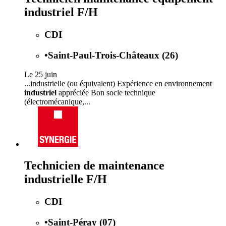
industriel F/H
CDI
•
Saint-Paul-Trois-Châteaux (26)
Le 25 juin
...industrielle (ou équivalent) Expérience en environnement
industriel
appréciée Bon socle technique
(électromécanique,...
Technicien de maintenance
industrielle F/H
CDI
•
Saint-Péray (07)