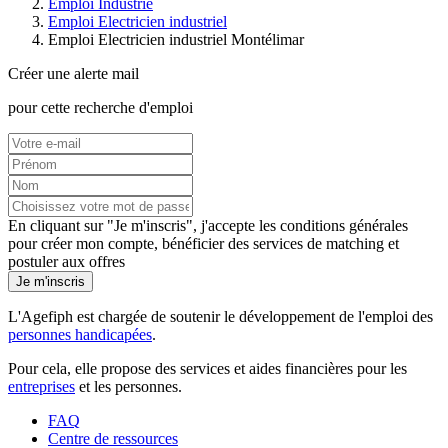
Emploi Industrie
Emploi Electricien industriel
Emploi Electricien industriel Montélimar
Créer une alerte mail
pour cette recherche d'emploi
En cliquant sur "Je m'inscris", j'accepte les
conditions générales
pour créer mon compte, bénéficier des services de matching et
postuler aux offres
Je m'inscris
L'Agefiph est chargée de soutenir le développement de l'emploi des
personnes handicapées
.
Pour cela, elle propose des services et aides financières pour les
entreprises
et les personnes.
FAQ
Centre de ressources