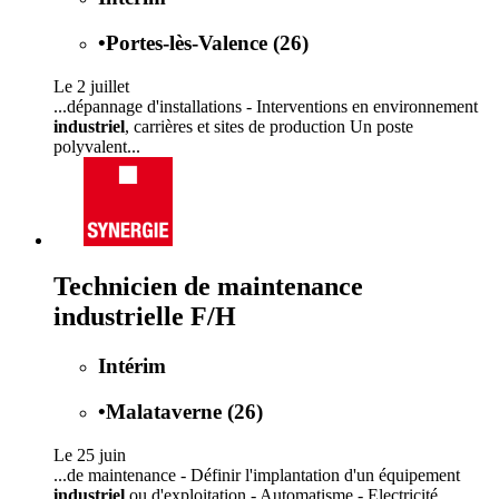
•
Portes-lès-Valence (26)
Le 2 juillet
...dépannage d'installations - Interventions en environnement
industriel
, carrières et sites de production Un poste
polyvalent...
Technicien de maintenance
industrielle F/H
Intérim
•
Malataverne (26)
Le 25 juin
...de maintenance - Définir l'implantation d'un équipement
industriel
ou d'exploitation - Automatisme - Electricité