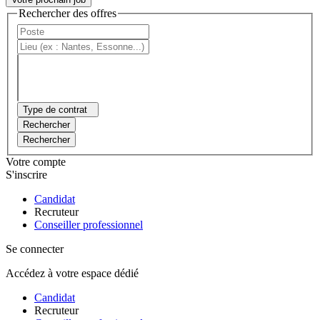
Rechercher des offres
Type de contrat
Rechercher
Rechercher
Votre compte
S'inscrire
Candidat
Recruteur
Conseiller professionnel
Se connecter
Accédez à votre espace dédié
Candidat
Recruteur