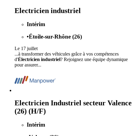
Electricien industriel
Intérim
•
Étoile-sur-Rhône (26)
Le 17 juillet
...à transformer des véhicules grâce à vos compétences
d'
Électricien industriel
? Rejoignez une équipe dynamique
pour assurer...
Electricien Industriel secteur Valence
(26) (H/F)
Intérim