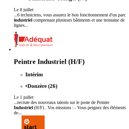
Le 8 juillet
...6 techniciens, vous assurez le bon fonctionnement d'un parc
industriel
comprenant plusieurs bâtiments et une trentaine de
lignes...
Peintre Industriel (H/F)
Intérim
•
Donzère (26)
Le 1 juillet
...recrute des nouveaux talents sur le poste de Peintre
Industriel
(H/F) . Vos missions : - Vous peignez des éléments
de...