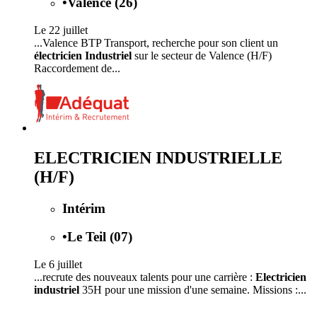
•
Valence (26)
Le 22 juillet
...Valence BTP Transport, recherche pour son client un
électricien Industriel
sur le secteur de Valence (H/F)
Raccordement de...
ELECTRICIEN INDUSTRIELLE
(H/F)
Intérim
•
Le Teil (07)
Le 6 juillet
...recrute des nouveaux talents pour une carrière :
Electricien
industriel
35H pour une mission d'une semaine. Missions :...