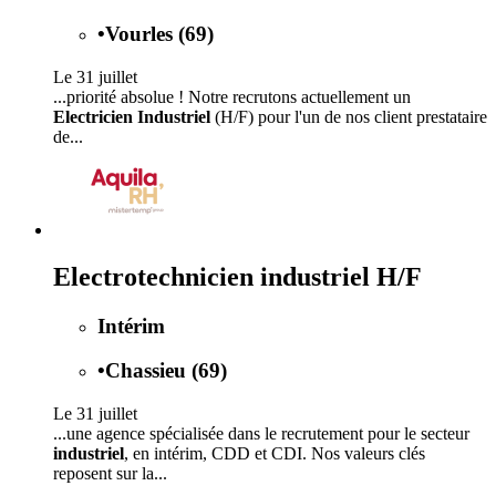
•
Vourles (69)
Le 31 juillet
...priorité absolue ! Notre recrutons actuellement un
Electricien Industriel
(H/F) pour l'un de nos client prestataire
de...
Electrotechnicien industriel H/F
Intérim
•
Chassieu (69)
Le 31 juillet
...une agence spécialisée dans le recrutement pour le secteur
industriel
, en intérim, CDD et CDI. Nos valeurs clés
reposent sur la...