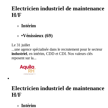
Electricien industriel de maintenance
H/F
Intérim
•
Vénissieux (69)
Le 31 juillet
...une agence spécialisée dans le recrutement pour le secteur
industriel
, en intérim, CDD et CDI. Nos valeurs clés
reposent sur la...
Electricien industriel de maintenance
H/F
Intérim