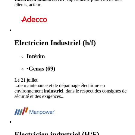
clients, acteur...
Electricien Industriel (h/f)
Intérim
•
Genas (69)
Le 21 juillet
...de maintenance et de dépannage électrique en
environnement
industriel
, dans le respect des consignes de
sécurité et des exigences...
Electricien industriel (H/F)