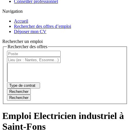
Conseiller professionnel
Navigation
Accueil
Rechercher des offres d’emploi
Déposer mon CV
Rechercher un emploi
Rechercher des offres
Type de contrat
Rechercher
Rechercher
Emploi Electricien industriel à
Saint-Fons