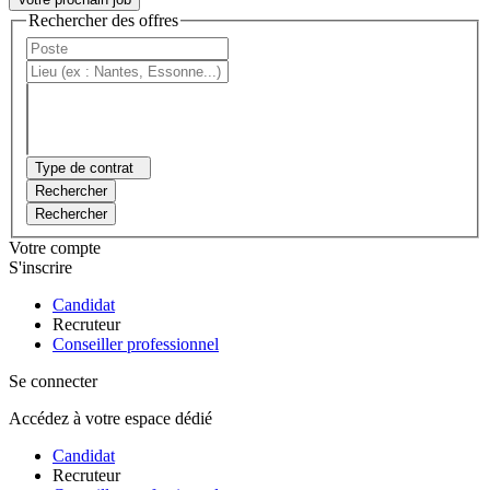
Rechercher des offres
Type de contrat
Rechercher
Rechercher
Votre compte
S'inscrire
Candidat
Recruteur
Conseiller professionnel
Se connecter
Accédez à votre espace dédié
Candidat
Recruteur