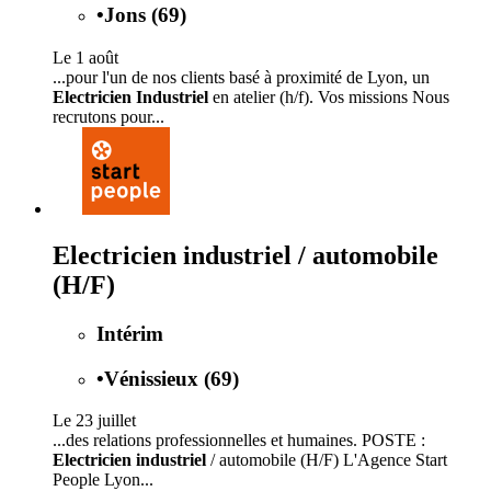
•
Jons (69)
Le 1 août
...pour l'un de nos clients basé à proximité de Lyon, un
Electricien Industriel
en atelier (h/f). Vos missions Nous
recrutons pour...
Electricien industriel / automobile
(H/F)
Intérim
•
Vénissieux (69)
Le 23 juillet
...des relations professionnelles et humaines. POSTE :
Electricien industriel
/ automobile (H/F) L'Agence Start
People Lyon...