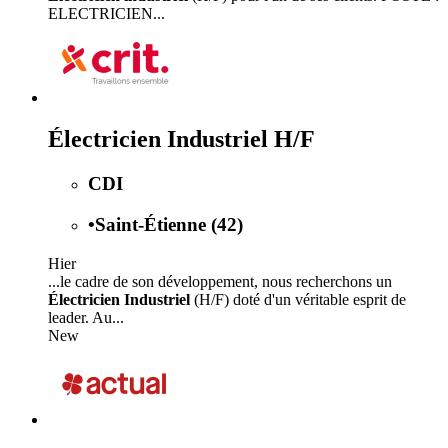
ELECTRICIEN...
Électricien Industriel H/F
CDI
•
Saint-Étienne (42)
Hier
...le cadre de son développement, nous recherchons un
Électricien Industriel
(H/F) doté d'un véritable esprit de
leader. Au...
New