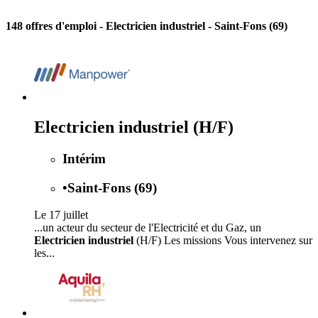
148 offres d'emploi
- Electricien industriel - Saint-Fons (69)
Electricien industriel (H/F)
Intérim
•
Saint-Fons (69)
Le 17 juillet
...un acteur du secteur de l'Electricité et du Gaz, un
Electricien industriel
(H/F) Les missions Vous intervenez sur
les...