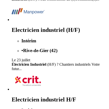
Electricien industriel (H/F)
Intérim
•
Rive-de-Gier (42)
Le 23 juillet
Électricien Industriel
(H/F) ? Chantiers industriels Votre
futur...
Electricien industriel H/F