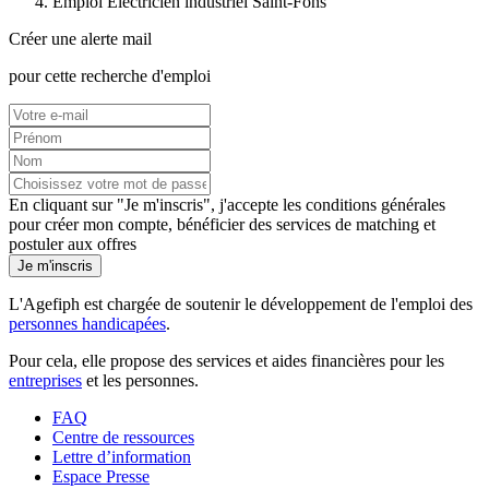
Emploi Electricien industriel Saint-Fons
Créer une alerte mail
pour cette recherche d'emploi
En cliquant sur "Je m'inscris", j'accepte les
conditions générales
pour créer mon compte, bénéficier des services de matching et
postuler aux offres
Je m'inscris
L'Agefiph est chargée de soutenir le développement de l'emploi des
personnes handicapées
.
Pour cela, elle propose des services et aides financières pour les
entreprises
et les personnes.
FAQ
Centre de ressources
Lettre d’information
Espace Presse