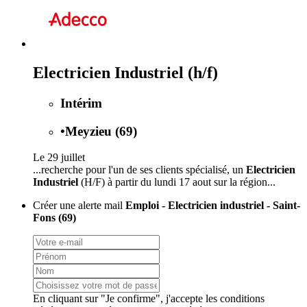
Electricien Industriel (h/f)
Intérim
•
Meyzieu (69)
Le 29 juillet
...recherche pour l'un de ses clients spécialisé, un
Electricien
Industriel
(H/F) à partir du lundi 17 aout sur la région...
Créer une alerte mail
Emploi - Electricien industriel - Saint-
Fons (69)
En cliquant sur "Je confirme", j'accepte les
conditions