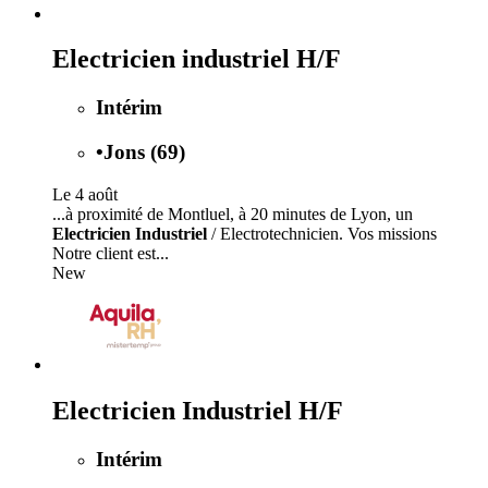
Electricien industriel H/F
Intérim
•
Jons (69)
Le 4 août
...à proximité de Montluel, à 20 minutes de Lyon, un
Electricien Industriel
/ Electrotechnicien. Vos missions
Notre client est...
New
Electricien Industriel H/F
Intérim