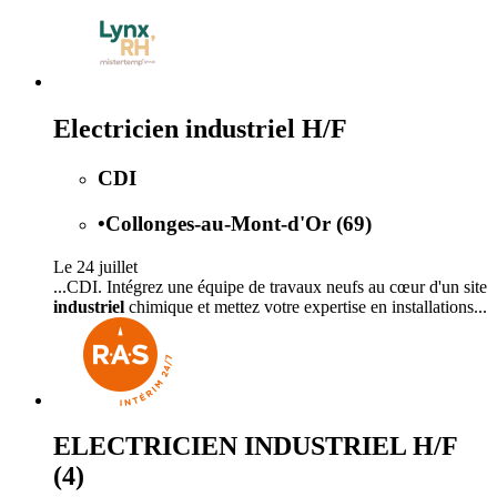
Electricien industriel H/F
CDI
•
Collonges-au-Mont-d'Or (69)
Le 24 juillet
...CDI. Intégrez une équipe de travaux neufs au cœur d'un site
industriel
chimique et mettez votre expertise en installations...
ELECTRICIEN INDUSTRIEL H/F
(4)