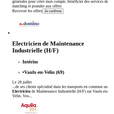
générales
pour créer mon compte, bénéficier des services de
matching et postuler aux offres
Recevoir les offres
Je confirme
Electricien de Maintenance
Industrielle (H/F)
Intérim
•
Vaulx-en-Velin (69)
Le 28 juillet
...de ses clients spécialisé dans les transports en commun un
Electricien
de Maintenance Industrielle (H/F) sur Vaulx-en-
Velin. Vos...