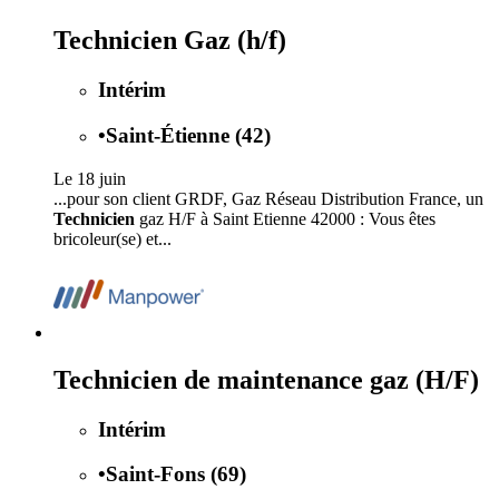
Technicien Gaz (h/f)
Intérim
•
Saint-Étienne (42)
Le 18 juin
...pour son client GRDF, Gaz Réseau Distribution France, un
Technicien
gaz H/F à Saint Etienne 42000 : Vous êtes
bricoleur(se) et...
Technicien de maintenance gaz (H/F)
Intérim
•
Saint-Fons (69)