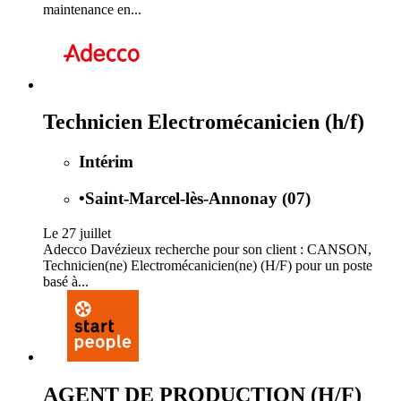
maintenance en...
Technicien Electromécanicien (h/f)
Intérim
•
Saint-Marcel-lès-Annonay (07)
Le 27 juillet
Adecco Davézieux recherche pour son client : CANSON,
Technicien(ne) Electromécanicien(ne) (H/F) pour un poste
basé à...
AGENT DE PRODUCTION (H/F)