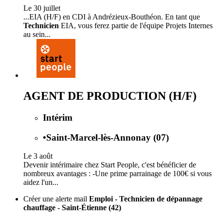
Le 30 juillet
...EIA (H/F) en CDI à Andrézieux-Bouthéon. En tant que
Technicien
EIA, vous ferez partie de l'équipe Projets Internes
au sein...
AGENT DE PRODUCTION (H/F)
Intérim
•
Saint-Marcel-lès-Annonay (07)
Le 3 août
Devenir intérimaire chez Start People, c'est bénéficier de
nombreux avantages : -Une prime parrainage de 100€ si vous
aidez l'un...
Créer une alerte mail
Emploi - Technicien de dépannage
chauffage - Saint-Étienne (42)