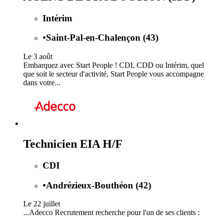
Intérim
•
Saint-Pal-en-Chalençon (43)
Le 3 août
Embarquez avec Start People ! CDI, CDD ou Intérim, quel
que soit le secteur d'activité, Start People vous accompagne
dans votre...
Technicien EIA H/F
CDI
•
Andrézieux-Bouthéon (42)
Le 22 juillet
...Adecco Recrutement recherche pour l'un de ses clients :