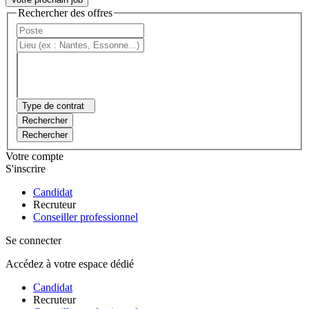
Rechercher des offres
Type de contrat
Rechercher
Rechercher
Votre compte
S'inscrire
Candidat
Recruteur
Conseiller professionnel
Se connecter
Accédez à votre espace dédié
Candidat
Recruteur