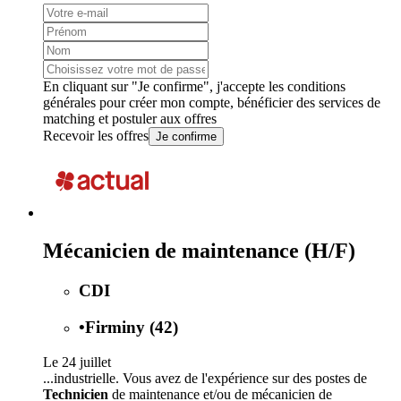
En cliquant sur "Je confirme", j'accepte les
conditions
générales
pour créer mon compte, bénéficier des services de
matching et postuler aux offres
Recevoir les offres
Je confirme
Mécanicien de maintenance (H/F)
CDI
•
Firminy (42)
Le 24 juillet
...industrielle. Vous avez de l'expérience sur des postes de
Technicien
de maintenance et/ou de mécanicien de