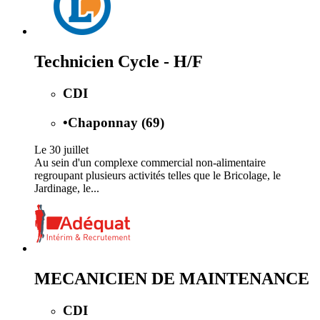
Technicien Cycle - H/F
CDI
•
Chaponnay (69)
Le 30 juillet
Au sein d'un complexe commercial non-alimentaire
regroupant plusieurs activités telles que le Bricolage, le
Jardinage, le...
MECANICIEN DE MAINTENANCE
CDI