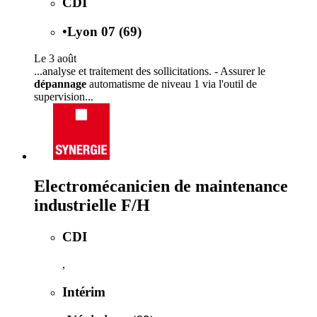
CDI
•
Lyon 07 (69)
Le 3 août
...analyse et traitement des sollicitations. - Assurer le
dépannage
automatisme de niveau 1 via l'outil de
supervision...
Electromécanicien de maintenance
industrielle F/H
CDI
,
Intérim