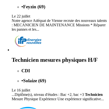
•
Feyzin (69)
Le 22 juillet
Notre agence Adéquat de Vienne recrute des nouveaux talents
: MECANICIEN DE MAINTENANCE Missions * Réparer
les pannes et les...
Technicien mesures physiques H/F
CDI
•
Solaize (69)
Le 16 juillet
...Diplôme(s), niveau d'études : Bac +2, bac +3
Technicien
Mesure Physique Expérience Une expérience significative...