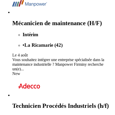
Mécanicien de maintenance (H/F)
Intérim
•
La Ricamarie (42)
Le 4 août
Vous souhaitez intégrer une entreprise spécialisée dans la
maintenance industrielle ? Manpower Firminy recherche
un(e)...
New
Technicien Procédés Industriels (h/f)