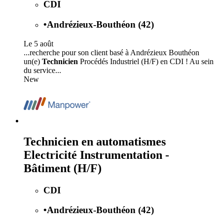
CDI
•
Andrézieux-Bouthéon (42)
Le 5 août
...recherche pour son client basé à Andrézieux Bouthéon
un(e)
Technicien
Procédés Industriel (H/F) en CDI ! Au sein
du service...
New
Technicien en automatismes
Electricité Instrumentation -
Bâtiment (H/F)
CDI
•
Andrézieux-Bouthéon (42)