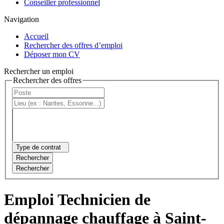
Conseiller professionnel
Navigation
Accueil
Rechercher des offres d’emploi
Déposer mon CV
Rechercher un emploi
Rechercher des offres
Type de contrat
Rechercher
Rechercher
Emploi Technicien de
dépannage chauffage à Saint-