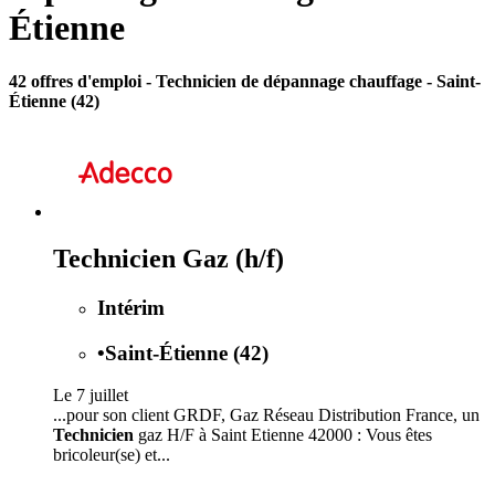
Étienne
42 offres d'emploi
- Technicien de dépannage chauffage - Saint-
Étienne (42)
Technicien Gaz (h/f)
Intérim
•
Saint-Étienne (42)
Le 7 juillet
...pour son client GRDF, Gaz Réseau Distribution France, un
Technicien
gaz H/F à Saint Etienne 42000 : Vous êtes
bricoleur(se) et...