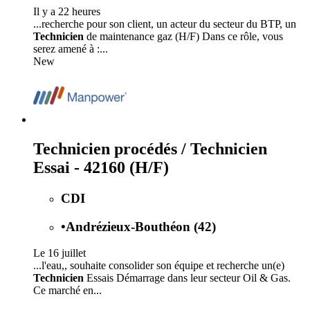
Il y a 22 heures
...recherche pour son client, un acteur du secteur du BTP, un
Technicien
de maintenance gaz (H/F) Dans ce rôle, vous
serez amené à :...
New
Technicien procédés / Technicien
Essai - 42160 (H/F)
CDI
•
Andrézieux-Bouthéon (42)
Le 16 juillet
...l'eau,, souhaite consolider son équipe et recherche un(e)
Technicien
Essais Démarrage dans leur secteur Oil & Gas.
Ce marché en...