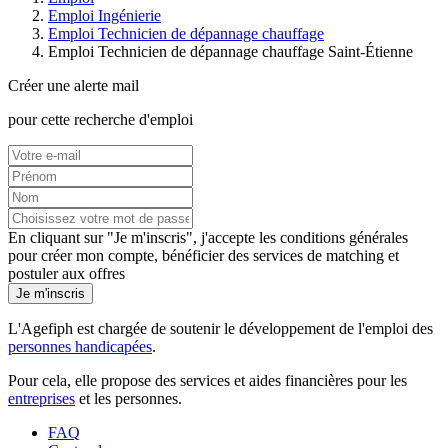
Emploi Ingénierie
Emploi Technicien de dépannage chauffage
Emploi Technicien de dépannage chauffage Saint-Étienne
Créer une alerte mail
pour cette recherche d'emploi
En cliquant sur "Je m'inscris", j'accepte les
conditions générales
pour créer mon compte, bénéficier des services de matching et
postuler aux offres
Je m'inscris
L'Agefiph est chargée de soutenir le développement de l'emploi des
personnes handicapées
.
Pour cela, elle propose des services et aides financières pour les
entreprises
et les personnes.
FAQ