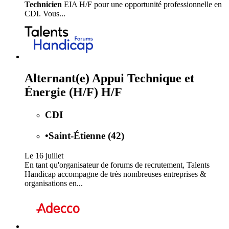
Technicien
EIA H/F pour une opportunité professionnelle en
CDI. Vous...
Alternant(e) Appui Technique et
Énergie (H/F) H/F
CDI
•
Saint-Étienne (42)
Le 16 juillet
En tant qu'organisateur de forums de recrutement, Talents
Handicap accompagne de très nombreuses entreprises &
organisations en...