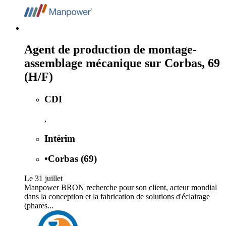
Agent de production de montage-
assemblage mécanique sur Corbas, 69
(H/F)
CDI
,
Intérim
•
Corbas (69)
Le 31 juillet
Manpower BRON recherche pour son client, acteur mondial
dans la conception et la fabrication de solutions d'éclairage
(phares...