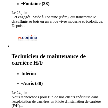
•
Fontaine (38)
Le 23 juin
...et engagée, basée à Fontaine (Isère), qui transforme le
chauffage
au bois en un art de vivre moderne et écologique.
Depuis...
Technicien de maintenance de
carrière H/F
Intérim
•
Auris (38)
Le 24 juin
Nous recherchons pour l'un de nos clients spécialisé dans
l'exploitation de carrières un Pilote d'installation de carrière
(F/H)...