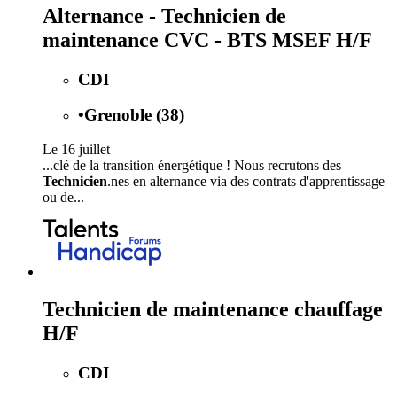
Alternance - Technicien de
maintenance CVC - BTS MSEF H/F
CDI
•
Grenoble (38)
Le 16 juillet
...clé de la transition énergétique ! Nous recrutons des
Technicien
.nes en alternance via des contrats d'apprentissage
ou de...
Technicien de maintenance chauffage
H/F
CDI