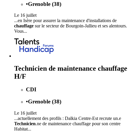
•
Grenoble (38)
Le 16 juillet
...en Isère pour assurer la maintenance d'installations de
chauffage
sur le secteur de Bourgoin-Jallieu et ses alentours.
Vous...
Technicien de maintenance chauffage
H/F
CDI
•
Grenoble (38)
Le 16 juillet
...actuellement des profils : Dalkia Centre-Est recrute un.e
Technicien
.ne de maintenance chauffage pour son centre
Habitat...