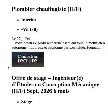
Plombier chauffagiste (H/F)
Intérim
•
Vif (38)
Le 27 juillet
...Votre profil Le profil recherché est avant tout un
technicien
autonome, rigoureux et passionné par son métier. Formation...
Offre de stage – Ingénieur(e)
d’Études en Conception Mécanique
(H/F) Sept. 2026 6 mois
Stage