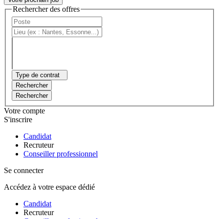
Rechercher des offres
Type de contrat
Rechercher
Rechercher
Votre compte
S'inscrire
Candidat
Recruteur
Conseiller professionnel
Se connecter
Accédez à votre espace dédié
Candidat
Recruteur