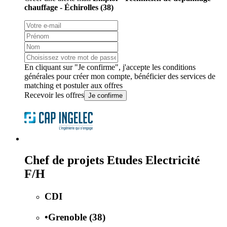
chauffage - Échirolles (38)
En cliquant sur "Je confirme", j'accepte les
conditions
générales
pour créer mon compte, bénéficier des services de
matching et postuler aux offres
Recevoir les offres
Je confirme
Chef de projets Etudes Electricité
F/H
CDI
•
Grenoble (38)