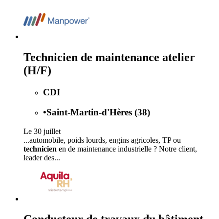
Technicien de maintenance atelier
(H/F)
CDI
•
Saint-Martin-d'Hères (38)
Le 30 juillet
...automobile, poids lourds, engins agricoles, TP ou
technicien
en de maintenance industrielle ? Notre client,
leader des...