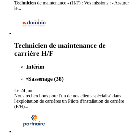
Technicien
de maintenance - (H/F) : Vos missions : - Assurer
le...
Technicien de maintenance de
carrière H/F
Intérim
•
Sassenage (38)
Le 24 juin
Nous recherchons pour l'un de nos clients spécialisé dans
l'exploitation de carrières un Pilote d'installation de carrière
(F/H)...