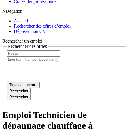
Conseiller professionnel
Navigation
Accueil
Rechercher des offres d’emploi
Déposer mon CV
Rechercher un emploi
Rechercher des offres
Type de contrat
Rechercher
Rechercher
Emploi Technicien de
dépannage chauffage à