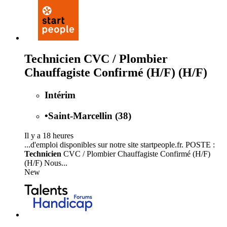
Technicien CVC / Plombier
Chauffagiste Confirmé (H/F) (H/F)
Intérim
•
Saint-Marcellin (38)
Il y a 18 heures
...d'emploi disponibles sur notre site startpeople.fr. POSTE :
Technicien
CVC / Plombier Chauffagiste Confirmé (H/F)
(H/F) Nous...
New