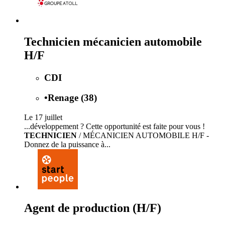
Technicien mécanicien automobile
H/F
CDI
•
Renage (38)
Le 17 juillet
...développement ? Cette opportunité est faite pour vous !
TECHNICIEN
/ MÉCANICIEN AUTOMOBILE H/F -
Donnez de la puissance à...
Agent de production (H/F)