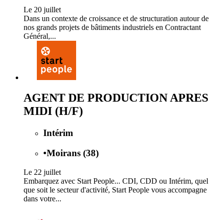
Le 20 juillet
Dans un contexte de croissance et de structuration autour de
nos grands projets de bâtiments industriels en Contractant
Général,...
AGENT DE PRODUCTION APRES
MIDI (H/F)
Intérim
•
Moirans (38)
Le 22 juillet
Embarquez avec Start People... CDI, CDD ou Intérim, quel
que soit le secteur d'activité, Start People vous accompagne
dans votre...