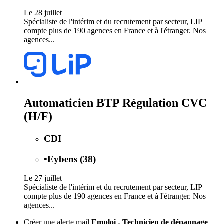
Le 28 juillet
Spécialiste de l'intérim et du recrutement par secteur, LIP
compte plus de 190 agences en France et à l'étranger. Nos
agences...
Automaticien BTP Régulation CVC
(H/F)
CDI
•
Eybens (38)
Le 27 juillet
Spécialiste de l'intérim et du recrutement par secteur, LIP
compte plus de 190 agences en France et à l'étranger. Nos
agences...
Créer une alerte mail
Emploi - Technicien de dépannage