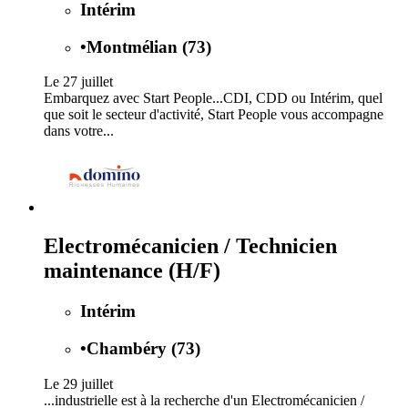
Intérim
•
Montmélian (73)
Le 27 juillet
Embarquez avec Start People...CDI, CDD ou Intérim, quel
que soit le secteur d'activité, Start People vous accompagne
dans votre...
Electromécanicien / Technicien
maintenance (H/F)
Intérim
•
Chambéry (73)
Le 29 juillet
...industrielle est à la recherche d'un Electromécanicien /