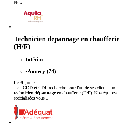
New
Technicien dépannage en chaufferie
(H/F)
Intérim
•
Annecy (74)
Le 30 juillet
...en CDD et CDI, recherche pour l'un de ses clients, un
technicien dépannage
en chaufferie (H/F). Nos équipes
spécialisées vous...