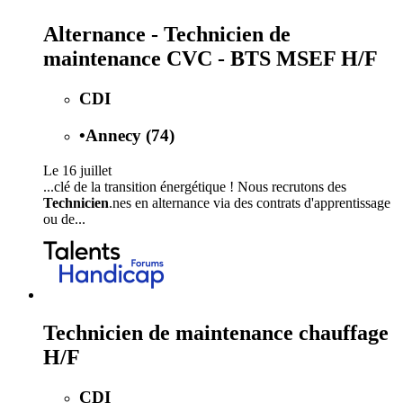
Alternance - Technicien de
maintenance CVC - BTS MSEF H/F
CDI
•
Annecy (74)
Le 16 juillet
...clé de la transition énergétique ! Nous recrutons des
Technicien
.nes en alternance via des contrats d'apprentissage
ou de...
Technicien de maintenance chauffage
H/F
CDI