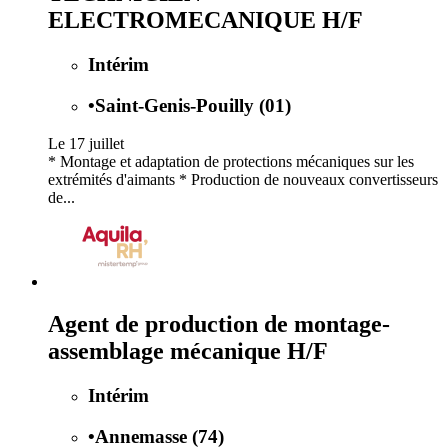
ELECTROMECANIQUE H/F
Intérim
•
Saint-Genis-Pouilly (01)
Le 17 juillet
* Montage et adaptation de protections mécaniques sur les
extrémités d'aimants * Production de nouveaux convertisseurs
de...
Agent de production de montage-
assemblage mécanique H/F
Intérim
•
Annemasse (74)