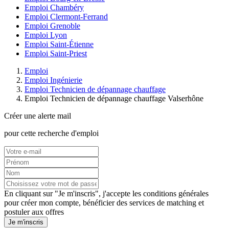
Emploi Chambéry
Emploi Clermont-Ferrand
Emploi Grenoble
Emploi Lyon
Emploi Saint-Étienne
Emploi Saint-Priest
Emploi
Emploi Ingénierie
Emploi Technicien de dépannage chauffage
Emploi Technicien de dépannage chauffage Valserhône
Créer une alerte mail
pour cette recherche d'emploi
En cliquant sur "Je m'inscris", j'accepte les
conditions générales
pour créer mon compte, bénéficier des services de matching et
postuler aux offres
Je m'inscris