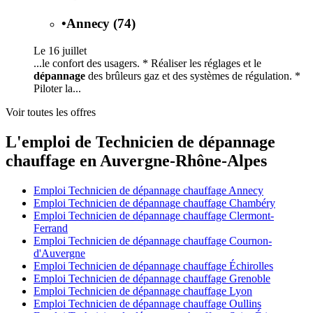
•
Annecy (74)
Le 16 juillet
...le confort des usagers. * Réaliser les réglages et le
dépannage
des brûleurs gaz et des systèmes de régulation. *
Piloter la...
Voir toutes les offres
L'emploi de Technicien de dépannage
chauffage en Auvergne-Rhône-Alpes
Emploi Technicien de dépannage chauffage Annecy
Emploi Technicien de dépannage chauffage Chambéry
Emploi Technicien de dépannage chauffage Clermont-
Ferrand
Emploi Technicien de dépannage chauffage Cournon-
d'Auvergne
Emploi Technicien de dépannage chauffage Échirolles
Emploi Technicien de dépannage chauffage Grenoble
Emploi Technicien de dépannage chauffage Lyon
Emploi Technicien de dépannage chauffage Oullins