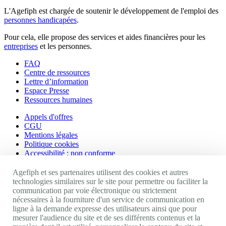
L'Agefiph est chargée de soutenir le développement de l'emploi des
personnes handicapées
.
Pour cela, elle propose des services et aides financières pour les
entreprises
et les personnes.
FAQ
Centre de ressources
Lettre d’information
Espace Presse
Ressources humaines
Appels d'offres
CGU
Mentions légales
Politique cookies
Accessibilité : non conforme
Nos autres sites
Agefiph et ses partenaires utilisent des cookies et autres
technologies similaires sur le site pour permettre ou faciliter la
communication par voie électronique ou strictement
Site portail Agefiph
nécessaires à la fourniture d'un service de communication en
Activateur de progrès
ligne à la demande expresse des utilisateurs ainsi que pour
Handinnov
mesurer l'audience du site et de ses différents contenus et la
Innovation et recherche