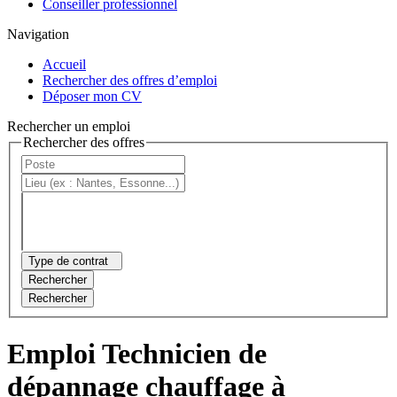
Conseiller professionnel
Navigation
Accueil
Rechercher des offres d’emploi
Déposer mon CV
Rechercher un emploi
Rechercher des offres
Type de contrat
Rechercher
Rechercher
Emploi Technicien de
dépannage chauffage à