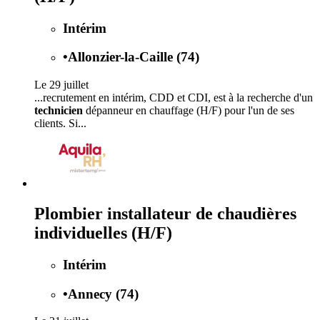
Intérim
•
Allonzier-la-Caille (74)
Le 29 juillet
...recrutement en intérim, CDD et CDI, est à la recherche d'un
technicien
dépanneur en chauffage (H/F) pour l'un de ses
clients. Si...
Plombier installateur de chaudières
individuelles (H/F)
Intérim
•
Annecy (74)