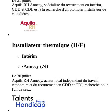
Le 31 juillet
Aquila RH Annecy, spécialiste du recrutement en intérim,
CDD et CDI, est à la recherche d'un plombier installateur de
chaudières...
Installateur thermique (H/F)
Intérim
•
Annecy (74)
Le 30 juillet
Aquila RH Annecy, acteur local indépendant du travail
temporaire et du recrutement en CDD et CDI, recherche pour
l'un de ses...