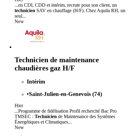
...en CDI, CDD et intérim, recrute pour son client, un
technicien
SAV en chauffage (H/F). Chez Aquila RH, un
seul...
New
Technicien de maintenance
chaudières gaz H/F
Intérim
•
Saint-Julien-en-Genevois (74)
Hier
...Programme de fidélisation Profil recherché Bac Pro
TMSEC :
Technicien
de Maintenance des Systèmes
Énergétiques et Climatiques...
New