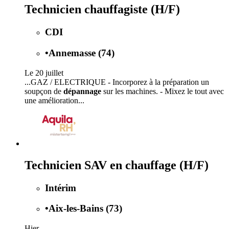
Technicien chauffagiste (H/F)
CDI
•
Annemasse (74)
Le 20 juillet
...GAZ / ELECTRIQUE - Incorporez à la préparation un
soupçon de
dépannage
sur les machines. - Mixez le tout avec
une amélioration...
Technicien SAV en chauffage (H/F)
Intérim
•
Aix-les-Bains (73)
Hier