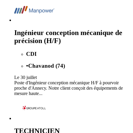
Ingénieur conception mécanique de
précision (H/F)
CDI
•
Chavanod (74)
Le 30 juillet
Poste d'Ingénieur conception mécanique H/F à pourvoir
proche d'Annecy. Notre client conçoit des équipements de
mesure haute...
TECHNICIEN