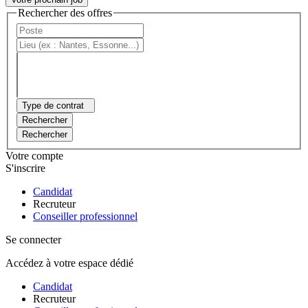
Rechercher des offres
Type de contrat
Rechercher
Rechercher
Votre compte
S'inscrire
Candidat
Recruteur
Conseiller professionnel
Se connecter
Accédez à votre espace dédié
Candidat
Recruteur