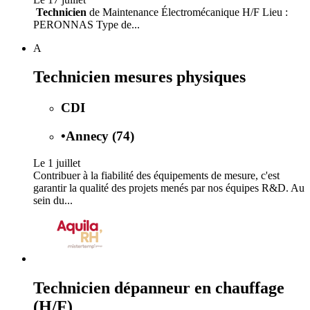
️
Technicien
de Maintenance Électromécanique H/F Lieu :
PERONNAS Type de...
A
Technicien mesures physiques
CDI
•
Annecy (74)
Le 1 juillet
Contribuer à la fiabilité des équipements de mesure, c'est
garantir la qualité des projets menés par nos équipes R&D. Au
sein du...
Technicien dépanneur en chauffage
(H/F)