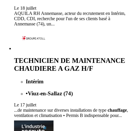
Le 18 juillet
AQUILA RH Annemasse, acteur du recrutement en Intérim,
CDD, CDI, recherche pour l'un de ses clients basé à
Annemasse (74), un...
TECHNICIEN DE MAINTENANCE
CHAUDIERE A GAZ H/F
Intérim
•
Viuz-en-Sallaz (74)
Le 17 juillet
...de maintenance sur diverses installations de type
chauffage
,
ventilation et climatisation • Permis B indispensable pour...