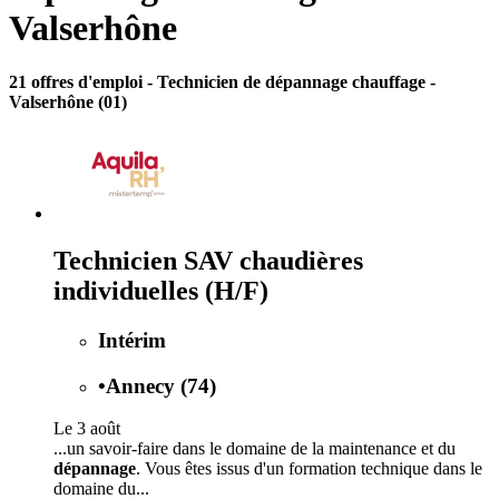
Valserhône
21 offres d'emploi
- Technicien de dépannage chauffage -
Valserhône (01)
Technicien SAV chaudières
individuelles (H/F)
Intérim
•
Annecy (74)
Le 3 août
...un savoir-faire dans le domaine de la maintenance et du
dépannage
. Vous êtes issus d'un formation technique dans le
domaine du...