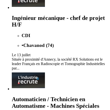
Ingénieur mécanique - chef de projet
H/F
CDI
•
Chavanod (74)
Le 13 juillet
Située à proximité d'Annecy, la société RX Solutions est le
leader Français en Radioscopie et Tomographie Industrielles
par...
Automaticien / Technicien en
Automatisme - Machines Spéciales