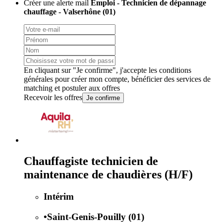
Créer une alerte mail
Emploi - Technicien de dépannage
chauffage - Valserhône (01)
En cliquant sur "Je confirme", j'accepte les
conditions
générales
pour créer mon compte, bénéficier des services de
matching et postuler aux offres
Recevoir les offres
Je confirme
Chauffagiste technicien de
maintenance de chaudières (H/F)
Intérim
•
Saint-Genis-Pouilly (01)