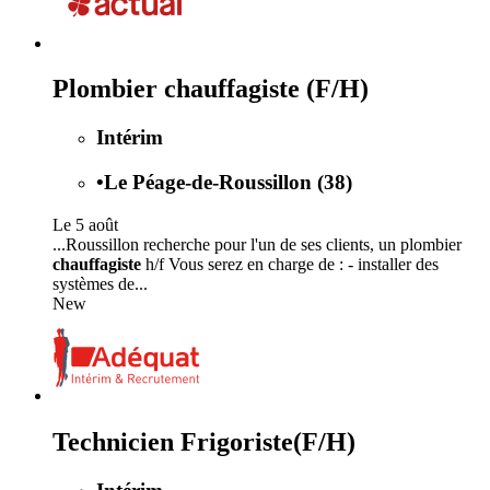
Plombier chauffagiste (F/H)
Intérim
•
Le Péage-de-Roussillon (38)
Le 5 août
...Roussillon recherche pour l'un de ses clients, un plombier
chauffagiste
h/f Vous serez en charge de : - installer des
systèmes de...
New
Technicien Frigoriste(F/H)