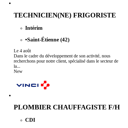
TECHNICIEN(NE) FRIGORISTE
Intérim
•
Saint-Étienne (42)
Le 4 août
Dans le cadre du développement de son activité, nous
recherchons pour notre client, spécialisé dans le secteur de
la...
New
PLOMBIER CHAUFFAGISTE F/H
CDI