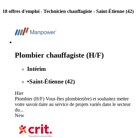
18 offres d'emploi
- Technicien chauffagiste - Saint-Étienne (42)
Plombier chauffagiste (H/F)
Intérim
•
Saint-Étienne (42)
Hier
Plombier (H/F) Vous êtes plombier(ère) et souhaitez mettre
votre savoir-faire au service de projets variés dans le secteur
du...
New