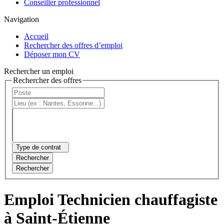
Conseiller professionnel
Navigation
Accueil
Rechercher des offres d’emploi
Déposer mon CV
Rechercher un emploi
Rechercher des offres
Type de contrat
Rechercher
Rechercher
Emploi Technicien chauffagiste
à Saint-Étienne