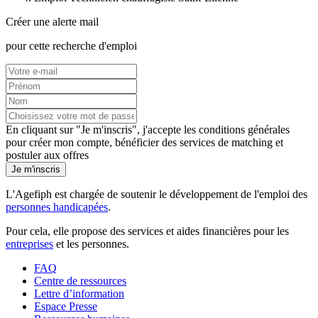
Créer une alerte mail
pour cette recherche d'emploi
En cliquant sur "Je m'inscris", j'accepte les
conditions générales
pour créer mon compte, bénéficier des services de matching et
postuler aux offres
Je m'inscris
L'Agefiph est chargée de soutenir le développement de l'emploi des
personnes handicapées
.
Pour cela, elle propose des services et aides financières pour les
entreprises
et les personnes.
FAQ
Centre de ressources
Lettre d’information
Espace Presse