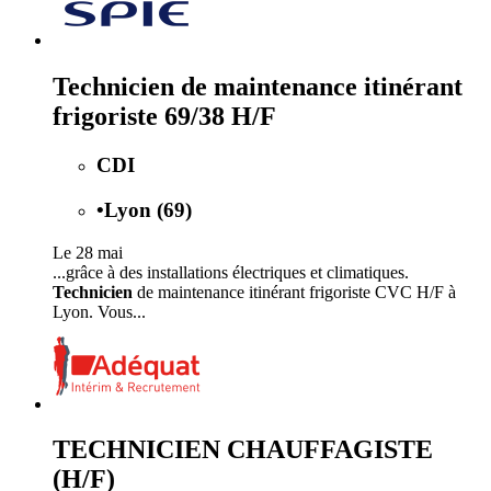
Technicien de maintenance itinérant
frigoriste 69/38 H/F
CDI
•
Lyon (69)
Le 28 mai
...grâce à des installations électriques et climatiques.
Technicien
de maintenance itinérant frigoriste CVC H/F à
Lyon. Vous...
TECHNICIEN CHAUFFAGISTE
(H/F)