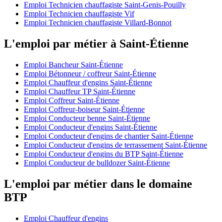
Emploi Technicien chauffagiste Saint-Genis-Pouilly
Emploi Technicien chauffagiste Vif
Emploi Technicien chauffagiste Villard-Bonnot
L'emploi par métier à Saint-Étienne
Emploi Bancheur Saint-Étienne
Emploi Bétonneur / coffreur Saint-Étienne
Emploi Chauffeur d'engins Saint-Étienne
Emploi Chauffeur TP Saint-Étienne
Emploi Coffreur Saint-Étienne
Emploi Coffreur-boiseur Saint-Étienne
Emploi Conducteur benne Saint-Étienne
Emploi Conducteur d'engins Saint-Étienne
Emploi Conducteur d'engins de chantier Saint-Étienne
Emploi Conducteur d'engins de terrassement Saint-Étienne
Emploi Conducteur d'engins du BTP Saint-Étienne
Emploi Conducteur de bulldozer Saint-Étienne
L'emploi par métier dans le domaine
BTP
Emploi Chauffeur d'engins