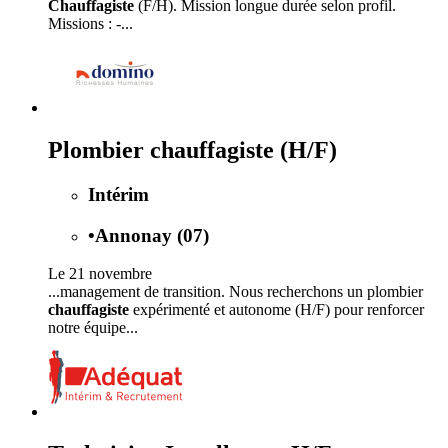
Chauffagiste
(F/H). Mission longue durée selon profil.
Missions : -...
Plombier chauffagiste (H/F)
Intérim
•
Annonay (07)
Le 21 novembre
...management de transition. Nous recherchons un plombier
chauffagiste
expérimenté et autonome (H/F) pour renforcer
notre équipe...