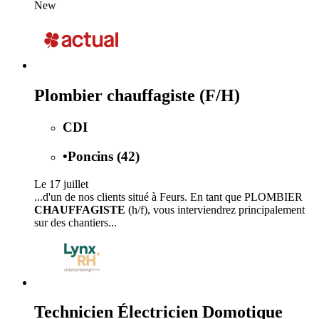
New
Plombier chauffagiste (F/H)
CDI
•
Poncins (42)
Le 17 juillet
...d'un de nos clients situé à Feurs. En tant que PLOMBIER
CHAUFFAGISTE
(h/f), vous interviendrez principalement
sur des chantiers...
Technicien Électricien Domotique