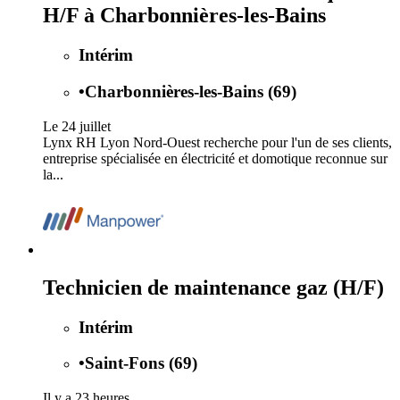
H/F à Charbonnières-les-Bains
Intérim
•
Charbonnières-les-Bains (69)
Le 24 juillet
Lynx RH Lyon Nord-Ouest recherche pour l'un de ses clients,
entreprise spécialisée en électricité et domotique reconnue sur
la...
Technicien de maintenance gaz (H/F)
Intérim
•
Saint-Fons (69)
Il y a 23 heures