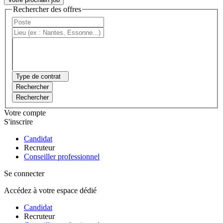
Rechercher des offres
Type de contrat
Rechercher
Rechercher
Votre compte
S'inscrire
Candidat
Recruteur
Conseiller professionnel
Se connecter
Accédez à votre espace dédié
Candidat
Recruteur