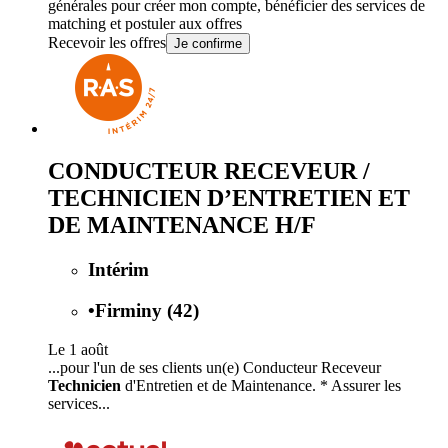
générales
pour créer mon compte, bénéficier des services de
matching et postuler aux offres
Recevoir les offres
Je confirme
CONDUCTEUR RECEVEUR /
TECHNICIEN D’ENTRETIEN ET
DE MAINTENANCE H/F
Intérim
•
Firminy (42)
Le 1 août
...pour l'un de ses clients un(e) Conducteur Receveur
Technicien
d'Entretien et de Maintenance. * Assurer les
services...