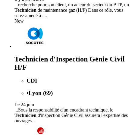
...recherche pour son client, un acteur du secteur du BTP, un
Technicien
de maintenance gaz (H/F) Dans ce rôle, vous
serez amené à :...
New
Technicien d'Inspection Génie Civil
H/F
CDI
•
Lyon (69)
Le 24 juin
...Sous la responsabilité d'un encadrant technique, le
Technicien
d'inspection Génie Civil assurera l'expertise des
ouvrages...