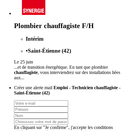
Plombier chauffagiste F/H
Intérim
•
Saint-Étienne (42)
Le 25 juin
...et de transition énergétique. En tant que plombier
chauffagiste
, vous interviendrez sur des installations liées
aux...
Créer une alerte mail
Emploi - Technicien chauffagiste -
Saint-Étienne (42)
En cliquant sur "Je confirme", j'accepte les
conditions