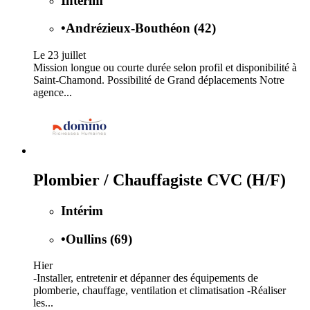
Intérim
•
Andrézieux-Bouthéon (42)
Le 23 juillet
Mission longue ou courte durée selon profil et disponibilité à
Saint-Chamond. Possibilité de Grand déplacements Notre
agence...
Plombier / Chauffagiste CVC (H/F)
Intérim
•
Oullins (69)
Hier
-Installer, entretenir et dépanner des équipements de
plomberie, chauffage, ventilation et climatisation -Réaliser
les...