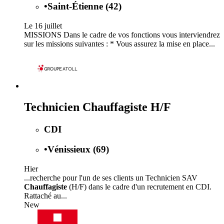
•
Saint-Étienne (42)
Le 16 juillet
MISSIONS Dans le cadre de vos fonctions vous interviendrez
sur les missions suivantes : * Vous assurez la mise en place...
Technicien Chauffagiste H/F
CDI
•
Vénissieux (69)
Hier
...recherche pour l'un de ses clients un Technicien SAV
Chauffagiste
(H/F) dans le cadre d'un recrutement en CDI.
Rattaché au...
New