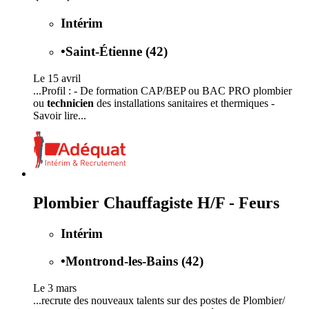
Intérim
•
Saint-Étienne (42)
Le 15 avril
...Profil : - De formation CAP/BEP ou BAC PRO plombier
ou
technicien
des installations sanitaires et thermiques -
Savoir lire...
Plombier Chauffagiste H/F - Feurs
Intérim
•
Montrond-les-Bains (42)
Le 3 mars
...recrute des nouveaux talents sur des postes de Plombier/