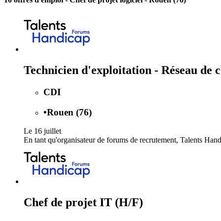
Technicien d'exploitation - Réseau de
CDI
•
Rouen (76)
Le 16 juillet
En tant qu'organisateur de forums de recrutement, Talents Han
Chef de projet IT (H/F)