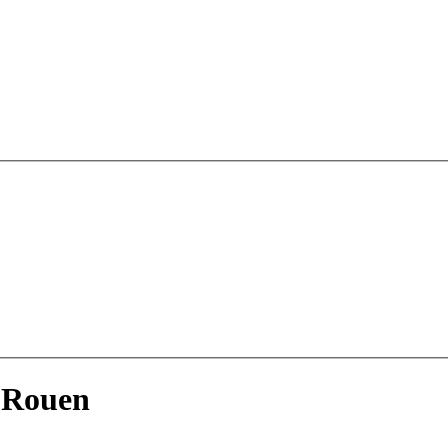
à Rouen