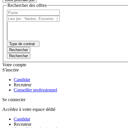
Rechercher des offres
Type de contrat
Rechercher
Rechercher
Votre compte
S'inscrire
Candidat
Recruteur
Conseiller professionnel
Se connecter
Accédez à votre espace dédié
Candidat
Recruteur