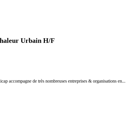
 chaleur Urbain H/F
dicap accompagne de très nombreuses entreprises & organisations en...