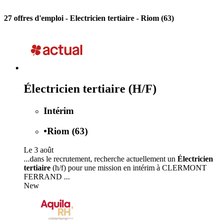
27 offres d'emploi
- Electricien tertiaire - Riom (63)
Électricien tertiaire (H/F)
Intérim
•
Riom (63)
Le 3 août
...dans le recrutement, recherche actuellement un
Électricien
tertiaire
(h/f) pour une mission en intérim à CLERMONT
FERRAND ...
New