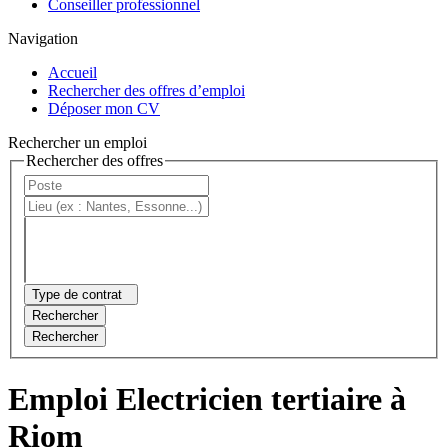
Conseiller professionnel
Navigation
Accueil
Rechercher des offres d’emploi
Déposer mon CV
Rechercher un emploi
Rechercher des offres
Type de contrat
Rechercher
Rechercher
Emploi Electricien tertiaire à
Riom