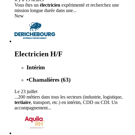
Vous êtes un
électricien
expérimenté et recherchez une
mission longue durée dans une...
New
Electricien H/F
Intérim
•
Chamalières (63)
Le 23 juillet
...200 métiers dans tous les secteurs (industrie, logistique,
tertiaire
, transport, etc.) en intérim, CDD ou CDI. Un
accompagnement...