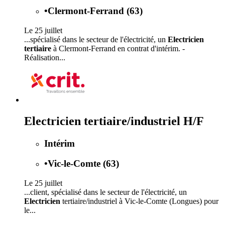
•
Clermont-Ferrand (63)
Le 25 juillet
...spécialisé dans le secteur de l'électricité, un
Electricien
tertiaire
à Clermont-Ferrand en contrat d'intérim. -
Réalisation...
Electricien tertiaire/industriel H/F
Intérim
•
Vic-le-Comte (63)
Le 25 juillet
...client, spécialisé dans le secteur de l'électricité, un
Electricien
tertiaire/industriel à Vic-le-Comte (Longues) pour
le...