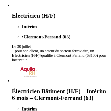
Electricien (H/F)
Intérim
•
Clermont-Ferrand (63)
Le 30 juillet
...pour son client, un acteur du secteur ferroviaire, un
Electricien
(H/F)?qualifié à Clermont-Ferrand (63100) pour
intervenir...
Électricien Bâtiment (H/F) – Intérim
6 mois – Clermont-Ferrand (63)
Intérim