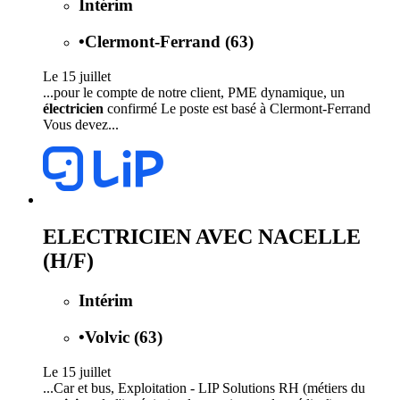
Intérim
•
Clermont-Ferrand (63)
Le 15 juillet
...pour le compte de notre client, PME dynamique, un
électricien
confirmé Le poste est basé à Clermont-Ferrand
Vous devez...
ELECTRICIEN AVEC NACELLE
(H/F)
Intérim
•
Volvic (63)
Le 15 juillet
...Car et bus, Exploitation - LIP Solutions RH (métiers du