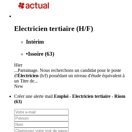
Electricien tertiaire (H/F)
Intérim
•
Issoire (63)
Hier
...Parrainage. Nous recherchons un candidat pour le poste
d'
Électricien
(h/f) possédant un niveau d'étude équivalent à
un Titre de...
New
Créer une alerte mail
Emploi - Electricien tertiaire - Riom
(63)