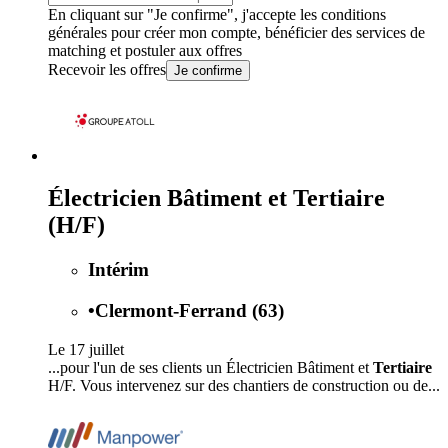
En cliquant sur "Je confirme", j'accepte les
conditions
générales
pour créer mon compte, bénéficier des services de
matching et postuler aux offres
Recevoir les offres
Je confirme
Électricien Bâtiment et Tertiaire
(H/F)
Intérim
•
Clermont-Ferrand (63)
Le 17 juillet
...pour l'un de ses clients un Électricien Bâtiment et
Tertiaire
H/F. Vous intervenez sur des chantiers de construction ou de...