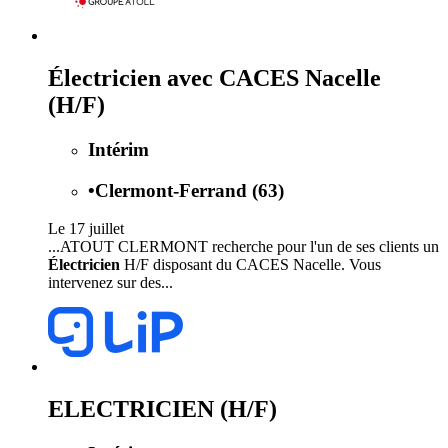
Électricien avec CACES Nacelle
(H/F)
Intérim
•
Clermont-Ferrand (63)
Le 17 juillet
...ATOUT CLERMONT recherche pour l'un de ses clients un
Électricien
H/F disposant du CACES Nacelle. Vous
intervenez sur des...
ELECTRICIEN (H/F)