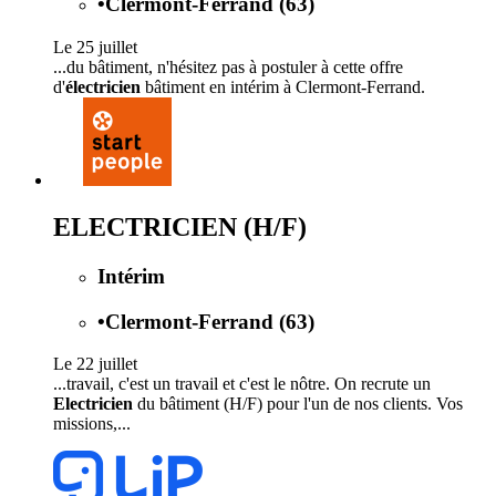
•
Clermont-Ferrand (63)
Le 25 juillet
...du bâtiment, n'hésitez pas à postuler à cette offre
d'
électricien
bâtiment en intérim à Clermont-Ferrand.
ELECTRICIEN (H/F)
Intérim
•
Clermont-Ferrand (63)
Le 22 juillet
...travail, c'est un travail et c'est le nôtre. On recrute un
Electricien
du bâtiment (H/F) pour l'un de nos clients. Vos
missions,...