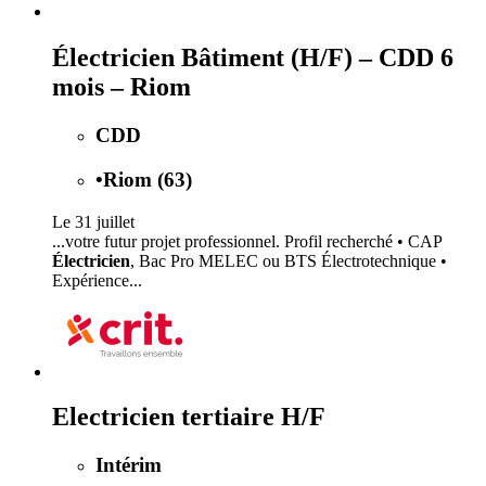
Électricien Bâtiment (H/F) – CDD 6
mois – Riom
CDD
•
Riom (63)
Le 31 juillet
...votre futur projet professionnel. Profil recherché • CAP
Électricien
, Bac Pro MELEC ou BTS Électrotechnique •
Expérience...
Electricien tertiaire H/F
Intérim