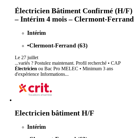
Électricien Bâtiment Confirmé (H/F)
– Intérim 4 mois – Clermont-Ferrand
Intérim
•
Clermont-Ferrand (63)
Le 27 juillet
...variés ? Postulez maintenant. Profil recherché • CAP
Électricien
ou Bac Pro MELEC • Minimum 3 ans
d'expérience Informations...
Electricien bâtiment H/F
Intérim