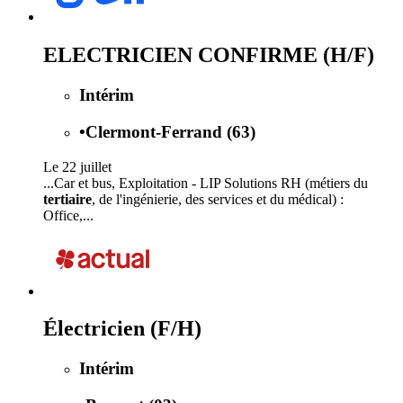
ELECTRICIEN CONFIRME (H/F)
Intérim
•
Clermont-Ferrand (63)
Le 22 juillet
...Car et bus, Exploitation - LIP Solutions RH (métiers du
tertiaire
, de l'ingénierie, des services et du médical) :
Office,...
Électricien (F/H)
Intérim