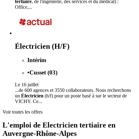
tertiaire
, de l'ingénierie, des services et du médical) :
Office,...
Électricien (H/F)
Intérim
•
Cusset (03)
Le 16 juillet
...de 600 agences et 3550 collaborateurs. Nous recherchons
un
Électricien
(h/f) pour un poste basé à sur le secteur de
VICHY. Ce...
Voir toutes les offres
L'emploi de Electricien tertiaire en
Auvergne-Rhône-Alpes