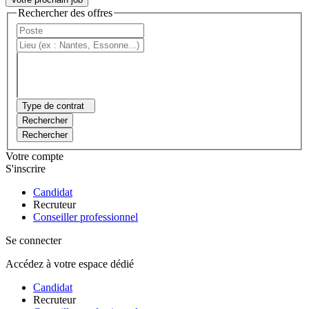
Rechercher des offres
Type de contrat
Rechercher
Rechercher
Votre compte
S'inscrire
Candidat
Recruteur
Conseiller professionnel
Se connecter
Accédez à votre espace dédié
Candidat
Recruteur