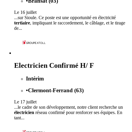
•
Bransat (03)
Le 16 juillet
...sur Sioule. Ce poste est une opportunité en électricité
tertiaire
, impliquant le raccordement, le câblage, et le tirage
de...
Electricien Confirmé H/ F
Intérim
•
Clermont-Ferrand (63)
Le 17 juillet
...le cadre de son développement, notre client recherche un
électricien
réseau confirmé pour renforcer ses équipes. En
tant...