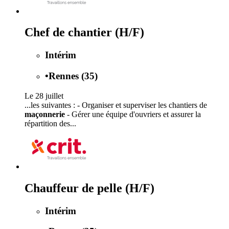
Chef de chantier (H/F)
Intérim
•
Rennes (35)
Le 28 juillet
...les suivantes : - Organiser et superviser les chantiers de
maçonnerie
- Gérer une équipe d'ouvriers et assurer la
répartition des...
Chauffeur de pelle (H/F)
Intérim