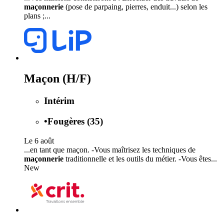
maçonnerie
(pose de parpaing, pierres, enduit...) selon les
plans ;...
Maçon (H/F)
Intérim
•
Fougères (35)
Le 6 août
...en tant que maçon. -Vous maîtrisez les techniques de
maçonnerie
traditionnelle et les outils du métier. -Vous êtes...
New