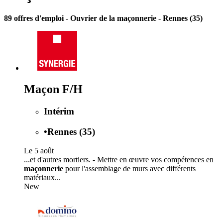
89 offres d'emploi
- Ouvrier de la maçonnerie - Rennes (35)
Maçon F/H
Intérim
•
Rennes (35)
Le 5 août
...et d'autres mortiers. - Mettre en œuvre vos compétences en
maçonnerie
pour l'assemblage de murs avec différents
matériaux...
New