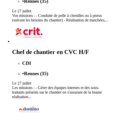
•
Rennes (35)
Le 27 juillet
Vos missions : - Conduite de pelle à chenilles ou à pneus
(suivant les besoins du chantier) - Réalisation de tranchées,...
Chef de chantier en CVC H/F
CDI
•
Rennes (35)
Le 27 juillet
Les missions : - Gérer des équipes internes et des sous-
traitants présents sur le chantier en s'assurant de la bonne
réalisation...