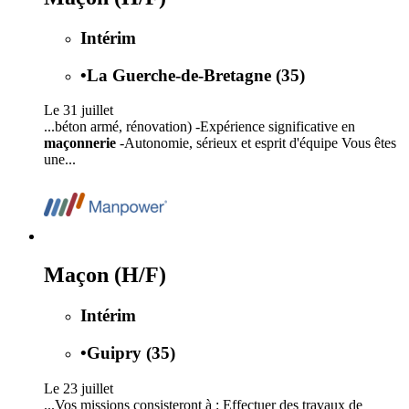
Intérim
•
La Guerche-de-Bretagne (35)
Le 31 juillet
...béton armé, rénovation) -Expérience significative en
maçonnerie
-Autonomie, sérieux et esprit d'équipe Vous êtes
une...
Maçon (H/F)
Intérim
•
Guipry (35)
Le 23 juillet
...Vos missions consisteront à : Effectuer des travaux de