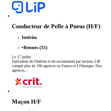
Conducteur de Pelle à Pneus (H/F)
Intérim
•
Rennes (35)
Le 17 juillet
Spécialiste de l'intérim et du recrutement par secteur, LIP
compte plus de 190 agences en France et à l'étranger. Nos
agences...
Maçon H/F