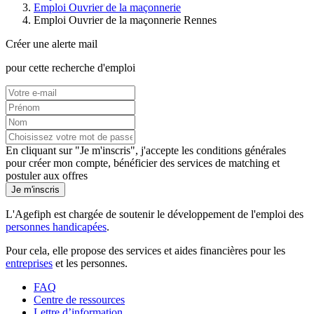
Emploi Ouvrier de la maçonnerie
Emploi Ouvrier de la maçonnerie Rennes
Créer une alerte mail
pour cette recherche d'emploi
En cliquant sur "Je m'inscris", j'accepte les
conditions générales
pour créer mon compte, bénéficier des services de matching et
postuler aux offres
Je m'inscris
L'Agefiph est chargée de soutenir le développement de l'emploi des
personnes handicapées
.
Pour cela, elle propose des services et aides financières pour les
entreprises
et les personnes.
FAQ
Centre de ressources
Lettre d’information