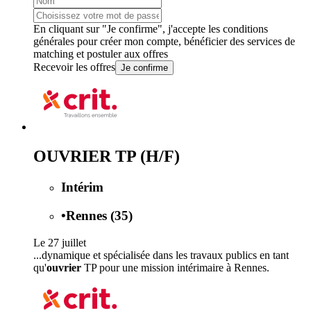
En cliquant sur "Je confirme", j'accepte les
conditions
générales
pour créer mon compte, bénéficier des services de
matching et postuler aux offres
Recevoir les offres
Je confirme
OUVRIER TP (H/F)
Intérim
•
Rennes (35)
Le 27 juillet
...dynamique et spécialisée dans les travaux publics en tant
qu'
ouvrier
TP pour une mission intérimaire à Rennes.