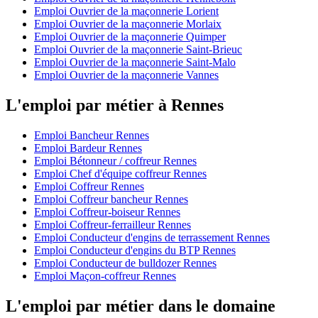
Emploi Ouvrier de la maçonnerie Lorient
Emploi Ouvrier de la maçonnerie Morlaix
Emploi Ouvrier de la maçonnerie Quimper
Emploi Ouvrier de la maçonnerie Saint-Brieuc
Emploi Ouvrier de la maçonnerie Saint-Malo
Emploi Ouvrier de la maçonnerie Vannes
L'emploi par métier à Rennes
Emploi Bancheur Rennes
Emploi Bardeur Rennes
Emploi Bétonneur / coffreur Rennes
Emploi Chef d'équipe coffreur Rennes
Emploi Coffreur Rennes
Emploi Coffreur bancheur Rennes
Emploi Coffreur-boiseur Rennes
Emploi Coffreur-ferrailleur Rennes
Emploi Conducteur d'engins de terrassement Rennes
Emploi Conducteur d'engins du BTP Rennes
Emploi Conducteur de bulldozer Rennes
Emploi Maçon-coffreur Rennes
L'emploi par métier dans le domaine