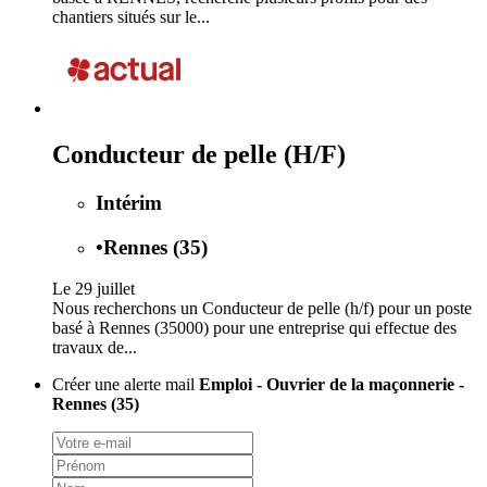
chantiers situés sur le...
Conducteur de pelle (H/F)
Intérim
•
Rennes (35)
Le 29 juillet
Nous recherchons un Conducteur de pelle (h/f) pour un poste
basé à Rennes (35000) pour une entreprise qui effectue des
travaux de...
Créer une alerte mail
Emploi - Ouvrier de la maçonnerie -
Rennes (35)