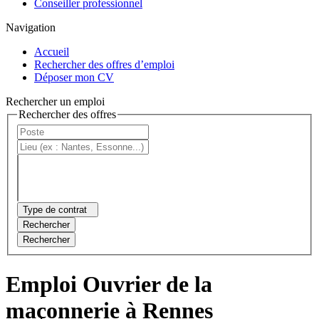
Conseiller professionnel
Navigation
Accueil
Rechercher des offres d’emploi
Déposer mon CV
Rechercher un emploi
Rechercher des offres
Type de contrat
Rechercher
Rechercher
Emploi Ouvrier de la
maçonnerie à Rennes