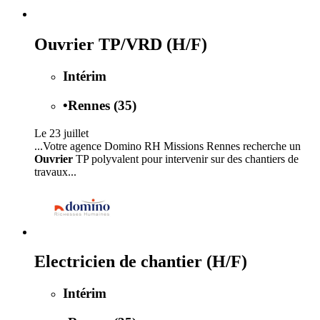
Ouvrier TP/VRD (H/F)
Intérim
•
Rennes (35)
Le 23 juillet
...Votre agence Domino RH Missions Rennes recherche un
Ouvrier
TP polyvalent pour intervenir sur des chantiers de
travaux...
Electricien de chantier (H/F)
Intérim