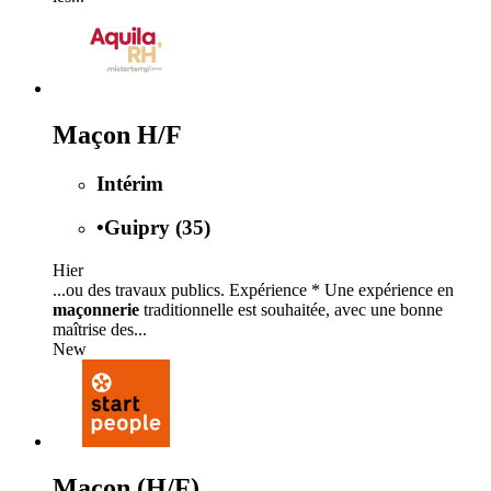
Maçon H/F
Intérim
•
Guipry (35)
Hier
...ou des travaux publics. Expérience * Une expérience en
maçonnerie
traditionnelle est souhaitée, avec une bonne
maîtrise des...
New
Maçon (H/F)