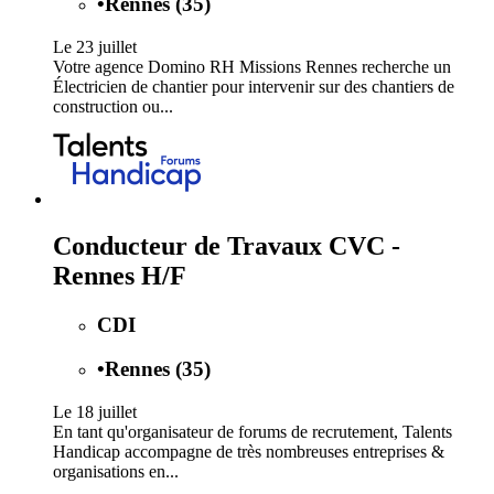
•
Rennes (35)
Le 23 juillet
Votre agence Domino RH Missions Rennes recherche un
Électricien de chantier pour intervenir sur des chantiers de
construction ou...
Conducteur de Travaux CVC -
Rennes H/F
CDI
•
Rennes (35)
Le 18 juillet
En tant qu'organisateur de forums de recrutement, Talents
Handicap accompagne de très nombreuses entreprises &
organisations en...