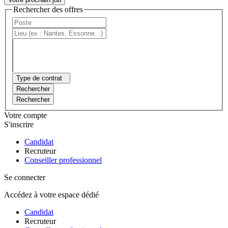
Rechercher des offres
Type de contrat
Rechercher
Rechercher
Votre compte
S'inscrire
Candidat
Recruteur
Conseiller professionnel
Se connecter
Accédez à votre espace dédié
Candidat
Recruteur