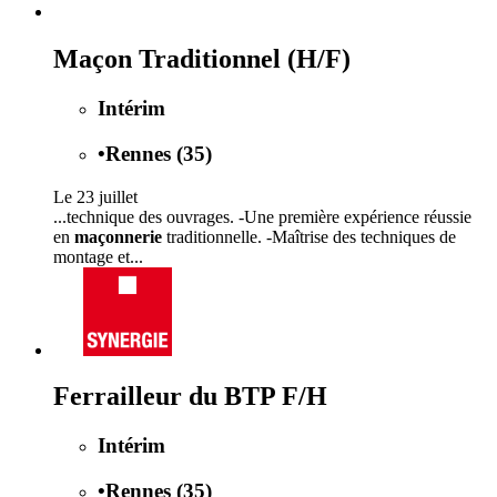
Maçon Traditionnel (H/F)
Intérim
•
Rennes (35)
Le 23 juillet
...technique des ouvrages. -Une première expérience réussie
en
maçonnerie
traditionnelle. -Maîtrise des techniques de
montage et...
Ferrailleur du BTP F/H
Intérim
•
Rennes (35)