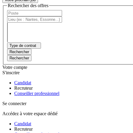
Rechercher des offres
Type de contrat
Rechercher
Rechercher
Votre compte
S'inscrire
Candidat
Recruteur
Conseiller professionnel
Se connecter
Accédez à votre espace dédié
Candidat
Recruteur