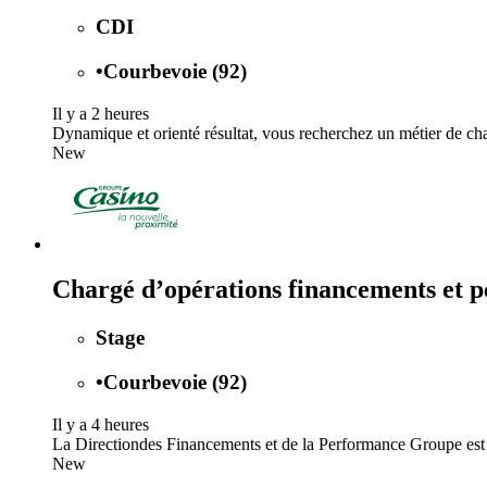
CDI
•
Courbevoie (92)
Il y a 2 heures
Dynamique et orienté résultat, vous recherchez un métier de chal
New
Chargé d’opérations financements et p
Stage
•
Courbevoie (92)
Il y a 4 heures
La Directiondes Financements et de la Performance Groupe est l'
New