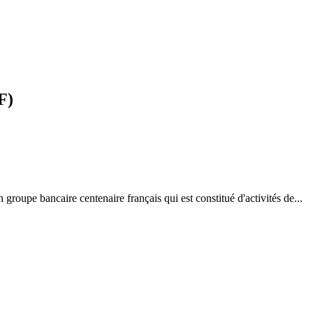
F)
e bancaire centenaire français qui est constitué d'activités de...