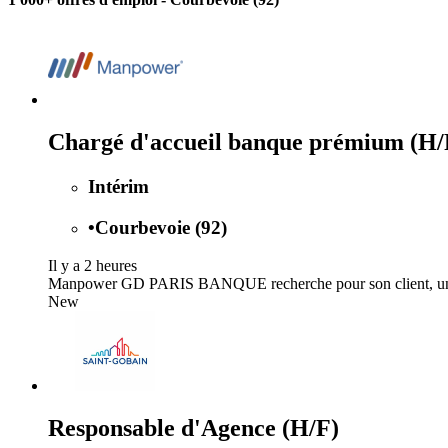
Chargé d'accueil banque prémium (H/
Intérim
•
Courbevoie (92)
Il y a 2 heures
Manpower GD PARIS BANQUE recherche pour son client, un group
New
Responsable d'Agence (H/F)