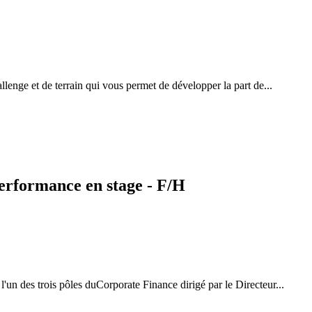
lenge et de terrain qui vous permet de développer la part de...
erformance en stage - F/H
un des trois pôles duCorporate Finance dirigé par le Directeur...