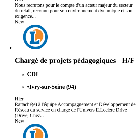
Nous recrutons pour le compte d'un acteur majeur du secteur
du retail, reconnu pour son environnement dynamique et son
exigence...
New
Chargé de projets pédagogiques - H/F
CDI
•
Ivry-sur-Seine (94)
Hier
Rattaché(e) à l'équipe Accompagnement et Développement de
Réseau du service en charge de l'Univers E.Leclerc Drive
(Drive, Chez...
New