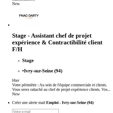
New
Stage - Assistant chef de projet
expérience & Contractibilité client
F/H
Stage
•
Ivry-sur-Seine (94)
Hier
Votre périmètre : Au sein de l'équipe commerciale et clients.
Vous serez rattaché au chef de projet expérience clients. Vos...
New
Créer une alerte mail
Emploi - Ivry-sur-Seine (94)