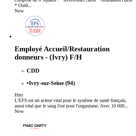
* Outil...
New
Employé Accueil/Restauration
donneurs - (Ivry) F/H
CDD
•
Ivry-sur-Seine (94)
Hier
L'EFS est un acteur vital pour le système de santé français,
aussi vital que le sang l'est pour l'organisme. Avec 10 000...
New