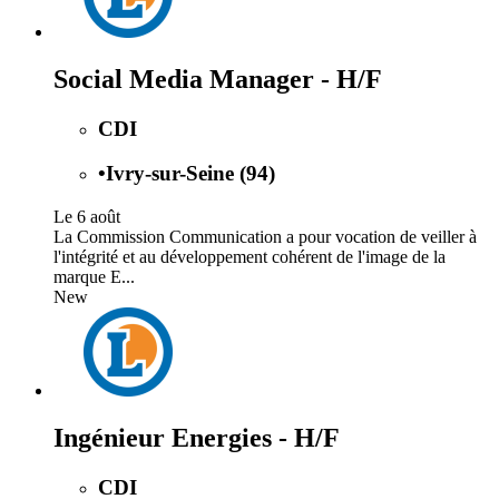
Social Media Manager - H/F
CDI
•
Ivry-sur-Seine (94)
Le 6 août
La Commission Communication a pour vocation de veiller à
l'intégrité et au développement cohérent de l'image de la
marque E...
New
Ingénieur Energies - H/F
CDI