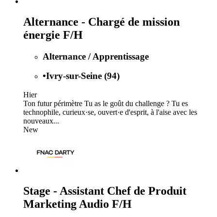
Alternance - Chargé de mission
énergie F/H
Alternance / Apprentissage
•
Ivry-sur-Seine (94)
Hier
Ton futur périmètre Tu as le goût du challenge ? Tu es
technophile, curieux·se, ouvert·e d'esprit, à l'aise avec les
nouveaux...
New
Stage - Assistant Chef de Produit
Marketing Audio F/H