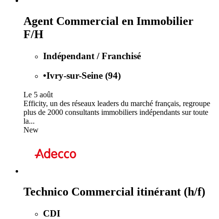
Agent Commercial en Immobilier
F/H
Indépendant / Franchisé
•
Ivry-sur-Seine (94)
Le 5 août
Efficity, un des réseaux leaders du marché français, regroupe
plus de 2000 consultants immobiliers indépendants sur toute
la...
New
Technico Commercial itinérant (h/f)
CDI