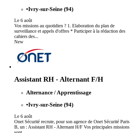
•
Ivry-sur-Seine (94)
Le 6 août
Vos missions au quotidien ? 1. Elaboration du plan de
surveillance et appels d'offres * Participer à la rédaction des
cahiers des...
New
Assistant RH - Alternant F/H
Alternance / Apprentissage
•
Ivry-sur-Seine (94)
Le 6 août
Onet Sécurité recrute, pour son agence de Onet Sécurité Paris
B, un : Assistant RH - Alternant H/F Vos principales missions
sont...