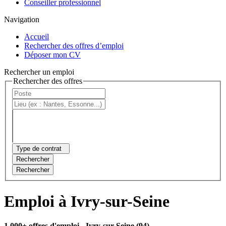
Conseiller professionnel
Navigation
Accueil
Rechercher des offres d’emploi
Déposer mon CV
Rechercher un emploi
Rechercher des offres
Type de contrat
Rechercher
Rechercher
Emploi à Ivry-sur-Seine
1 000+ offres d'emploi
- Ivry-sur-Seine (94)