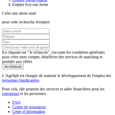
Emploi Ivry-sur-Seine
Créer une alerte mail
pour cette recherche d'emploi
En cliquant sur "Je m'inscris", j'accepte les
conditions générales
pour créer mon compte, bénéficier des services de matching et
postuler aux offres
Je m'inscris
L'Agefiph est chargée de soutenir le développement de l'emploi des
personnes handicapées
.
Pour cela, elle propose des services et aides financières pour les
entreprises
et les personnes.
FAQ
Centre de ressources
Lettre d’information