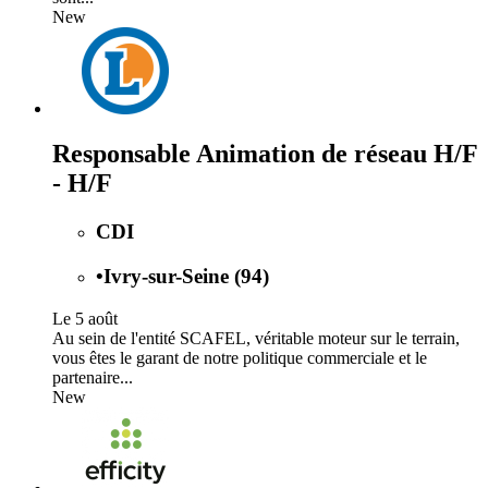
New
Responsable Animation de réseau H/F
- H/F
CDI
•
Ivry-sur-Seine (94)
Le 5 août
Au sein de l'entité SCAFEL, véritable moteur sur le terrain,
vous êtes le garant de notre politique commerciale et le
partenaire...
New