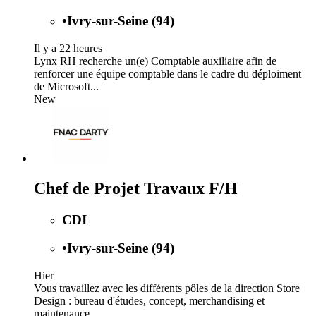
•
Ivry-sur-Seine (94)
Il y a 22 heures
Lynx RH recherche un(e) Comptable auxiliaire afin de
renforcer une équipe comptable dans le cadre du déploiment
de Microsoft...
New
Chef de Projet Travaux F/H
CDI
•
Ivry-sur-Seine (94)
Hier
Vous travaillez avec les différents pôles de la direction Store
Design : bureau d'études, concept, merchandising et
maintenance...