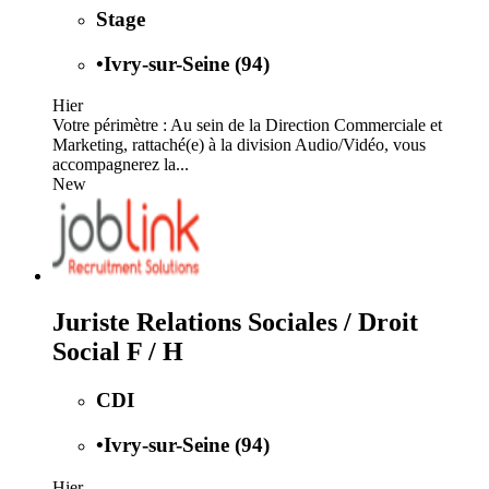
Stage
•
Ivry-sur-Seine (94)
Hier
Votre périmètre : Au sein de la Direction Commerciale et
Marketing, rattaché(e) à la division Audio/Vidéo, vous
accompagnerez la...
New
Juriste Relations Sociales / Droit
Social F / H
CDI
•
Ivry-sur-Seine (94)
Hier