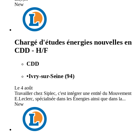
New
Chargé d'études énergies nouvelles en
CDD - H/F
CDD
•
Ivry-sur-Seine (94)
Le 4 août
Travailler chez Siplec, c'est intégrer une entité du Mouvement
E.Leclerc, spécialisée dans les Énergies ainsi que dans la...
New