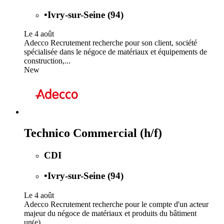
•
Ivry-sur-Seine (94)
Le 4 août
Adecco Recrutement recherche pour son client, société
spécialisée dans le négoce de matériaux et équipements de
construction,...
New
Technico Commercial (h/f)
CDI
•
Ivry-sur-Seine (94)
Le 4 août
Adecco Recrutement recherche pour le compte d'un acteur
majeur du négoce de matériaux et produits du bâtiment
un(e)...