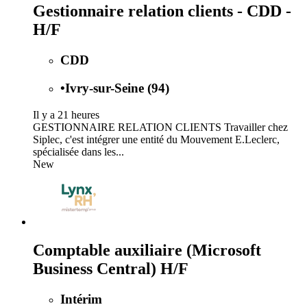
Gestionnaire relation clients - CDD -
H/F
CDD
•
Ivry-sur-Seine (94)
Il y a 21 heures
GESTIONNAIRE RELATION CLIENTS Travailler chez
Siplec, c'est intégrer une entité du Mouvement E.Leclerc,
spécialisée dans les...
New
Comptable auxiliaire (Microsoft
Business Central) H/F
Intérim