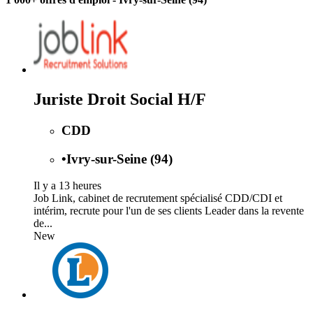
Juriste Droit Social H/F
CDD
•
Ivry-sur-Seine (94)
Il y a 13 heures
Job Link, cabinet de recrutement spécialisé CDD/CDI et
intérim, recrute pour l'un de ses clients Leader dans la revente
de...
New