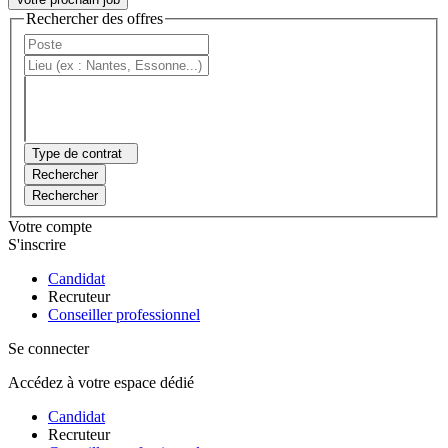
Rechercher des offres
Type de contrat
Rechercher
Rechercher
Votre compte
S'inscrire
Candidat
Recruteur
Conseiller professionnel
Se connecter
Accédez à votre espace dédié
Candidat
Recruteur