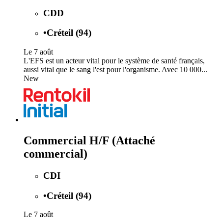
CDD
•
Créteil (94)
Le 7 août
L'EFS est un acteur vital pour le système de santé français,
aussi vital que le sang l'est pour l'organisme. Avec 10 000...
New
Commercial H/F (Attaché
commercial)
CDI
•
Créteil (94)
Le 7 août