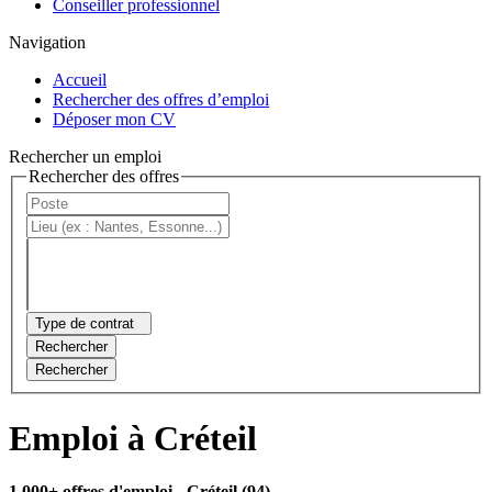
Conseiller professionnel
Navigation
Accueil
Rechercher des offres d’emploi
Déposer mon CV
Rechercher un emploi
Rechercher des offres
Type de contrat
Rechercher
Rechercher
Emploi à Créteil
1 000+ offres d'emploi
- Créteil (94)