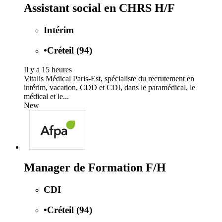
Assistant social en CHRS H/F
Intérim
•
Créteil (94)
Il y a 15 heures
Vitalis Médical Paris-Est, spécialiste du recrutement en
intérim, vacation, CDD et CDI, dans le paramédical, le
médical et le...
New
Manager de Formation F/H
CDI
•
Créteil (94)