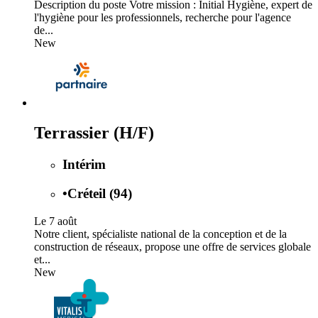
Description du poste Votre mission : Initial Hygiène, expert de
l'hygiène pour les professionnels, recherche pour l'agence
de...
New
Terrassier (H/F)
Intérim
•
Créteil (94)
Le 7 août
Notre client, spécialiste national de la conception et de la
construction de réseaux, propose une offre de services globale
et...
New