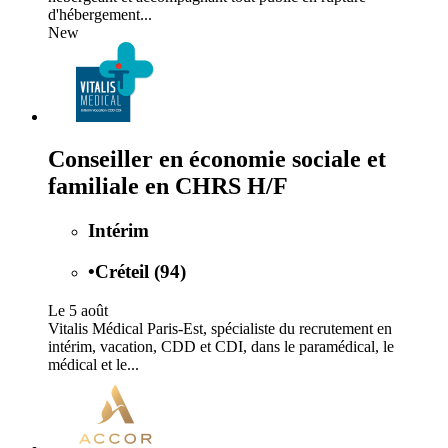
d'hébergement...
New
Conseiller en économie sociale et
familiale en CHRS H/F
Intérim
•
Créteil (94)
Le 5 août
Vitalis Médical Paris-Est, spécialiste du recrutement en
intérim, vacation, CDD et CDI, dans le paramédical, le
médical et le...