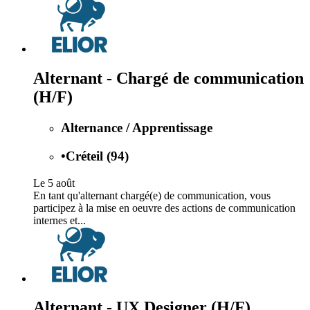
Alternant - Chargé de communication
(H/F)
Alternance / Apprentissage
•
Créteil (94)
Le 5 août
En tant qu'alternant chargé(e) de communication, vous
participez à la mise en oeuvre des actions de communication
internes et...
Alternant - UX Designer (H/F)