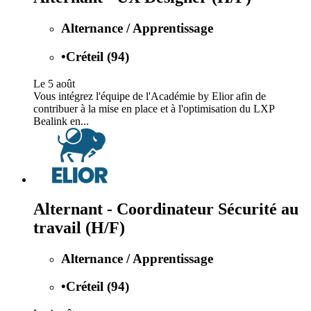
Alternance / Apprentissage
•
Créteil (94)
Le 5 août
Vous intégrez l'équipe de l'Académie by Elior afin de
contribuer à la mise en place et à l'optimisation du LXP
Bealink en...
Alternant - Coordinateur Sécurité au
travail (H/F)
Alternance / Apprentissage
•
Créteil (94)