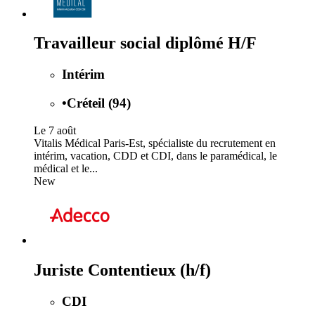
Travailleur social diplômé H/F
Intérim
•
Créteil (94)
Le 7 août
Vitalis Médical Paris-Est, spécialiste du recrutement en
intérim, vacation, CDD et CDI, dans le paramédical, le
médical et le...
New
Juriste Contentieux (h/f)
CDI