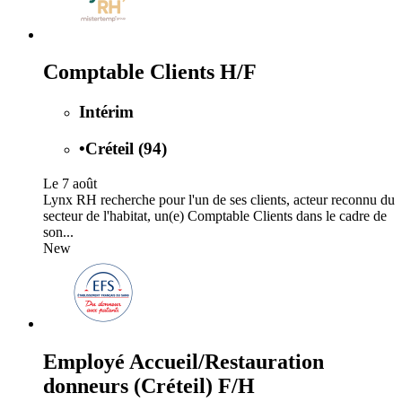
Comptable Clients H/F
Intérim
•
Créteil (94)
Le 7 août
Lynx RH recherche pour l'un de ses clients, acteur reconnu du
secteur de l'habitat, un(e) Comptable Clients dans le cadre de
son...
New
Employé Accueil/Restauration
donneurs (Créteil) F/H