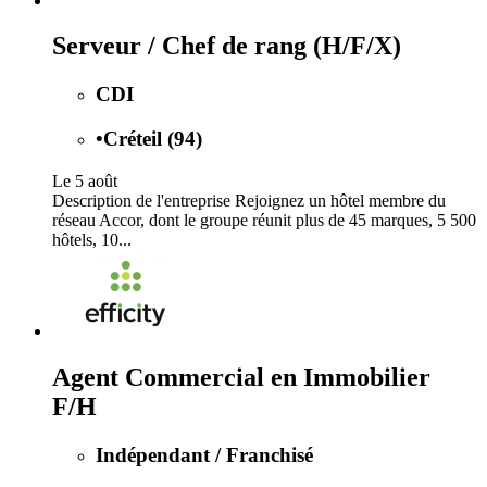
Serveur / Chef de rang (H/F/X)
CDI
•
Créteil (94)
Le 5 août
Description de l'entreprise Rejoignez un hôtel membre du
réseau Accor, dont le groupe réunit plus de 45 marques, 5 500
hôtels, 10...
Agent Commercial en Immobilier
F/H
Indépendant / Franchisé