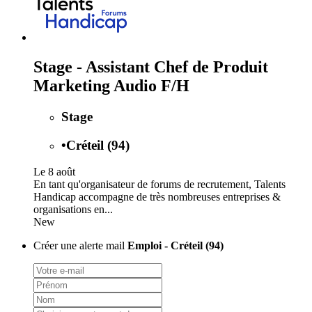
Stage - Assistant Chef de Produit
Marketing Audio F/H
Stage
•
Créteil (94)
Le 8 août
En tant qu'organisateur de forums de recrutement, Talents
Handicap accompagne de très nombreuses entreprises &
organisations en...
New
Créer une alerte mail
Emploi - Créteil (94)