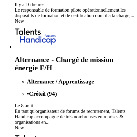
Il y a 16 heures
Le responsable de formation pilote opérationnellement les
dispositifs de formation et de certification dont il a la charge,...
New
Alternance - Chargé de mission
énergie F/H
Alternance / Apprentissage
•
Créteil (94)
Le 8 août
En tant qu'organisateur de forums de recrutement, Talents
Handicap accompagne de très nombreuses entreprises &
organisations en...
New