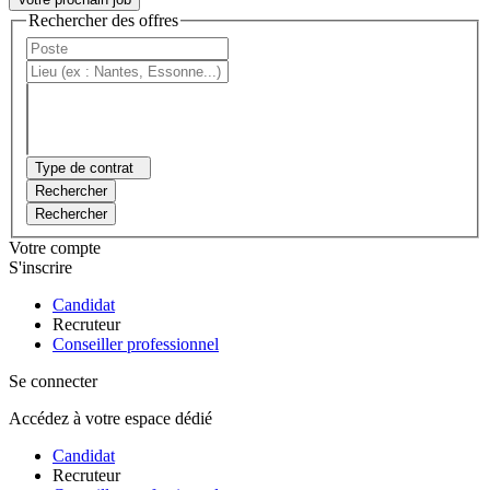
Rechercher des offres
Type de contrat
Rechercher
Rechercher
Votre compte
S'inscrire
Candidat
Recruteur
Conseiller professionnel
Se connecter
Accédez à votre espace dédié
Candidat
Recruteur