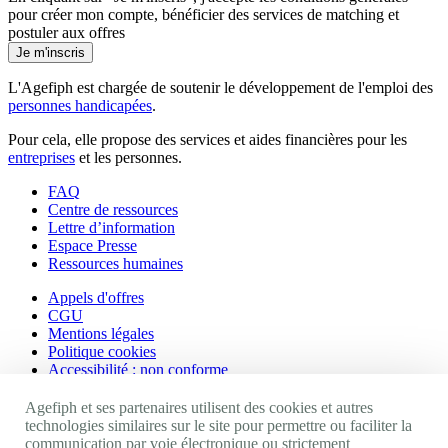
pour créer mon compte, bénéficier des services de matching et
postuler aux offres
Je m'inscris
L'Agefiph est chargée de soutenir le développement de l'emploi des
personnes handicapées
.
Pour cela, elle propose des services et aides financières pour les
entreprises
et les personnes.
FAQ
Centre de ressources
Lettre d’information
Espace Presse
Ressources humaines
Appels d'offres
CGU
Mentions légales
Politique cookies
Accessibilité : non conforme
Nos autres sites
Agefiph et ses partenaires utilisent des cookies et autres
technologies similaires sur le site pour permettre ou faciliter la
communication par voie électronique ou strictement