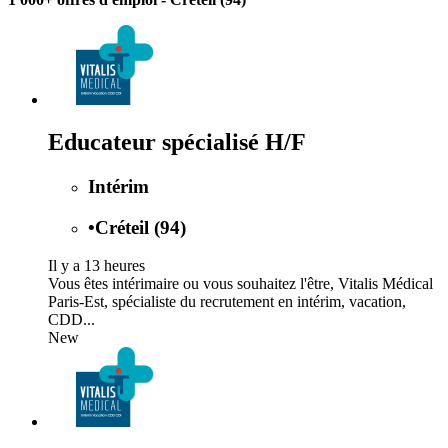
Educateur spécialisé H/F
Intérim
•
Créteil (94)
Il y a 13 heures
Vous êtes intérimaire ou vous souhaitez l'être, Vitalis Médical
Paris-Est, spécialiste du recrutement en intérim, vacation,
CDD...
New