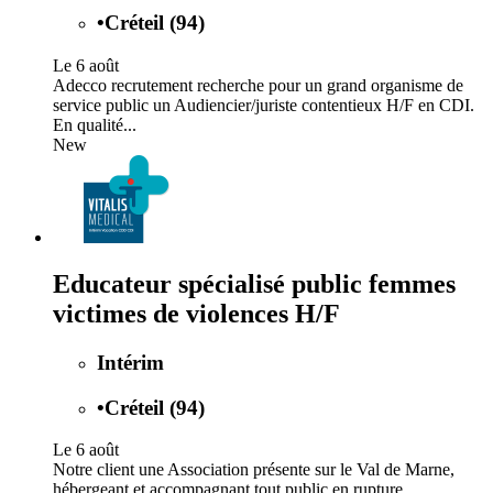
•
Créteil (94)
Le 6 août
Adecco recrutement recherche pour un grand organisme de
service public un Audiencier/juriste contentieux H/F en CDI.
En qualité...
New
Educateur spécialisé public femmes
victimes de violences H/F
Intérim
•
Créteil (94)
Le 6 août
Notre client une Association présente sur le Val de Marne,
hébergeant et accompagnant tout public en rupture