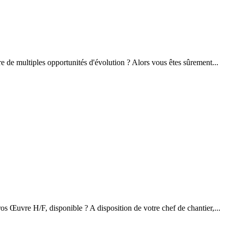
e de multiples opportunités d'évolution ? Alors vous êtes sûrement...
s Œuvre H/F, disponible ? A disposition de votre chef de chantier,...