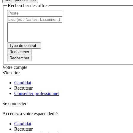
Rechercher des offres
Type de contrat
Rechercher
Rechercher
Votre compte
S'inscrire
Candidat
Recruteur
Conseiller professionnel
Se connecter
Accédez à votre espace dédié
Candidat
Recruteur