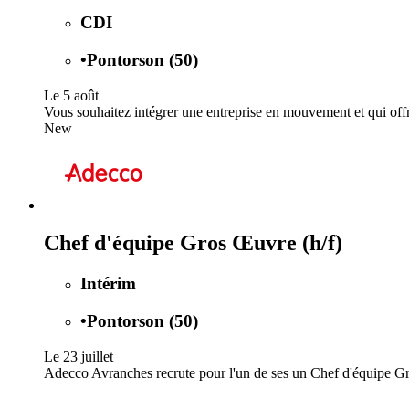
CDI
•
Pontorson (50)
Le 5 août
Vous souhaitez intégrer une entreprise en mouvement et qui offr
New
Chef d'équipe Gros Œuvre (h/f)
Intérim
•
Pontorson (50)
Le 23 juillet
Adecco Avranches recrute pour l'un de ses un Chef d'équipe Gro