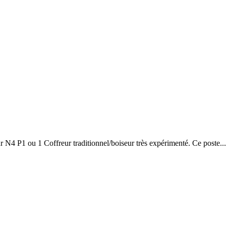
4 P1 ou 1 Coffreur traditionnel/boiseur très expérimenté. Ce poste...