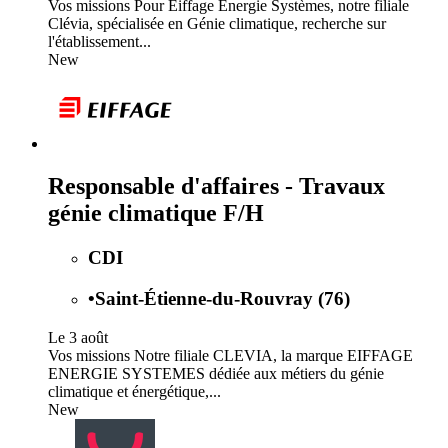
Vos missions Pour Eiffage Énergie Systèmes, notre filiale
Clévia, spécialisée en Génie climatique, recherche sur
l'établissement...
New
Responsable d'affaires - Travaux
génie climatique F/H
CDI
•
Saint-Étienne-du-Rouvray (76)
Le 3 août
Vos missions Notre filiale CLEVIA, la marque EIFFAGE
ENERGIE SYSTEMES dédiée aux métiers du génie
climatique et énergétique,...
New