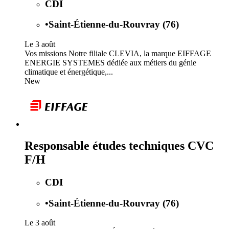
CDI
•
Saint-Étienne-du-Rouvray (76)
Le 3 août
Vos missions Notre filiale CLEVIA, la marque EIFFAGE
ENERGIE SYSTEMES dédiée aux métiers du génie
climatique et énergétique,...
New
Responsable études techniques CVC
F/H
CDI
•
Saint-Étienne-du-Rouvray (76)
Le 3 août