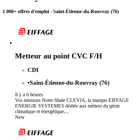
1 000+ offres d'emploi
- Saint-Étienne-du-Rouvray (76)
Metteur au point CVC F/H
CDI
•
Saint-Étienne-du-Rouvray (76)
Il y a 6 heures
Vos missions Notre filiale CLEVIA, la marque EIFFAGE
ENERGIE SYSTEMES dédiée aux métiers du génie
climatique et énergétique,...
New