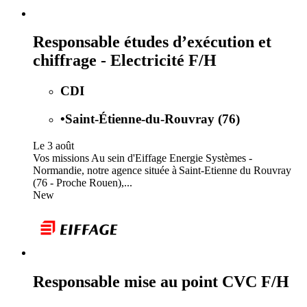
Responsable études d’exécution et
chiffrage - Electricité F/H
CDI
•
Saint-Étienne-du-Rouvray (76)
Le 3 août
Vos missions Au sein d'Eiffage Energie Systèmes -
Normandie, notre agence située à Saint-Etienne du Rouvray
(76 - Proche Rouen),...
New
Responsable mise au point CVC F/H