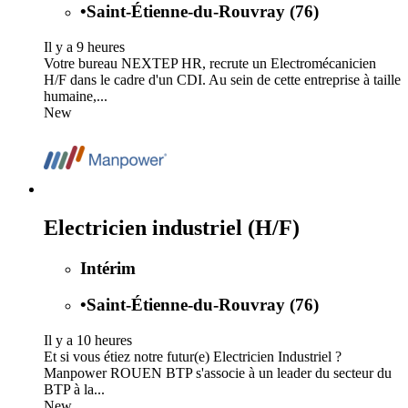
•
Saint-Étienne-du-Rouvray (76)
Il y a 9 heures
Votre bureau NEXTEP HR, recrute un Electromécanicien
H/F dans le cadre d'un CDI. Au sein de cette entreprise à taille
humaine,...
New
Electricien industriel (H/F)
Intérim
•
Saint-Étienne-du-Rouvray (76)
Il y a 10 heures
Et si vous étiez notre futur(e) Electricien Industriel ?
Manpower ROUEN BTP s'associe à un leader du secteur du
BTP à la...
New