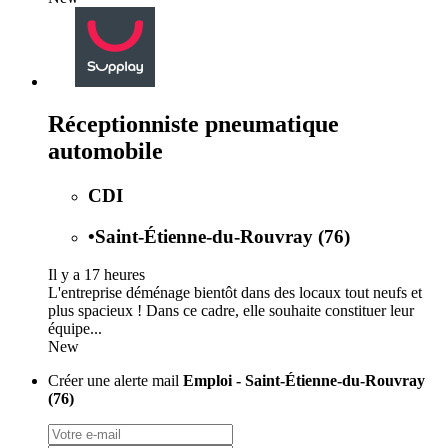
Réceptionniste pneumatique
automobile
CDI
•
Saint-Étienne-du-Rouvray (76)
Il y a 17 heures
L'entreprise déménage bientôt dans des locaux tout neufs et
plus spacieux ! Dans ce cadre, elle souhaite constituer leur
équipe...
New
Créer une alerte mail
Emploi - Saint-Étienne-du-Rouvray
(76)