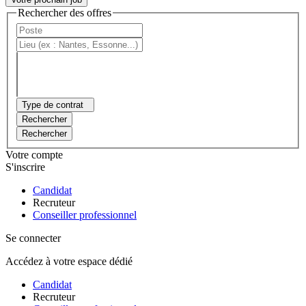
Rechercher des offres
Type de contrat
Rechercher
Rechercher
Votre compte
S'inscrire
Candidat
Recruteur
Conseiller professionnel
Se connecter
Accédez à votre espace dédié
Candidat
Recruteur