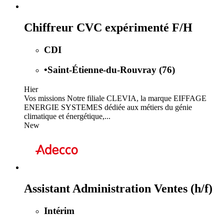
Chiffreur CVC expérimenté F/H
CDI
•
Saint-Étienne-du-Rouvray (76)
Hier
Vos missions Notre filiale CLEVIA, la marque EIFFAGE
ENERGIE SYSTEMES dédiée aux métiers du génie
climatique et énergétique,...
New
Assistant Administration Ventes (h/f)
Intérim