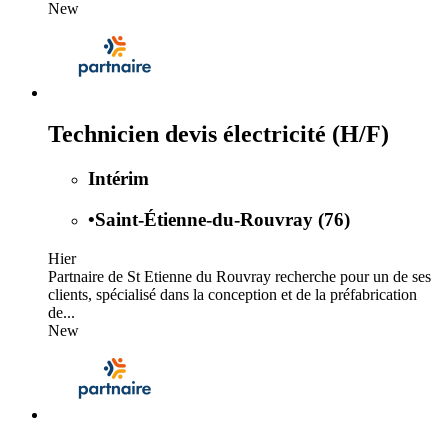
New
Technicien devis électricité (H/F)
Intérim
•
Saint-Étienne-du-Rouvray (76)
Hier
Partnaire de St Etienne du Rouvray recherche pour un de ses
clients, spécialisé dans la conception et de la préfabrication
de...
New