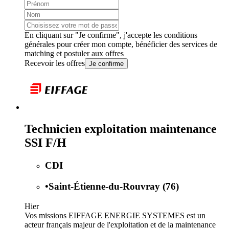
En cliquant sur "Je confirme", j'accepte les
conditions
générales
pour créer mon compte, bénéficier des services de
matching et postuler aux offres
Recevoir les offres
Je confirme
Technicien exploitation maintenance
SSI F/H
CDI
•
Saint-Étienne-du-Rouvray (76)
Hier
Vos missions EIFFAGE ENERGIE SYSTEMES est un
acteur français majeur de l'exploitation et de la maintenance