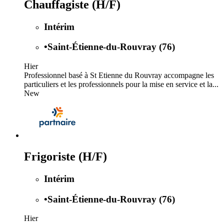
Chauffagiste (H/F)
Intérim
•
Saint-Étienne-du-Rouvray (76)
Hier
Professionnel basé à St Etienne du Rouvray accompagne les
particuliers et les professionnels pour la mise en service et la...
New
Frigoriste (H/F)
Intérim
•
Saint-Étienne-du-Rouvray (76)
Hier