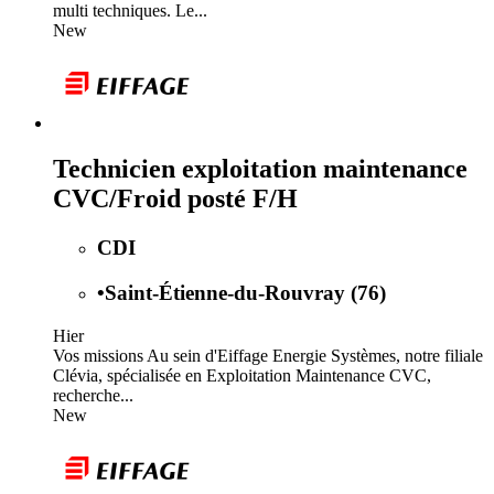
multi techniques. Le...
New
Technicien exploitation maintenance
CVC/Froid posté F/H
CDI
•
Saint-Étienne-du-Rouvray (76)
Hier
Vos missions Au sein d'Eiffage Energie Systèmes, notre filiale
Clévia, spécialisée en Exploitation Maintenance CVC,
recherche...
New