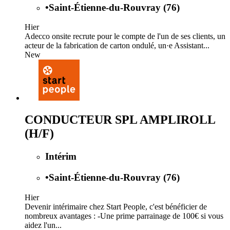
•
Saint-Étienne-du-Rouvray (76)
Hier
Adecco onsite recrute pour le compte de l'un de ses clients, un
acteur de la fabrication de carton ondulé, un·e Assistant...
New
CONDUCTEUR SPL AMPLIROLL
(H/F)
Intérim
•
Saint-Étienne-du-Rouvray (76)
Hier
Devenir intérimaire chez Start People, c'est bénéficier de
nombreux avantages : -Une prime parrainage de 100€ si vous
aidez l'un...