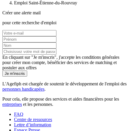
Emploi Saint-Étienne-du-Rouvray
Créer une alerte mail
pour cette recherche d'emploi
En cliquant sur "Je m'inscris", j'accepte les
conditions générales
pour créer mon compte, bénéficier des services de matching et
postuler aux offres
Je m'inscris
L'Agefiph est chargée de soutenir le développement de l'emploi des
personnes handicapées
.
Pour cela, elle propose des services et aides financières pour les
entreprises
et les personnes.
FAQ
Centre de ressources
Lettre d’information
Espace Presse