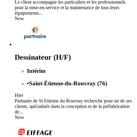
Le client accompagne les particuliers et les professionnels
pour la mise-en-service et la maintenance de tous leurs
équipements...
New
Dessinateur (H/F)
Intérim
•
Saint-Étienne-du-Rouvray (76)
Hier
Partnaire de St Etienne du Rouvray recherche pour un de ses
clients, spécialisée dans la conception et de la préfabrication
de...
New