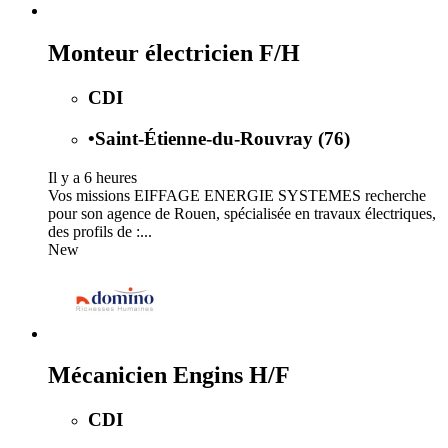
Monteur électricien F/H
CDI
•
Saint-Étienne-du-Rouvray (76)
Il y a 6 heures
Vos missions EIFFAGE ENERGIE SYSTEMES recherche
pour son agence de Rouen, spécialisée en travaux électriques,
des profils de :...
New
Mécanicien Engins H/F
CDI