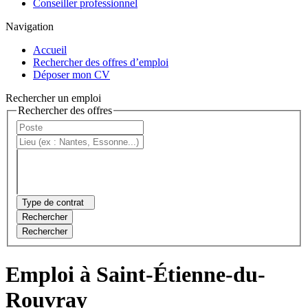
Conseiller professionnel
Navigation
Accueil
Rechercher des offres d’emploi
Déposer mon CV
Rechercher un emploi
Rechercher des offres
Type de contrat
Rechercher
Rechercher
Emploi à Saint-Étienne-du-
Rouvray