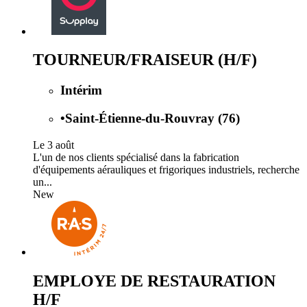
TOURNEUR/FRAISEUR (H/F)
Intérim
•
Saint-Étienne-du-Rouvray (76)
Le 3 août
L'un de nos clients spécialisé dans la fabrication
d'équipements aérauliques et frigoriques industriels, recherche
un...
New
EMPLOYE DE RESTAURATION
H/F