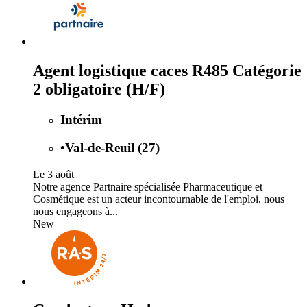
Agent logistique caces R485 Catégorie
2 obligatoire (H/F)
Intérim
•
Val-de-Reuil (27)
Le 3 août
Notre agence Partnaire spécialisée Pharmaceutique et
Cosmétique est un acteur incontournable de l'emploi, nous
nous engageons à...
New