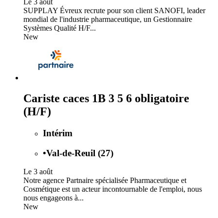
Le 3 août
SUPPLAY Évreux recrute pour son client SANOFI, leader
mondial de l'industrie pharmaceutique, un Gestionnaire
Systèmes Qualité H/F...
New
Cariste caces 1B 3 5 6 obligatoire
(H/F)
Intérim
•
Val-de-Reuil (27)
Le 3 août
Notre agence Partnaire spécialisée Pharmaceutique et
Cosmétique est un acteur incontournable de l'emploi, nous
nous engageons à...
New