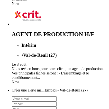
New
AGENT DE PRODUCTION H/F
Intérim
•
Val-de-Reuil (27)
Le 3 août
Nous recherchons pour notre client, un agent de production.
Vos principales tâches seront : - L'assemblage et le
conditionnement...
New
Créer une alerte mail
Emploi - Val-de-Reuil (27)