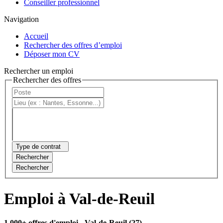
Conseiller professionnel
Navigation
Accueil
Rechercher des offres d’emploi
Déposer mon CV
Rechercher un emploi
Rechercher des offres
Type de contrat
Rechercher
Rechercher
Emploi à Val-de-Reuil
1 000+ offres d'emploi
- Val-de-Reuil (27)