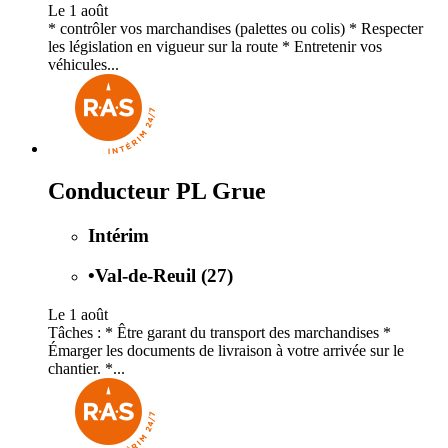
Le 1 août
* contrôler vos marchandises (palettes ou colis) * Respecter
les législation en vigueur sur la route * Entretenir vos
véhicules...
Conducteur PL Grue
Intérim
•
Val-de-Reuil (27)
Le 1 août
Tâches : * Être garant du transport des marchandises *
Émarger les documents de livraison à votre arrivée sur le
chantier. *...