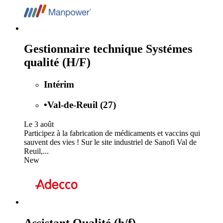
Gestionnaire technique Systémes
qualité (H/F)
Intérim
•
Val-de-Reuil (27)
Le 3 août
Participez à la fabrication de médicaments et vaccins qui
sauvent des vies ! Sur le site industriel de Sanofi Val de
Reuil,...
New
Assistant Qualité (h/f)