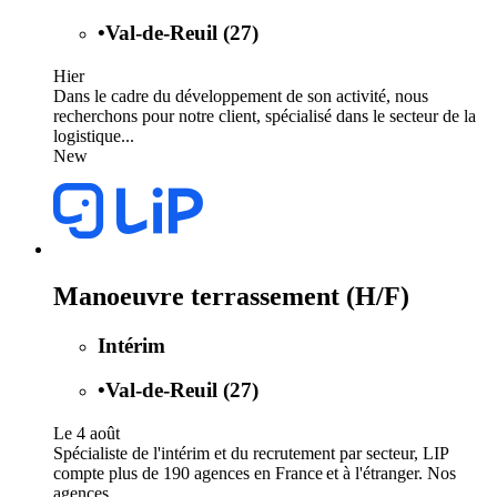
•
Val-de-Reuil (27)
Hier
Dans le cadre du développement de son activité, nous
recherchons pour notre client, spécialisé dans le secteur de la
logistique...
New
Manoeuvre terrassement (H/F)
Intérim
•
Val-de-Reuil (27)
Le 4 août
Spécialiste de l'intérim et du recrutement par secteur, LIP
compte plus de 190 agences en France et à l'étranger. Nos
agences...