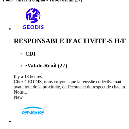
RESPONSABLE D'ACTIVITE-S H/F
CDI
•
Val-de-Reuil (27)
Il y a 13 heures
Chez GEODIS, nous croyons que la réussite collective naît
avant tout de la proximité, de l'écoute et du respect de chacun.
Nous...
New