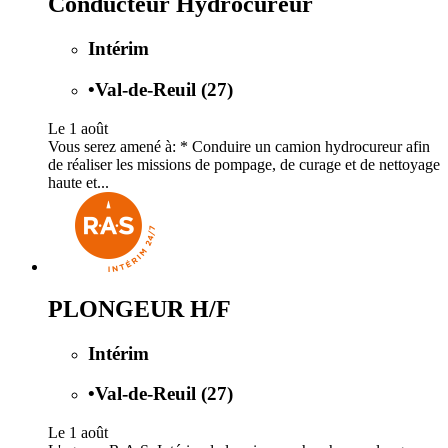
Conducteur Hydrocureur
Intérim
•
Val-de-Reuil (27)
Le 1 août
Vous serez amené à: * Conduire un camion hydrocureur afin
de réaliser les missions de pompage, de curage et de nettoyage
haute et...
PLONGEUR H/F
Intérim
•
Val-de-Reuil (27)
Le 1 août