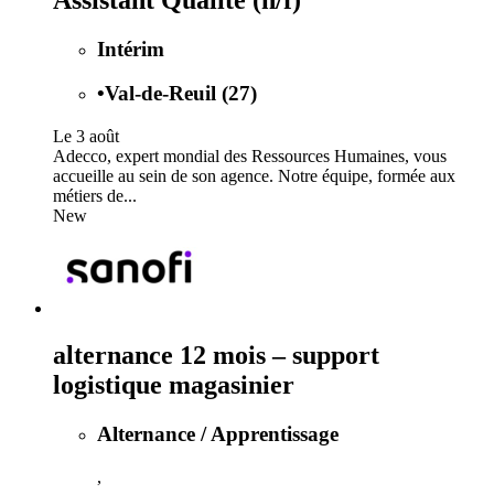
Intérim
•
Val-de-Reuil (27)
Le 3 août
Adecco, expert mondial des Ressources Humaines, vous
accueille au sein de son agence. Notre équipe, formée aux
métiers de...
New
alternance 12 mois – support
logistique magasinier
Alternance / Apprentissage
,