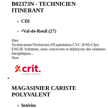
B02373N - TECHNICIEN
ITINERANT
CDI
•
Val-de-Reuil (27)
Hier
Technicienne/Technicien d'Exploitation CVC (F/H) Chez
ENGIE Solutions, nous concevons et déployons des solutions
énergétiques...
New
MAGASINIER CARISTE
POLYVALENT
Intérim