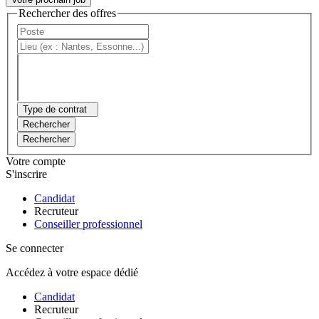
Rechercher des offres
Type de contrat
Rechercher
Rechercher
Votre compte
S'inscrire
Candidat
Recruteur
Conseiller professionnel
Se connecter
Accédez à votre espace dédié
Candidat
Recruteur