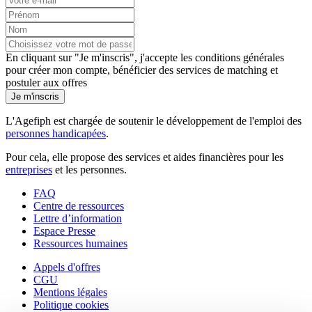
En cliquant sur "Je m'inscris", j'accepte les
conditions générales
pour créer mon compte, bénéficier des services de matching et
postuler aux offres
Je m'inscris
L'Agefiph est chargée de soutenir le développement de l'emploi des
personnes handicapées
.
Pour cela, elle propose des services et aides financières pour les
entreprises
et les personnes.
FAQ
Centre de ressources
Lettre d’information
Espace Presse
Ressources humaines
Appels d'offres
CGU
Mentions légales
Politique cookies