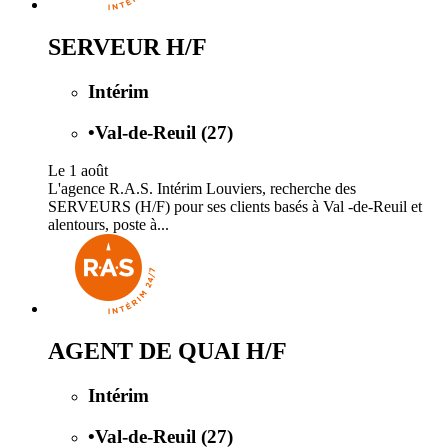
SERVEUR H/F
Intérim
•
Val-de-Reuil (27)
Le 1 août
L'agence R.A.S. Intérim Louviers, recherche des
SERVEURS (H/F) pour ses clients basés à Val -de-Reuil et
alentours, poste à...
AGENT DE QUAI H/F
Intérim
•
Val-de-Reuil (27)