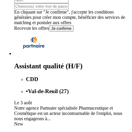
En cliquant sur "Je confirme", j'accepte les
conditions
générales
pour créer mon compte, bénéficier des services de
matching et postuler aux offres
Recevoir les offres
Je confirme
Assistant qualité (H/F)
CDD
•
Val-de-Reuil (27)
Le 3 août
Notre agence Partnaire spécialisée Pharmaceutique et
Cosmétique est un acteur incontournable de l'emploi, nous
nous engageons à...
New