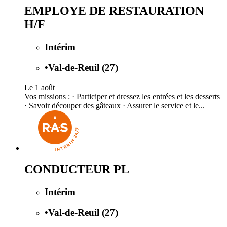
EMPLOYE DE RESTAURATION
H/F
Intérim
•
Val-de-Reuil (27)
Le 1 août
Vos missions : · Participer et dressez les entrées et les desserts
· Savoir découper des gâteaux · Assurer le service et le...
CONDUCTEUR PL
Intérim
•
Val-de-Reuil (27)