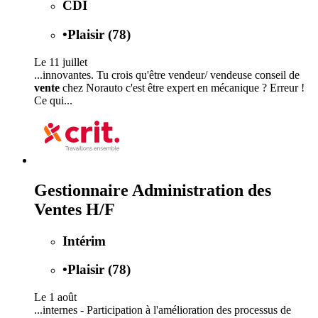
CDI
•
Plaisir (78)
Le 11 juillet
...innovantes. Tu crois qu'être vendeur/ vendeuse conseil de
vente
chez Norauto c'est être expert en mécanique ? Erreur !
Ce qui...
Gestionnaire Administration des
Ventes H/F
Intérim
•
Plaisir (78)
Le 1 août
...internes - Participation à l'amélioration des processus de