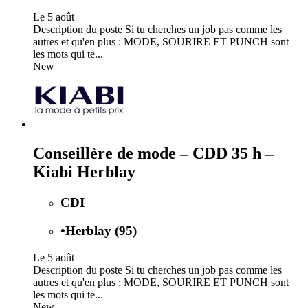
Le 5 août
Description du poste Si tu cherches un job pas comme les
autres et qu'en plus : MODE, SOURIRE ET PUNCH sont
les mots qui te...
New
Conseillère de mode – CDD 35 h –
Kiabi Herblay
CDI
•
Herblay (95)
Le 5 août
Description du poste Si tu cherches un job pas comme les
autres et qu'en plus : MODE, SOURIRE ET PUNCH sont
les mots qui te...
New