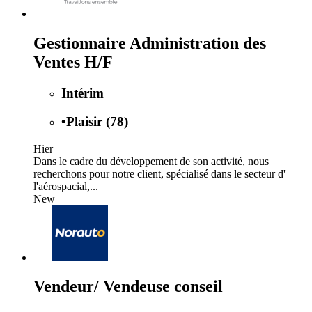
Gestionnaire Administration des
Ventes H/F
Intérim
•
Plaisir (78)
Hier
Dans le cadre du développement de son activité, nous
recherchons pour notre client, spécialisé dans le secteur d'
l'aérospacial,...
New
Vendeur/ Vendeuse conseil