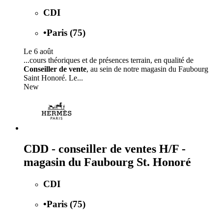
CDI
•
Paris (75)
Le 6 août
...cours théoriques et de présences terrain, en qualité de
Conseiller de vente
, au sein de notre magasin du Faubourg
Saint Honoré. Le...
New
CDD - conseiller de ventes H/F -
magasin du Faubourg St. Honoré
CDI
•
Paris (75)