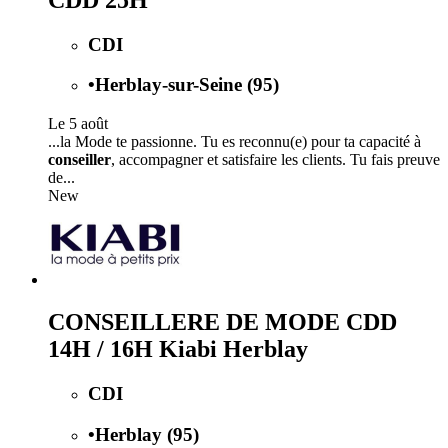
CDI
•
Herblay-sur-Seine (95)
Le 5 août
...la Mode te passionne. Tu es reconnu(e) pour ta capacité à
conseiller
, accompagner et satisfaire les clients. Tu fais preuve
de...
New
CONSEILLERE DE MODE CDD
14H / 16H Kiabi Herblay
CDI
•
Herblay (95)