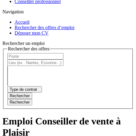
Conseiller professionnel
Navigation
Accueil
Rechercher des offres d’emploi
Déposer mon CV
Rechercher un emploi
Rechercher des offres
Type de contrat
Rechercher
Rechercher
Emploi Conseiller de vente à
Plaisir