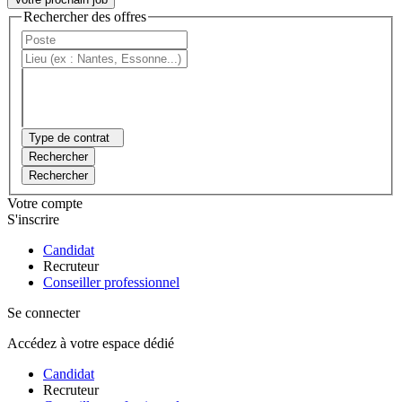
Rechercher des offres
Type de contrat
Rechercher
Rechercher
Votre compte
S'inscrire
Candidat
Recruteur
Conseiller professionnel
Se connecter
Accédez à votre espace dédié
Candidat
Recruteur