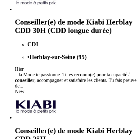
Conseiller(e) de mode Kiabi Herblay
CDD 30H (CDD longue durée)
CDI
•
Herblay-sur-Seine (95)
Hier
...la Mode te passionne. Tu es reconnu(e) pour ta capacité à
conseiller
, accompagner et satisfaire les clients. Tu fais preuve
de...
New
Conseiller(e) de mode Kiabi Herblay
CDD 25H