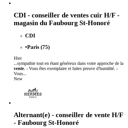
CDI - conseiller de ventes cuir H/F -
magasin du Faubourg St-Honoré
CDI
•
Paris (75)
Hier
...sympathie tout en étant généreux dans votre approche de la
vente
. - Vous êtes exemplaire et faites preuve d'humilité. -
Vous...
New
Alternant(e) - conseiller de vente H/F
- Faubourg St-Honoré