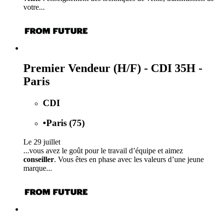
votre...
Premier Vendeur (H/F) - CDI 35H -
Paris
CDI
•
Paris (75)
Le 29 juillet
...vous avez le goût pour le travail d’équipe et aimez
conseiller
. Vous êtes en phase avec les valeurs d’une jeune
marque...