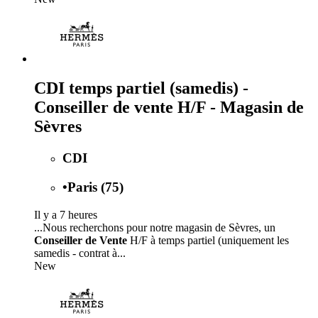
CDI temps partiel (samedis) -
Conseiller de vente H/F - Magasin de
Sèvres
CDI
•
Paris (75)
Il y a 7 heures
...Nous recherchons pour notre magasin de Sèvres, un
Conseiller de Vente
H/F à temps partiel (uniquement les
samedis - contrat à...
New