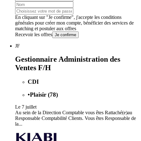
En cliquant sur "Je confirme", j'accepte les
conditions
générales
pour créer mon compte, bénéficier des services de
matching et postuler aux offres
Recevoir les offres
Je confirme
JF
Gestionnaire Administration des
Ventes F/H
CDI
•
Plaisir (78)
Le 7 juillet
Au sein de la Direction Comptable vous êtes Rattaché(e)au
Responsable Comptabilité Clients. Vous êtes Responsable de
la...