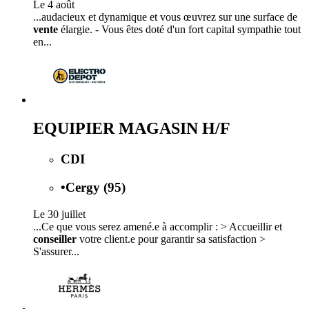
Le 4 août
...audacieux et dynamique et vous œuvrez sur une surface de
vente
élargie. - Vous êtes doté d'un fort capital sympathie tout
en...
EQUIPIER MAGASIN H/F
CDI
•
Cergy (95)
Le 30 juillet
...Ce que vous serez amené.e à accomplir : > Accueillir et
conseiller
votre client.e pour garantir sa satisfaction >
S'assurer...