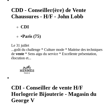
CDD - Conseiller(ère) de Vente
Chaussures - H/F - John Lobb
CDI
•
Paris (75)
Le 31 juillet
...goût du challenge * Culture mode * Maitrise des techniques
de
vente
* Sens aigu du service * Excellente présentation,
élocution et...
CDI - Conseiller de vente H/F
Horlogerie Bijouterie - Magasin du
George V