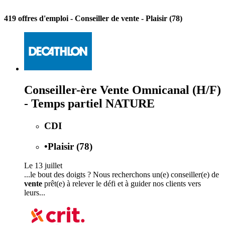
419 offres d'emploi
- Conseiller de vente - Plaisir (78)
Conseiller-ère Vente Omnicanal (H/F)
- Temps partiel NATURE
CDI
•
Plaisir (78)
Le 13 juillet
...le bout des doigts ? Nous recherchons un(e) conseiller(e) de
vente
prêt(e) à relever le défi et à guider nos clients vers
leurs...