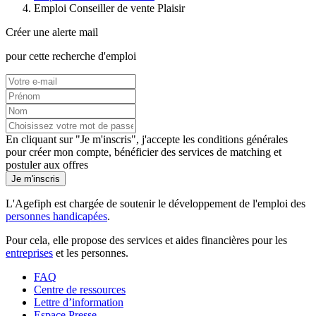
Emploi Conseiller de vente Plaisir
Créer une alerte mail
pour cette recherche d'emploi
En cliquant sur "Je m'inscris", j'accepte les
conditions générales
pour créer mon compte, bénéficier des services de matching et
postuler aux offres
Je m'inscris
L'Agefiph est chargée de soutenir le développement de l'emploi des
personnes handicapées
.
Pour cela, elle propose des services et aides financières pour les
entreprises
et les personnes.
FAQ
Centre de ressources
Lettre d’information
Espace Presse