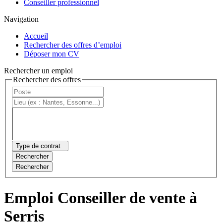
Conseiller professionnel
Navigation
Accueil
Rechercher des offres d’emploi
Déposer mon CV
Rechercher un emploi
Rechercher des offres
Type de contrat
Rechercher
Rechercher
Emploi Conseiller de vente à
Serris