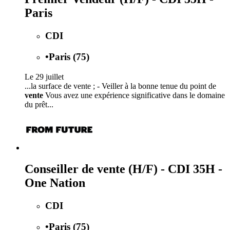
Paris
CDI
•
Paris (75)
Le 29 juillet
...la surface de vente ; - Veiller à la bonne tenue du point de
vente
Vous avez une expérience significative dans le domaine
du prêt...
Conseiller de vente (H/F) - CDI 35H -
One Nation
CDI
•
Paris (75)