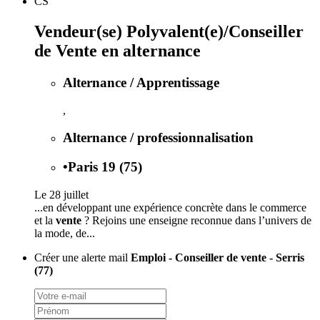
CS
Vendeur(se) Polyvalent(e)/Conseiller
de Vente en alternance
Alternance / Apprentissage
,
Alternance / professionnalisation
•
Paris 19 (75)
Le 28 juillet
...en développant une expérience concrète dans le commerce
et la
vente
? Rejoins une enseigne reconnue dans l’univers de
la mode, de...
Créer une alerte mail
Emploi - Conseiller de vente - Serris
(77)