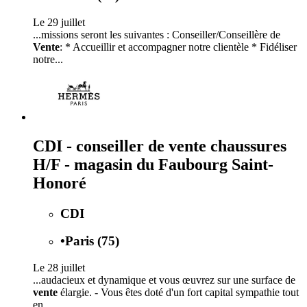
Le 29 juillet
...missions seront les suivantes : Conseiller/Conseillère de
Vente
: * Accueillir et accompagner notre clientèle * Fidéliser
notre...
CDI - conseiller de vente chaussures
H/F - magasin du Faubourg Saint-
Honoré
CDI
•
Paris (75)
Le 28 juillet
...audacieux et dynamique et vous œuvrez sur une surface de
vente
élargie. - Vous êtes doté d'un fort capital sympathie tout
en...