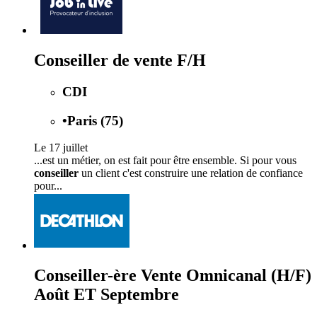
Conseiller de vente F/H
CDI
•
Paris (75)
Le 17 juillet
...est un métier, on est fait pour être ensemble. Si pour vous
conseiller
un client c'est construire une relation de confiance
pour...
Conseiller-ère Vente Omnicanal (H/F)
Août ET Septembre