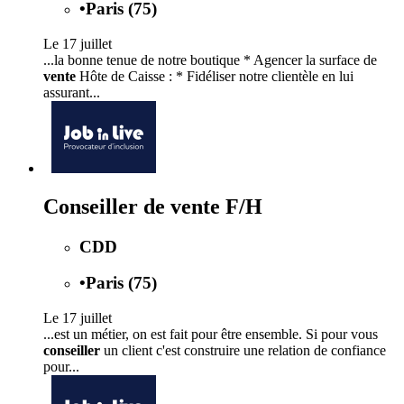
•
Paris (75)
Le 17 juillet
...la bonne tenue de notre boutique * Agencer la surface de
vente
Hôte de Caisse : * Fidéliser notre clientèle en lui
assurant...
Conseiller de vente F/H
CDD
•
Paris (75)
Le 17 juillet
...est un métier, on est fait pour être ensemble. Si pour vous
conseiller
un client c'est construire une relation de confiance
pour...