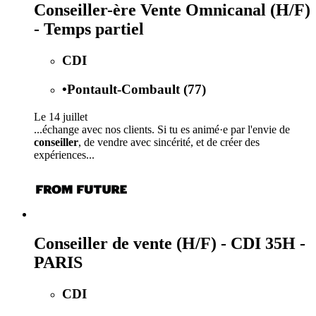
Conseiller-ère Vente Omnicanal (H/F)
- Temps partiel
CDI
•
Pontault-Combault (77)
Le 14 juillet
...échange avec nos clients. Si tu es animé·e par l'envie de
conseiller
, de vendre avec sincérité, et de créer des
expériences...
Conseiller de vente (H/F) - CDI 35H -
PARIS
CDI