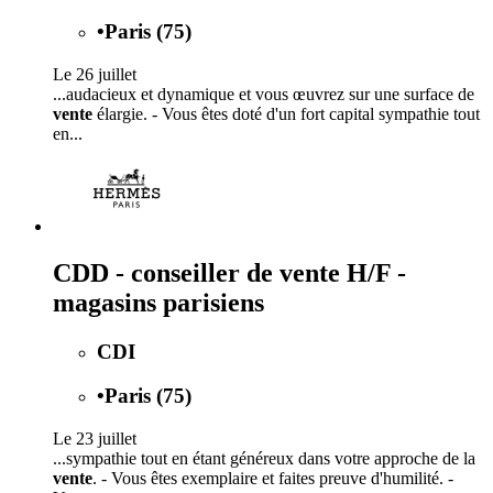
•
Paris (75)
Le 26 juillet
...audacieux et dynamique et vous œuvrez sur une surface de
vente
élargie. - Vous êtes doté d'un fort capital sympathie tout
en...
CDD - conseiller de vente H/F -
magasins parisiens
CDI
•
Paris (75)
Le 23 juillet
...sympathie tout en étant généreux dans votre approche de la
vente
. - Vous êtes exemplaire et faites preuve d'humilité. -