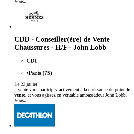
Vous...
CDD - Conseiller(ère) de Vente
Chaussures - H/F - John Lobb
CDI
•
Paris (75)
Le 23 juillet
...vente vous participez activement à la croissance du point de
vente
, et vous agissez en véritable ambassadeur John Lobb.
Vous...