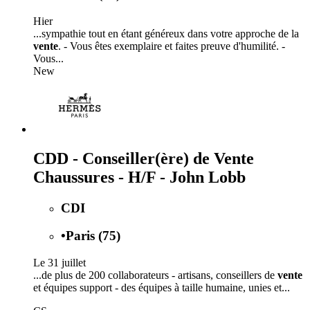
Hier
...sympathie tout en étant généreux dans votre approche de la
vente
. - Vous êtes exemplaire et faites preuve d'humilité. -
Vous...
New
CDD - Conseiller(ère) de Vente
Chaussures - H/F - John Lobb
CDI
•
Paris (75)
Le 31 juillet
...de plus de 200 collaborateurs - artisans, conseillers de
vente
et équipes support - des équipes à taille humaine, unies et...