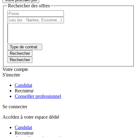
Rechercher des offres
Type de contrat
Rechercher
Rechercher
Votre compte
S'inscrire
Candidat
Recruteur
Conseiller professionnel
Se connecter
Accédez à votre espace dédié
Candidat
Recruteur