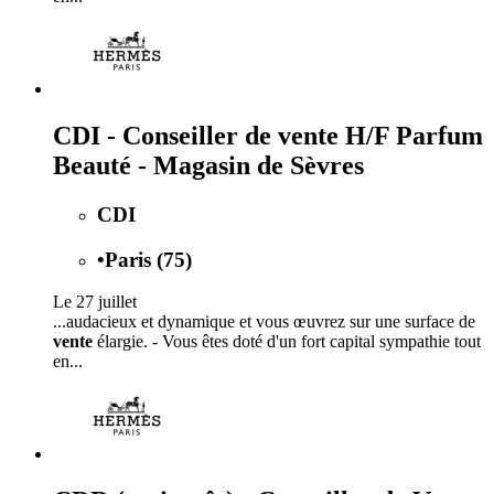
CDI - Conseiller de vente H/F Parfum
Beauté - Magasin de Sèvres
CDI
•
Paris (75)
Le 27 juillet
...audacieux et dynamique et vous œuvrez sur une surface de
vente
élargie. - Vous êtes doté d'un fort capital sympathie tout
en...