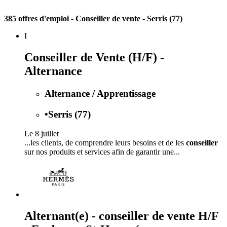
385 offres d'emploi
- Conseiller de vente - Serris (77)
I
Conseiller de Vente (H/F) -
Alternance
Alternance / Apprentissage
•
Serris (77)
Le 8 juillet
...les clients, de comprendre leurs besoins et de les
conseiller
sur nos produits et services afin de garantir une...
Alternant(e) - conseiller de vente H/F