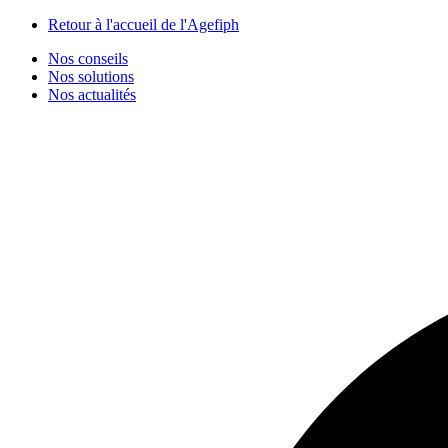
Panneau de gestion des cookies
Retour à l'accueil de l'Agefiph
Nos conseils
Nos solutions
Nos actualités