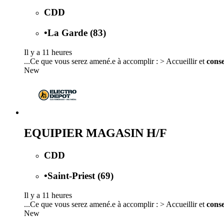
CDD
•
La Garde (83)
Il y a 11 heures
...Ce que vous serez amené.e à accomplir : > Accueillir et
conse
New
EQUIPIER MAGASIN H/F
CDD
•
Saint-Priest (69)
Il y a 11 heures
...Ce que vous serez amené.e à accomplir : > Accueillir et
conse
New