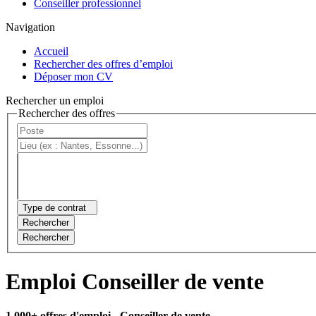
Conseiller professionnel
Navigation
Accueil
Rechercher des offres d’emploi
Déposer mon CV
Rechercher un emploi
Rechercher des offres
Type de contrat
Rechercher
Rechercher
Emploi Conseiller de vente
1 000+ offres d'emploi
- Conseiller de vente