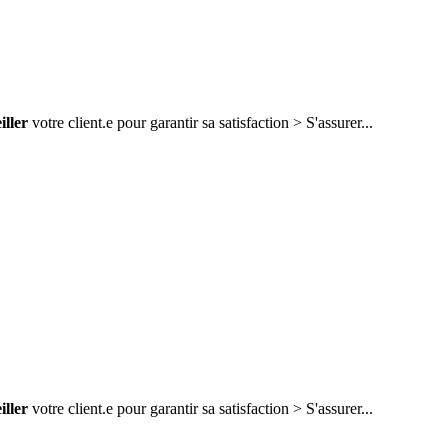
iller
votre client.e pour garantir sa satisfaction > S'assurer...
iller
votre client.e pour garantir sa satisfaction > S'assurer...