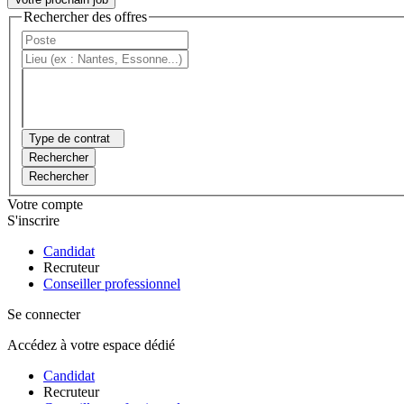
Rechercher des offres
Type de contrat
Rechercher
Rechercher
Votre compte
S'inscrire
Candidat
Recruteur
Conseiller professionnel
Se connecter
Accédez à votre espace dédié
Candidat
Recruteur