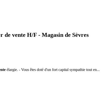
er de vente H/F - Magasin de Sèvres
ente
élargie. - Vous êtes doté d'un fort capital sympathie tout en...