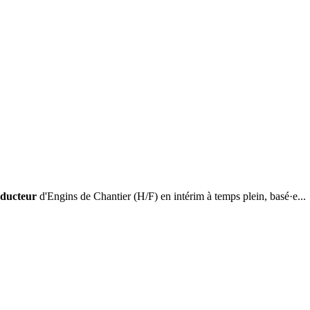
ducteur
d'Engins de Chantier (H/F) en intérim à temps plein, basé·e...