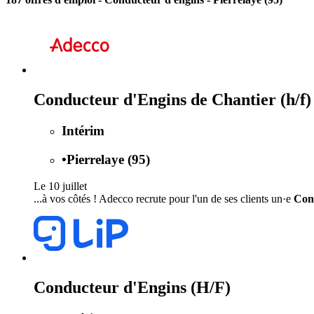
Conducteur d'Engins de Chantier (h/f)
Intérim
•
Pierrelaye (95)
Le 10 juillet
...à vos côtés ! Adecco recrute pour l'un de ses clients un·e
Con
Conducteur d'Engins (H/F)