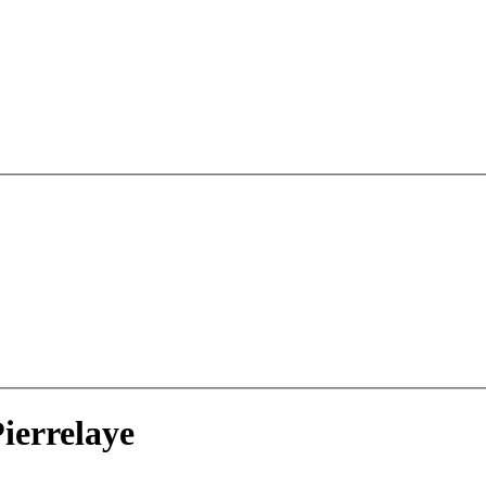
ierrelaye