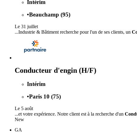
Intérim
•
Beauchamp (95)
Le 31 juillet
...Industrie & Bâtiment recherche pour l'un de ses clients, un
Co
Conducteur d'engin (H/F)
Intérim
•
Paris 10 (75)
Le 5 août
...et votre expérience. Notre client est à la recherche d'un
Cond
New
GA