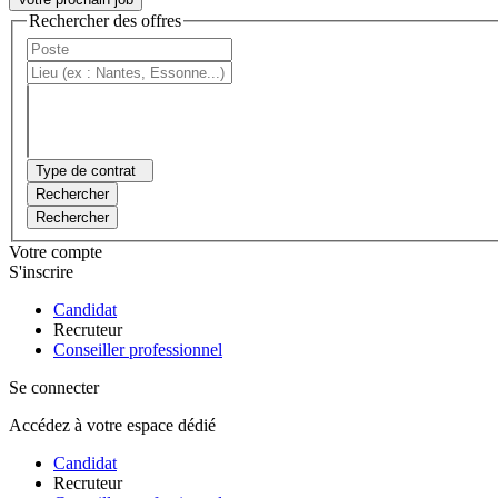
Rechercher des offres
Type de contrat
Rechercher
Rechercher
Votre compte
S'inscrire
Candidat
Recruteur
Conseiller professionnel
Se connecter
Accédez à votre espace dédié
Candidat
Recruteur