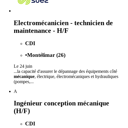
Electromécanicien - technicien de
maintenance - H/F
CDI
•
Montélimar (26)
Le 24 juin
...la capacité d'assurer le dépannage des équipements côté
mécanique
, électrique, électromécaniques et hydrauliques
(pompes,...
A
Ingénieur conception mécanique
(H/F)
CDI