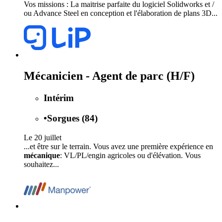
Vos missions : La maitrise parfaite du logiciel Solidworks et /
ou Advance Steel en conception et l'élaboration de plans 3D...
Mécanicien - Agent de parc (H/F)
Intérim
•
Sorgues (84)
Le 20 juillet
...et être sur le terrain. Vous avez une première expérience en
mécanique
: VL/PL/engin agricoles ou d'élévation. Vous
souhaitez...