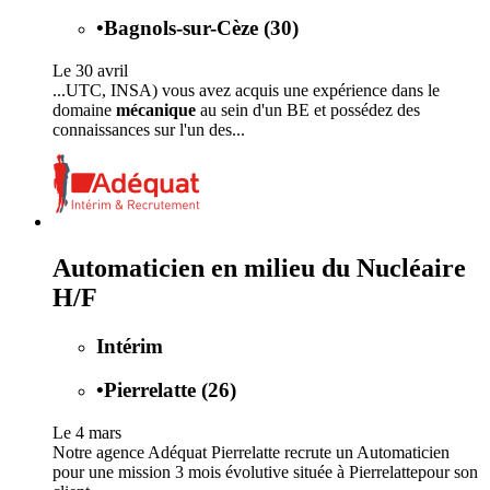
•
Bagnols-sur-Cèze (30)
Le 30 avril
...UTC, INSA) vous avez acquis une expérience dans le
domaine
mécanique
au sein d'un BE et possédez des
connaissances sur l'un des...
Automaticien en milieu du Nucléaire
H/F
Intérim
•
Pierrelatte (26)
Le 4 mars
Notre agence Adéquat Pierrelatte recrute un Automaticien
pour une mission 3 mois évolutive située à Pierrelattepour son