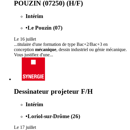
POUZIN (07250) (H/F)
Intérim
•
Le Pouzin (07)
Le 16 juillet
...titulaire d'une formation de type Bac+2/Bac+3 en
conception
mécanique
, dessin industriel ou génie mécanique.
Vous justifiez d'une...
Dessinateur projeteur F/H
Intérim
•
Loriol-sur-Drôme (26)
Le 17 juillet