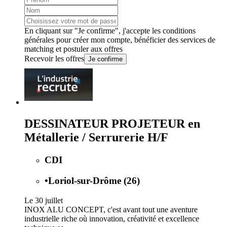
En cliquant sur "Je confirme", j'accepte les
conditions
générales
pour créer mon compte, bénéficier des services de
matching et postuler aux offres
Recevoir les offres
Je confirme
DESSINATEUR PROJETEUR en
Métallerie / Serrurerie H/F
CDI
•
Loriol-sur-Drôme (26)
Le 30 juillet
INOX ALU CONCEPT, c'est avant tout une aventure
industrielle riche où innovation, créativité et excellence