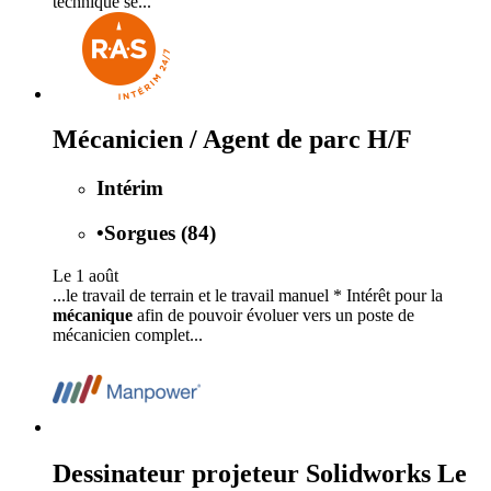
technique se...
Mécanicien / Agent de parc H/F
Intérim
•
Sorgues (84)
Le 1 août
...le travail de terrain et le travail manuel * Intérêt pour la
mécanique
afin de pouvoir évoluer vers un poste de
mécanicien complet...
Dessinateur projeteur Solidworks Le