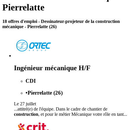
Pierrelatte
18 offres d'emploi
- Dessinateur-projeteur de la construction
mécanique - Pierrelatte (26)
Ingénieur mécanique H/F
CDI
•
Pierrelatte (26)
Le 27 juillet
...attitré(e) de l'équipe. Dans le cadre de chantier de
construction
, et pour le métier Mécanique votre rôle en tant...