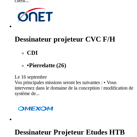
client...
Dessinateur projeteur CVC F/H
CDI
•
Pierrelatte (26)
Le 16 septembre
Vos principales missions seront les suivantes : • Vous
intervenez dans le domaine de la conception / modification de
système de...
Dessinateur Projeteur Etudes HTB