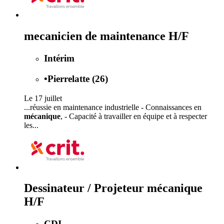
mecanicien de maintenance H/F
Intérim
•
Pierrelatte (26)
Le 17 juillet
...réussie en maintenance industrielle - Connaissances en
mécanique
, - Capacité à travailler en équipe et à respecter
les...
Dessinateur / Projeteur mécanique
H/F
CDI