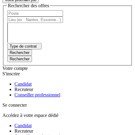
Rechercher des offres
Type de contrat
Rechercher
Rechercher
Votre compte
S'inscrire
Candidat
Recruteur
Conseiller professionnel
Se connecter
Accédez à votre espace dédié
Candidat
Recruteur