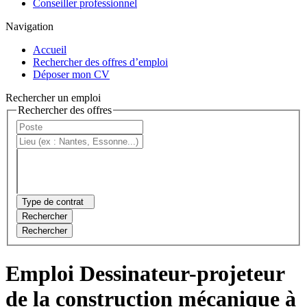
Conseiller professionnel
Navigation
Accueil
Rechercher des offres d’emploi
Déposer mon CV
Rechercher un emploi
Rechercher des offres
Type de contrat
Rechercher
Rechercher
Emploi Dessinateur-projeteur
de la construction mécanique à