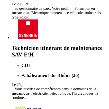
Le 2 juillet
...au gestionnaire de parc. Votre profil : - Formation en
mécanique
(Mécanique maintenance véhicules industriels
type Poids...
Technicien itinérant de maintenance
SAV F/H
CDI
•
Châteauneuf-du-Rhône (26)
Le 25 juin
...Vous justifiez de compétences dans le domaines de la
mécanique
, l'électricité, l'électronique, l'hydrauliques, la
soudure...