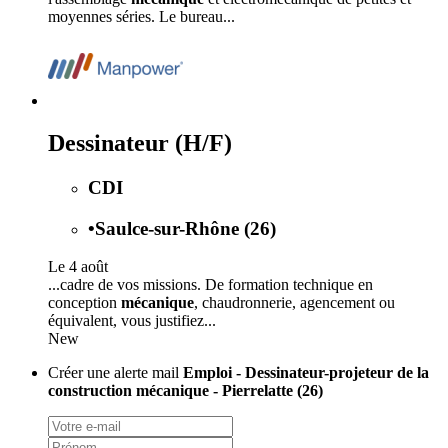
moyennes séries. Le bureau...
Dessinateur (H/F)
CDI
•
Saulce-sur-Rhône (26)
Le 4 août
...cadre de vos missions. De formation technique en
conception
mécanique
, chaudronnerie, agencement ou
équivalent, vous justifiez...
New
Créer une alerte mail
Emploi - Dessinateur-projeteur de la
construction mécanique - Pierrelatte (26)