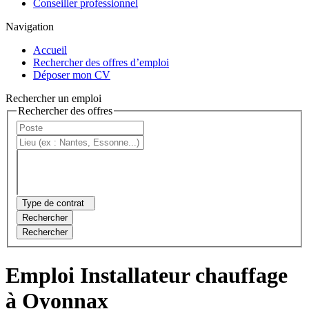
Conseiller professionnel
Navigation
Accueil
Rechercher des offres d’emploi
Déposer mon CV
Rechercher un emploi
Rechercher des offres
Type de contrat
Rechercher
Rechercher
Emploi Installateur chauffage
à Oyonnax