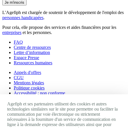
Je m'inscris
L'Agefiph est chargée de soutenir le développement de l'emploi des
personnes handicapées
.
Pour cela, elle propose des services et aides financières pour les
entreprises
et les personnes.
FAQ
Centre de ressources
Lettre d’information
Espace Presse
Ressources humaines
Appels d'offres
CGU
Mentions légales
Politique cookies
Accessibilité : non conforme
Nos autres sites
Agefiph et ses partenaires utilisent des cookies et autres
technologies similaires sur le site pour permettre ou faciliter la
communication par voie électronique ou strictement
Site portail Agefiph
nécessaires à la fourniture d'un service de communication en
Activateur de progrès
ligne à la demande expresse des utilisateurs ainsi que pour
Handinnov