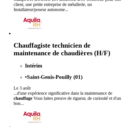
client, une petite entreprise de métallerie, un
Installateur/poseur autonome...
Chauffagiste technicien de
maintenance de chaudières (H/F)
Intérim
•
Saint-Genis-Pouilly (01)
Le 3 août
...d'une expérience significative dans la maintenance de
chauffage
Vous faites preuve de rigueur, de curiosité et d'un
bon...