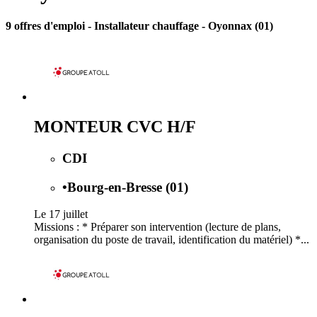
9 offres d'emploi
- Installateur chauffage - Oyonnax (01)
MONTEUR CVC H/F
CDI
•
Bourg-en-Bresse (01)
Le 17 juillet
Missions : * Préparer son intervention (lecture de plans,
organisation du poste de travail, identification du matériel) *...