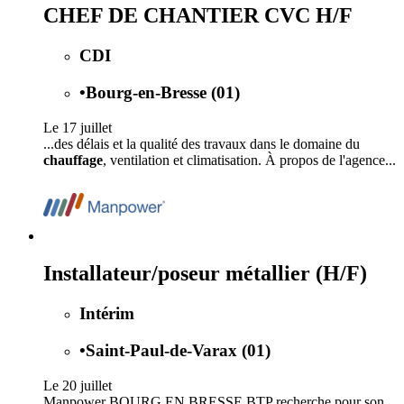
CHEF DE CHANTIER CVC H/F
CDI
•
Bourg-en-Bresse (01)
Le 17 juillet
...des délais et la qualité des travaux dans le domaine du
chauffage
, ventilation et climatisation. À propos de l'agence...
Installateur/poseur métallier (H/F)
Intérim
•
Saint-Paul-de-Varax (01)
Le 20 juillet
Manpower BOURG EN BRESSE BTP recherche pour son