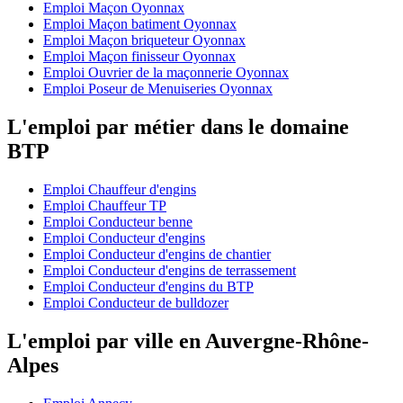
Emploi Maçon Oyonnax
Emploi Maçon batiment Oyonnax
Emploi Maçon briqueteur Oyonnax
Emploi Maçon finisseur Oyonnax
Emploi Ouvrier de la maçonnerie Oyonnax
Emploi Poseur de Menuiseries Oyonnax
L'emploi par métier dans le domaine
BTP
Emploi Chauffeur d'engins
Emploi Chauffeur TP
Emploi Conducteur benne
Emploi Conducteur d'engins
Emploi Conducteur d'engins de chantier
Emploi Conducteur d'engins de terrassement
Emploi Conducteur d'engins du BTP
Emploi Conducteur de bulldozer
L'emploi par ville en Auvergne-Rhône-
Alpes