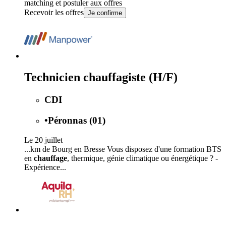
matching et postuler aux offres
Recevoir les offres
Je confirme
Technicien chauffagiste (H/F)
CDI
•
Péronnas (01)
Le 20 juillet
...km de Bourg en Bresse Vous disposez d'une formation BTS
en
chauffage
, thermique, génie climatique ou énergétique ? -
Expérience...