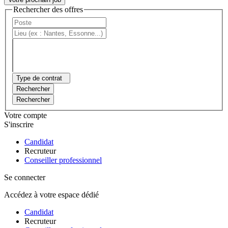
Rechercher des offres
Type de contrat
Rechercher
Rechercher
Votre compte
S'inscrire
Candidat
Recruteur
Conseiller professionnel
Se connecter
Accédez à votre espace dédié
Candidat
Recruteur