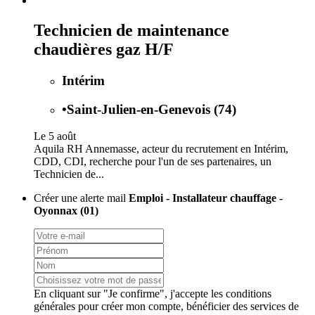
Technicien de maintenance
chaudières gaz H/F
Intérim
•
Saint-Julien-en-Genevois (74)
Le 5 août
Aquila RH Annemasse, acteur du recrutement en Intérim,
CDD, CDI, recherche pour l'un de ses partenaires, un
Technicien de...
Créer une alerte mail
Emploi - Installateur chauffage -
Oyonnax (01)
En cliquant sur "Je confirme", j'accepte les
conditions
générales
pour créer mon compte, bénéficier des services de