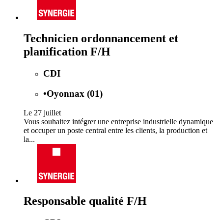
Technicien ordonnancement et
planification F/H
CDI
•
Oyonnax (01)
Le 27 juillet
Vous souhaitez intégrer une entreprise industrielle dynamique
et occuper un poste central entre les clients, la production et
la...
Responsable qualité F/H