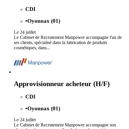
CDI
•
Oyonnax (01)
Le 24 juillet
Le Cabinet de Recrutement Manpower accompagne l'un de
ses clients, spécialisé dans la fabrication de produits
cosmétiques, dans...
Approvisionneur acheteur (H/F)
CDI
•
Oyonnax (01)
Le 24 juillet
Le Cabinet de Recrutement Manpower accompagne son