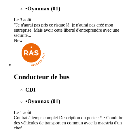
•
Oyonnax (01)
Le 3 août
"Je n'aurai pas pris ce risque là, je n'aurai pas créé mon
entreprise. Mais avoir cette liberté d'entreprendre avec une
sécurité...
New
Conducteur de bus
CDI
•
Oyonnax (01)
Le 1 août
Contrat à temps complet Description du poste : * • Conduire
des véhicules de transport en commun avec la maestria d'un
chef...