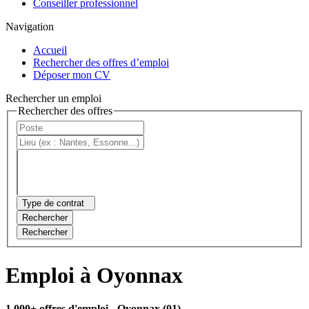
Conseiller professionnel
Navigation
Accueil
Rechercher des offres d’emploi
Déposer mon CV
Rechercher un emploi
Rechercher des offres
Type de contrat
Rechercher
Rechercher
Emploi à Oyonnax
1 000+ offres d'emploi
- Oyonnax (01)