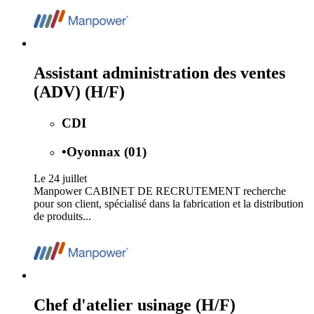
Assistant administration des ventes
(ADV) (H/F)
CDI
•
Oyonnax (01)
Le 24 juillet
Manpower CABINET DE RECRUTEMENT recherche
pour son client, spécialisé dans la fabrication et la distribution
de produits...
Chef d'atelier usinage (H/F)