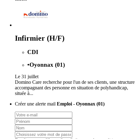
Infirmier (H/F)
CDI
•
Oyonnax (01)
Le 31 juillet
Domino Care recherche pour l'un de ses clients, une structure
accompagnant des personne en situation de polyhandicap,
située à...
Créer une alerte mail
Emploi - Oyonnax (01)