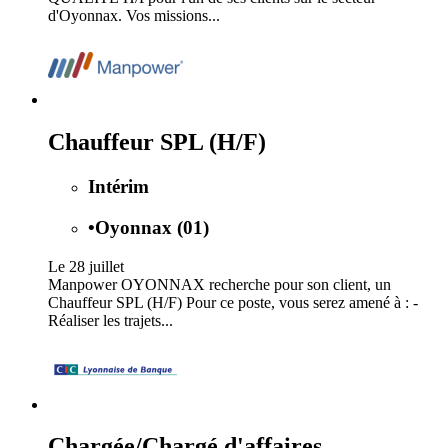
d'Oyonnax. Vos missions...
Chauffeur SPL (H/F)
Intérim
•
Oyonnax (01)
Le 28 juillet
Manpower OYONNAX recherche pour son client, un
Chauffeur SPL (H/F) Pour ce poste, vous serez amené à : -
Réaliser les trajets...
Chargée/Chargé d'affaires