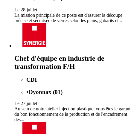
Le 28 juillet
La mission principale de ce poste est d'assurer la découpe
précise et sécurisée de verres selon les plans, gabarits et...
Chef d'équipe en industrie de
transformation F/H
CDI
•
Oyonnax (01)
Le 27 juillet
Au sein de notre atelier injection plastique, vous êtes le garant
du bon fonctionnement de la production et de l'encadrement
des...