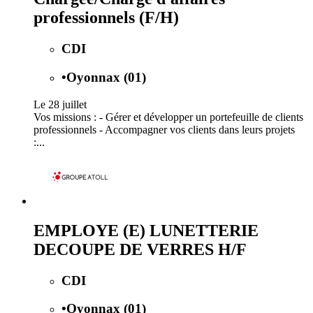
professionnels (F/H)
CDI
•
Oyonnax (01)
Le 28 juillet
Vos missions : - Gérer et développer un portefeuille de clients
professionnels - Accompagner vos clients dans leurs projets
:...
EMPLOYE (E) LUNETTERIE
DECOUPE DE VERRES H/F
CDI
•
Oyonnax (01)