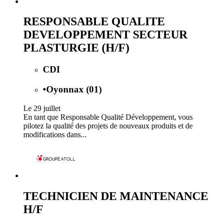
RESPONSABLE QUALITE
DEVELOPPEMENT SECTEUR
PLASTURGIE (H/F)
CDI
•
Oyonnax (01)
Le 29 juillet
En tant que Responsable Qualité Développement, vous
pilotez la qualité des projets de nouveaux produits et de
modifications dans...
TECHNICIEN DE MAINTENANCE
H/F