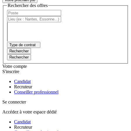
Rechercher des offres
Type de contrat
Rechercher
Rechercher
Votre compte
S'inscrire
Candidat
Recruteur
Conseiller professionnel
Se connecter
Accédez à votre espace dédié
Candidat
Recruteur