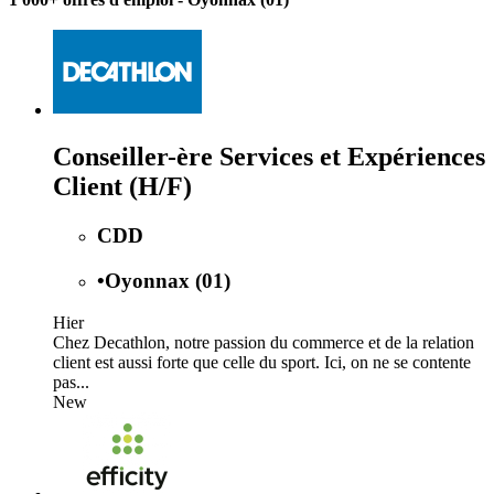
Conseiller-ère Services et Expériences
Client (H/F)
CDD
•
Oyonnax (01)
Hier
Chez Decathlon, notre passion du commerce et de la relation
client est aussi forte que celle du sport. Ici, on ne se contente
pas...
New