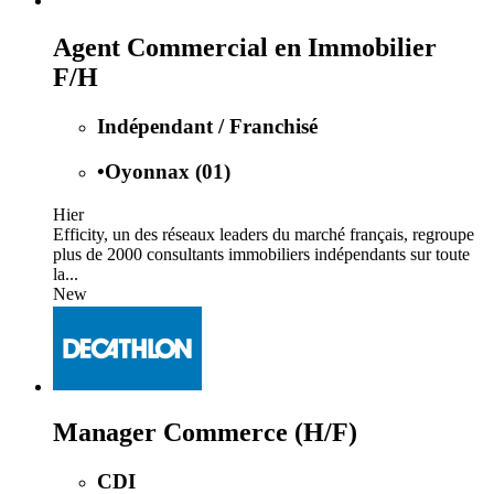
Agent Commercial en Immobilier
F/H
Indépendant / Franchisé
•
Oyonnax (01)
Hier
Efficity, un des réseaux leaders du marché français, regroupe
plus de 2000 consultants immobiliers indépendants sur toute
la...
New
Manager Commerce (H/F)
CDI