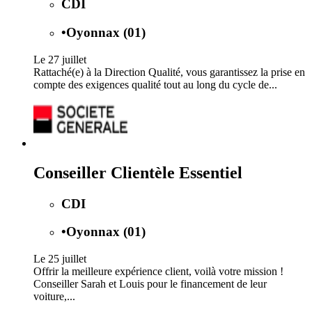
CDI
•
Oyonnax (01)
Le 27 juillet
Rattaché(e) à la Direction Qualité, vous garantissez la prise en
compte des exigences qualité tout au long du cycle de...
Conseiller Clientèle Essentiel
CDI
•
Oyonnax (01)
Le 25 juillet
Offrir la meilleure expérience client, voilà votre mission !
Conseiller Sarah et Louis pour le financement de leur
voiture,...