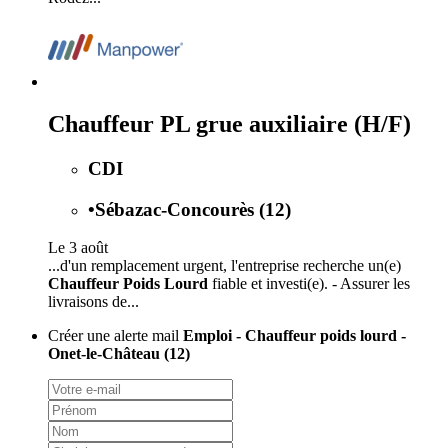
Chauffeur PL grue auxiliaire (H/F)
CDI
•
Sébazac-Concourès (12)
Le 3 août
...d'un remplacement urgent, l'entreprise recherche un(e)
Chauffeur Poids Lourd
fiable et investi(e). - Assurer les
livraisons de...
Créer une alerte mail
Emploi - Chauffeur poids lourd -
Onet-le-Château (12)