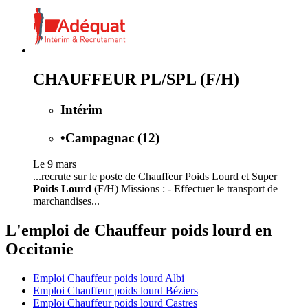
CHAUFFEUR PL/SPL (F/H)
Intérim
•
Campagnac (12)
Le 9 mars
...recrute sur le poste de Chauffeur Poids Lourd et Super
Poids Lourd
(F/H) Missions : - Effectuer le transport de
marchandises...
L'emploi de Chauffeur poids lourd en
Occitanie
Emploi Chauffeur poids lourd Albi
Emploi Chauffeur poids lourd Béziers
Emploi Chauffeur poids lourd Castres