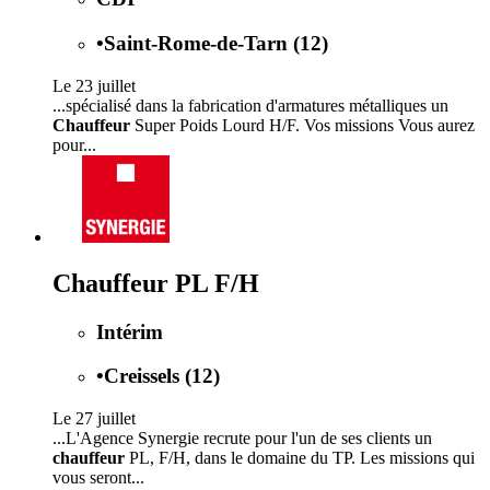
•
Saint-Rome-de-Tarn (12)
Le 23 juillet
...spécialisé dans la fabrication d'armatures métalliques un
Chauffeur
Super Poids Lourd H/F. Vos missions Vous aurez
pour...
Chauffeur PL F/H
Intérim
•
Creissels (12)
Le 27 juillet
...L'Agence Synergie recrute pour l'un de ses clients un
chauffeur
PL, F/H, dans le domaine du TP. Les missions qui
vous seront...