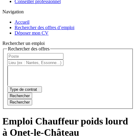
Conseiller professionnel
Navigation
Accueil
Rechercher des offres d’emploi
Déposer mon CV
Rechercher un emploi
Rechercher des offres
Type de contrat
Rechercher
Rechercher
Emploi Chauffeur poids lourd
à Onet-le-Château