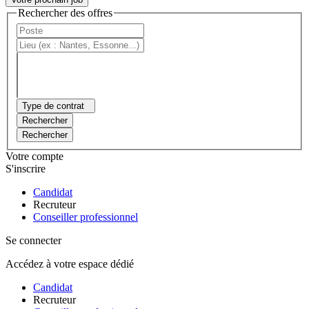
Rechercher des offres
Type de contrat
Rechercher
Rechercher
Votre compte
S'inscrire
Candidat
Recruteur
Conseiller professionnel
Se connecter
Accédez à votre espace dédié
Candidat
Recruteur