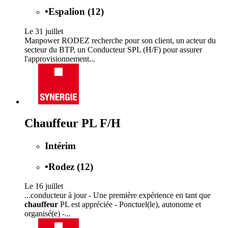
•
Espalion (12)
Le 31 juillet
Manpower RODEZ recherche pour son client, un acteur du
secteur du BTP, un Conducteur SPL (H/F) pour assurer
l'approvisionnement...
Chauffeur PL F/H
Intérim
•
Rodez (12)
Le 16 juillet
...conducteur à jour - Une première expérience en tant que
chauffeur
PL est appréciée - Ponctuel(le), autonome et
organisé(e) -...