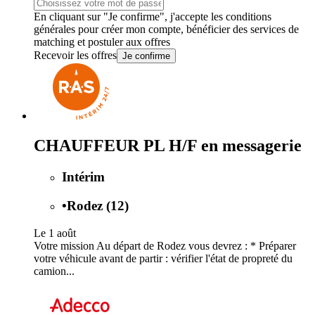
En cliquant sur "Je confirme", j'accepte les
conditions
générales
pour créer mon compte, bénéficier des services de
matching et postuler aux offres
Recevoir les offres
Je confirme
CHAUFFEUR PL H/F en messagerie
Intérim
•
Rodez (12)
Le 1 août
Votre mission Au départ de Rodez vous devrez : * Préparer
votre véhicule avant de partir : vérifier l'état de propreté du
camion...