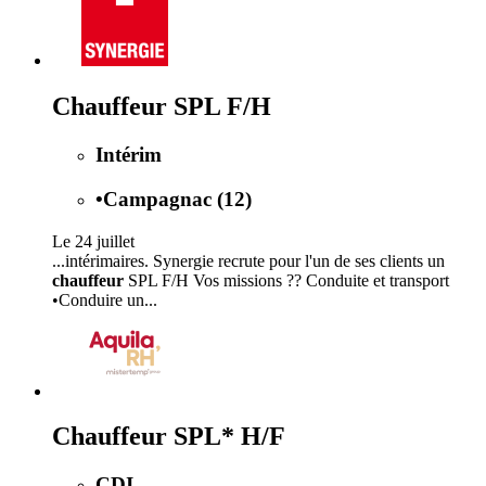
Chauffeur SPL F/H
Intérim
•
Campagnac (12)
Le 24 juillet
...intérimaires. Synergie recrute pour l'un de ses clients un
chauffeur
SPL F/H Vos missions ?? Conduite et transport
•Conduire un...
Chauffeur SPL* H/F
CDI