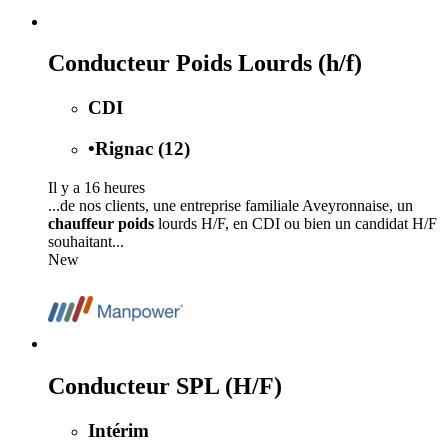
Conducteur Poids Lourds (h/f)
CDI
•
Rignac (12)
Il y a 16 heures
...de nos clients, une entreprise familiale Aveyronnaise, un
chauffeur poids
lourds H/F, en CDI ou bien un candidat H/F
souhaitant...
New
Conducteur SPL (H/F)
Intérim