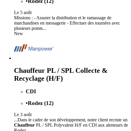
•
Rodez (12)
Le 5 août
Missions : - Assurer la distribution et le ramassage de
marchandises en messagerie - Effectuer des tournées avec
plusieurs points...
New
Chauffeur PL / SPL Collecte &
Recyclage (H/F)
CDI
•
Rodez (12)
Le 3 août
...Dans le cadre de son développement, notre client recrute un
Chauffeur
PL / SPL Polyvalent H/F en CDI aux alentours de
Rodez...