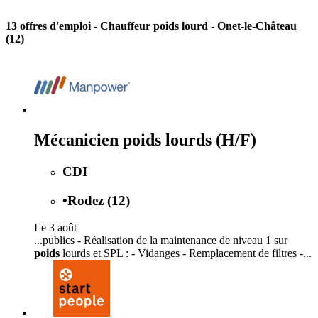
13 offres d'emploi
- Chauffeur poids lourd - Onet-le-Château
(12)
Mécanicien poids lourds (H/F)
CDI
•
Rodez (12)
Le 3 août
...publics - Réalisation de la maintenance de niveau 1 sur
poids
lourds et SPL : - Vidanges - Remplacement de filtres -...