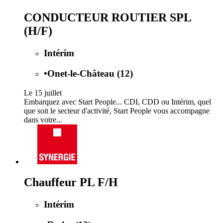
CONDUCTEUR ROUTIER SPL
(H/F)
Intérim
•
Onet-le-Château (12)
Le 15 juillet
Embarquez avec Start People... CDI, CDD ou Intérim, quel
que soit le secteur d'activité, Start People vous accompagne
dans votre...
Chauffeur PL F/H
Intérim