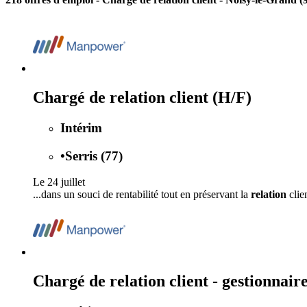
Chargé de relation client (H/F)
Intérim
•
Serris (77)
Le 24 juillet
...dans un souci de rentabilité tout en préservant la
relation
clien
Chargé de relation client - gestionnair