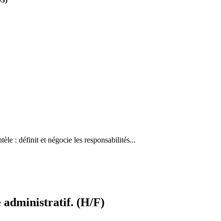
tèle : définit et négocie les responsabilités...
e administratif. (H/F)