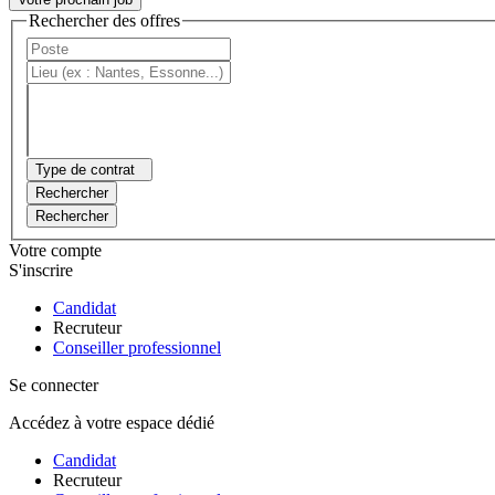
Rechercher des offres
Type de contrat
Rechercher
Rechercher
Votre compte
S'inscrire
Candidat
Recruteur
Conseiller professionnel
Se connecter
Accédez à votre espace dédié
Candidat
Recruteur