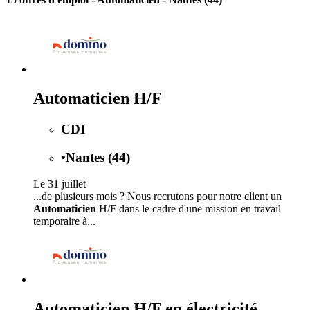
Automaticien H/F
CDI
•
Nantes (44)
Le 31 juillet
...de plusieurs mois ? Nous recrutons pour notre client un
Automaticien
H/F dans le cadre d'une mission en travail
temporaire à...
Automaticien H/F en électricité