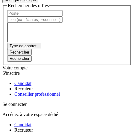
Rechercher des offres
Type de contrat
Rechercher
Rechercher
Votre compte
S'inscrire
Candidat
Recruteur
Conseiller professionnel
Se connecter
Accédez à votre espace dédié
Candidat
Recruteur