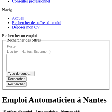
Conseiller professionnel
Navigation
Accueil
Rechercher des offres d’emploi
Déposer mon CV
Rechercher un emploi
Rechercher des offres
Type de contrat
Rechercher
Rechercher
Emploi Automaticien à Nantes
15 offres d'emploi
- Automaticien - Nantes (44)