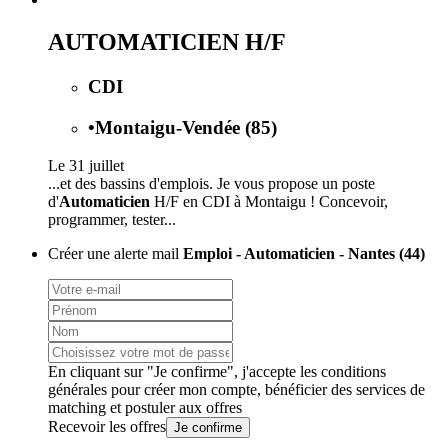
AUTOMATICIEN H/F
CDI
•
Montaigu-Vendée (85)
Le 31 juillet
...et des bassins d'emplois. Je vous propose un poste
d'
Automaticien
H/F en CDI à Montaigu ! Concevoir,
programmer, tester...
Créer une alerte mail
Emploi - Automaticien - Nantes (44)
En cliquant sur "Je confirme", j'accepte les
conditions
générales
pour créer mon compte, bénéficier des services de
matching et postuler aux offres
Recevoir les offres
Je confirme