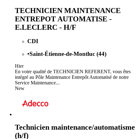
TECHNICIEN MAINTENANCE
ENTREPOT AUTOMATISE -
E.LECLERC - H/F
CDI
•
Saint-Étienne-de-Montluc (44)
Hier
En votre qualité de TECHNICIEN REFERENT, vous êtes
intégré au Pôle Maintenance Entrepôt Automatisé de notre
Service Maintenance...
New
Technicien maintenance/automatisme
(h/f)