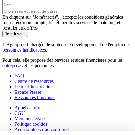
En cliquant sur "Je m'inscris", j'accepte les
conditions générales
pour créer mon compte, bénéficier des services de matching et
postuler aux offres
Je m'inscris
L'Agefiph est chargée de soutenir le développement de l'emploi des
personnes handicapées
.
Pour cela, elle propose des services et aides financières pour les
entreprises
et les personnes.
FAQ
Centre de ressources
Lettre d’information
Espace Presse
Ressources humaines
Appels d'offres
CGU
Mentions légales
Politique cookies
Accessibilité : non conforme