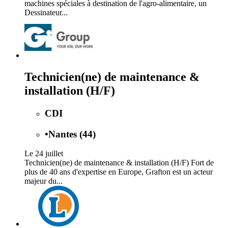
machines spéciales à destination de l'agro-alimentaire, un
Dessinateur...
Technicien(ne) de maintenance &
installation (H/F)
CDI
•
Nantes (44)
Le 24 juillet
Technicien(ne) de maintenance & installation (H/F) Fort de
plus de 40 ans d'expertise en Europe, Grafton est un acteur
majeur du...