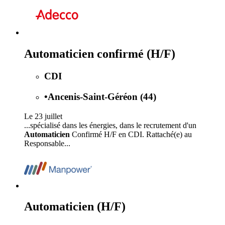
Automaticien confirmé (H/F)
CDI
•
Ancenis-Saint-Géréon (44)
Le 23 juillet
...spécialisé dans les énergies, dans le recrutement d'un
Automaticien
Confirmé H/F en CDI. Rattaché(e) au
Responsable...
Automaticien (H/F)