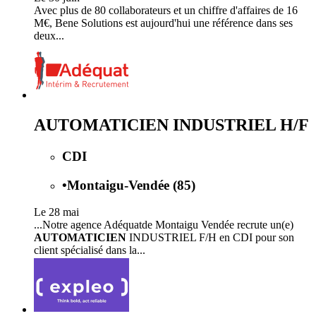
Avec plus de 80 collaborateurs et un chiffre d'affaires de 16
M€, Bene Solutions est aujourd'hui une référence dans ses
deux...
AUTOMATICIEN INDUSTRIEL H/F
CDI
•
Montaigu-Vendée (85)
Le 28 mai
...Notre agence Adéquatde Montaigu Vendée recrute un(e)
AUTOMATICIEN
INDUSTRIEL F/H en CDI pour son
client spécialisé dans la...