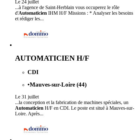
Le 24 juillet
...à l'agence de Saint-Herblain vous occuperez le rôle
d'
Automaticien
IHM H/F Missions : * Analyser les besoins
et rédiger les...
AUTOMATICIEN H/F
CDI
•
Mauves-sur-Loire (44)
Le 31 juillet
...la conception et la fabrication de machines spéciales, un
Automaticien
H/F en CDI. Le poste est situé à Mauves-sur-
Loire. Après...