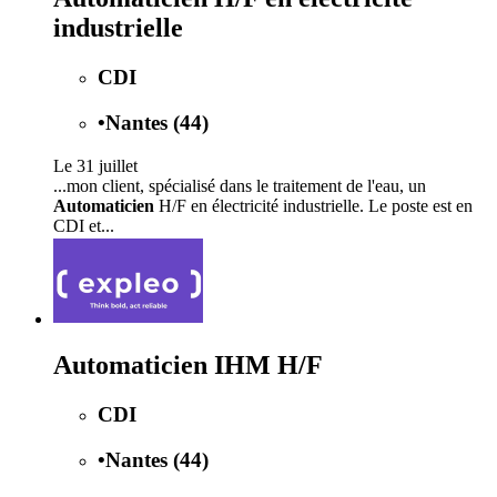
industrielle
CDI
•
Nantes (44)
Le 31 juillet
...mon client, spécialisé dans le traitement de l'eau, un
Automaticien
H/F en électricité industrielle. Le poste est en
CDI et...
Automaticien IHM H/F
CDI
•
Nantes (44)