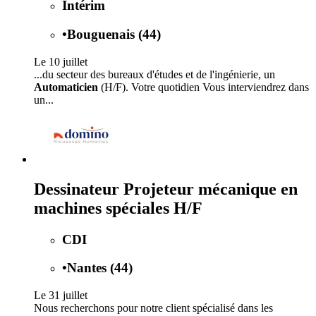
Intérim
•
Bouguenais (44)
Le 10 juillet
...du secteur des bureaux d'études et de l'ingénierie, un
Automaticien
(H/F). Votre quotidien Vous interviendrez dans
un...
Dessinateur Projeteur mécanique en
machines spéciales H/F
CDI
•
Nantes (44)
Le 31 juillet
Nous recherchons pour notre client spécialisé dans les