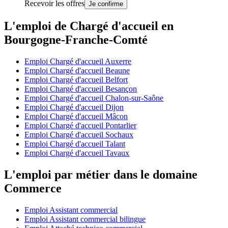
Recevoir les offres
Je confirme
L'emploi de Chargé d'accueil en
Bourgogne-Franche-Comté
Emploi Chargé d'accueil Auxerre
Emploi Chargé d'accueil Beaune
Emploi Chargé d'accueil Belfort
Emploi Chargé d'accueil Besançon
Emploi Chargé d'accueil Chalon-sur-Saône
Emploi Chargé d'accueil Dijon
Emploi Chargé d'accueil Mâcon
Emploi Chargé d'accueil Pontarlier
Emploi Chargé d'accueil Sochaux
Emploi Chargé d'accueil Talant
Emploi Chargé d'accueil Tavaux
L'emploi par métier dans le domaine
Commerce
Emploi Assistant commercial
Emploi Assistant commercial bilingue