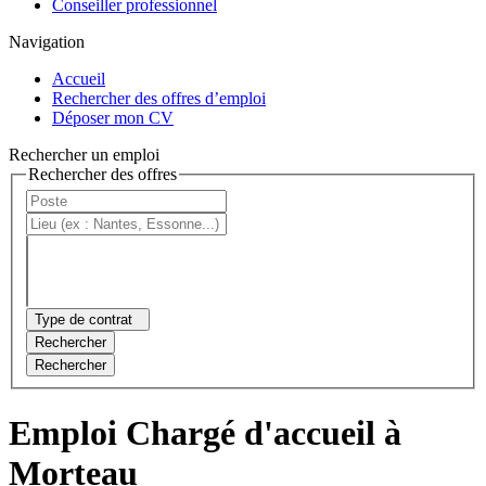
Conseiller professionnel
Navigation
Accueil
Rechercher des offres d’emploi
Déposer mon CV
Rechercher un emploi
Rechercher des offres
Type de contrat
Rechercher
Rechercher
Emploi Chargé d'accueil à
Morteau