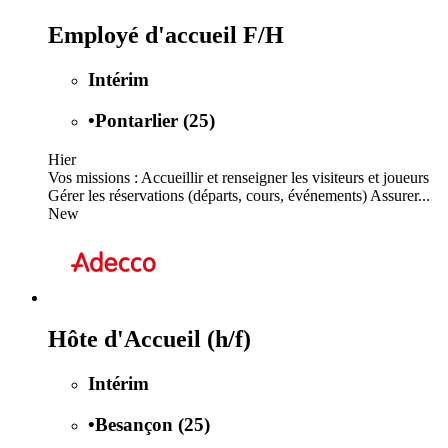
Employé d'accueil F/H
Intérim
•
Pontarlier (25)
Hier
Vos missions : Accueillir et renseigner les visiteurs et joueurs
Gérer les réservations (départs, cours, événements) Assurer...
New
Hôte d'Accueil (h/f)
Intérim
•
Besançon (25)