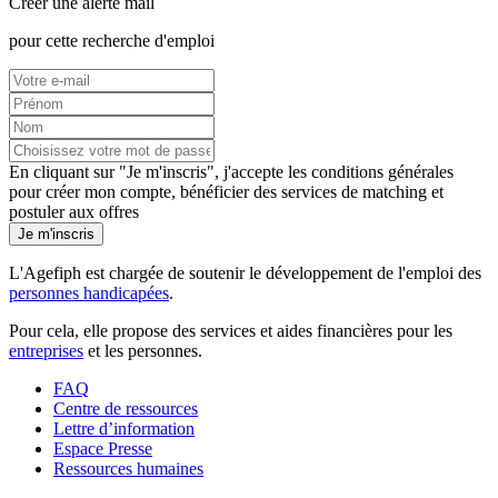
Créer une alerte mail
pour cette recherche d'emploi
En cliquant sur "Je m'inscris", j'accepte les
conditions générales
pour créer mon compte, bénéficier des services de matching et
postuler aux offres
Je m'inscris
L'Agefiph est chargée de soutenir le développement de l'emploi des
personnes handicapées
.
Pour cela, elle propose des services et aides financières pour les
entreprises
et les personnes.
FAQ
Centre de ressources
Lettre d’information
Espace Presse
Ressources humaines