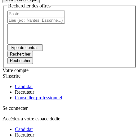
Rechercher des offres
Type de contrat
Rechercher
Rechercher
Votre compte
S'inscrire
Candidat
Recruteur
Conseiller professionnel
Se connecter
Accédez à votre espace dédié
Candidat
Recruteur