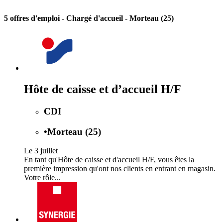
5 offres d'emploi
- Chargé d'accueil - Morteau (25)
Hôte de caisse et d’accueil H/F
CDI
•
Morteau (25)
Le 3 juillet
En tant qu'Hôte de caisse et d'accueil H/F, vous êtes la
première impression qu'ont nos clients en entrant en magasin.
Votre rôle...