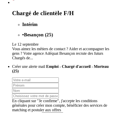
Chargé de clientèle F/H
Intérim
•
Besançon (25)
Le 12 septembre
Vous aimez les métiers de contact ? Aider et accompagner les
gens ? Votre agence Adéquat Besançon recrute des futurs
Chargés de...
Créer une alerte mail
Emploi - Chargé d'accueil - Morteau
(25)
En cliquant sur "Je confirme", j'accepte les
conditions
générales
pour créer mon compte, bénéficier des services de
matching et postuler aux offres