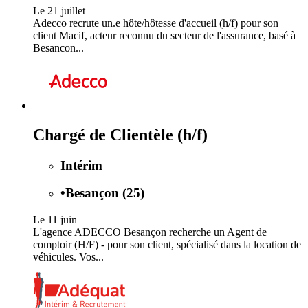
Le 21 juillet
Adecco recrute un.e hôte/hôtesse d'accueil (h/f) pour son
client Macif, acteur reconnu du secteur de l'assurance, basé à
Besancon...
Chargé de Clientèle (h/f)
Intérim
•
Besançon (25)
Le 11 juin
L'agence ADECCO Besançon recherche un Agent de
comptoir (H/F) - pour son client, spécialisé dans la location de
véhicules. Vos...