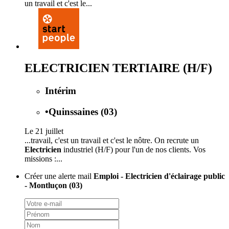
un travail et c'est le...
ELECTRICIEN TERTIAIRE (H/F)
Intérim
•
Quinssaines (03)
Le 21 juillet
...travail, c'est un travail et c'est le nôtre. On recrute un
Electricien
industriel (H/F) pour l'un de nos clients. Vos
missions :...
Créer une alerte mail
Emploi - Electricien d'éclairage public
- Montluçon (03)