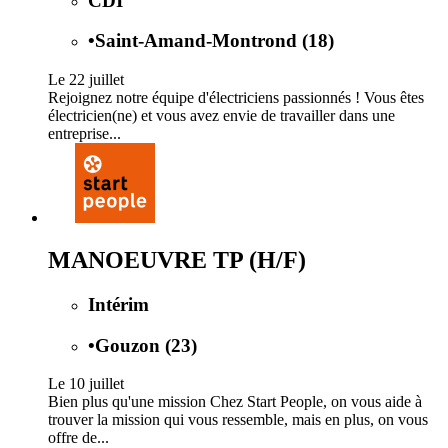
CDI
•
Saint-Amand-Montrond (18)
Le 22 juillet
Rejoignez notre équipe d'électriciens passionnés ! Vous êtes
électricien(ne) et vous avez envie de travailler dans une
entreprise...
MANOEUVRE TP (H/F)
Intérim
•
Gouzon (23)
Le 10 juillet
Bien plus qu'une mission Chez Start People, on vous aide à
trouver la mission qui vous ressemble, mais en plus, on vous
offre de...