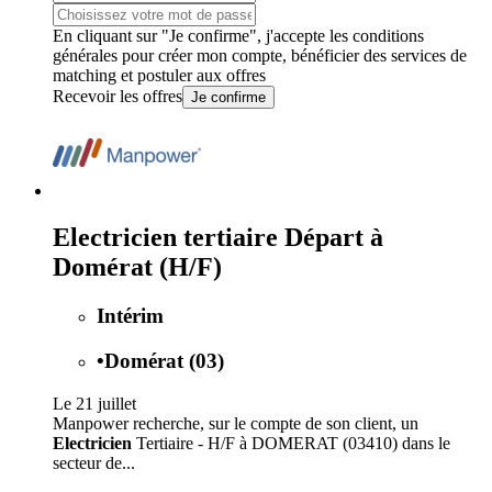
En cliquant sur "Je confirme", j'accepte les
conditions
générales
pour créer mon compte, bénéficier des services de
matching et postuler aux offres
Recevoir les offres
Je confirme
Electricien tertiaire Départ à
Domérat (H/F)
Intérim
•
Domérat (03)
Le 21 juillet
Manpower recherche, sur le compte de son client, un
Electricien
Tertiaire - H/F à DOMERAT (03410) dans le
secteur de...