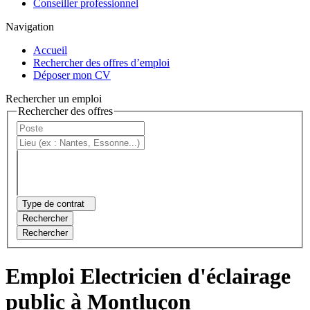
Conseiller professionnel
Navigation
Accueil
Rechercher des offres d’emploi
Déposer mon CV
Rechercher un emploi
Rechercher des offres
Type de contrat
Rechercher
Rechercher
Emploi Electricien d'éclairage
public à Montluçon