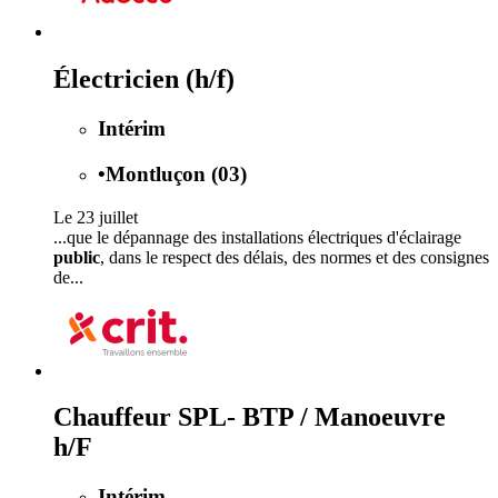
Électricien (h/f)
Intérim
•
Montluçon (03)
Le 23 juillet
...que le dépannage des installations électriques d'éclairage
public
, dans le respect des délais, des normes et des consignes
de...
Chauffeur SPL- BTP / Manoeuvre
h/F
Intérim