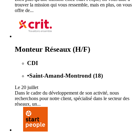
trouver la mission qui vous ressemble, mais en plus, on vous
offre de...
Monteur Réseaux (H/F)
CDI
•
Saint-Amand-Montrond (18)
Le 20 juillet
Dans le cadre du développement de son activité, nous
recherchons pour notre client, spécialisé dans le secteur des
réseaux, un...