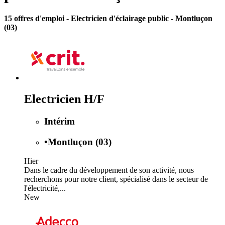
15 offres d'emploi
- Electricien d'éclairage public - Montluçon
(03)
Electricien H/F
Intérim
•
Montluçon (03)
Hier
Dans le cadre du développement de son activité, nous
recherchons pour notre client, spécialisé dans le secteur de
l'électricité,...
New