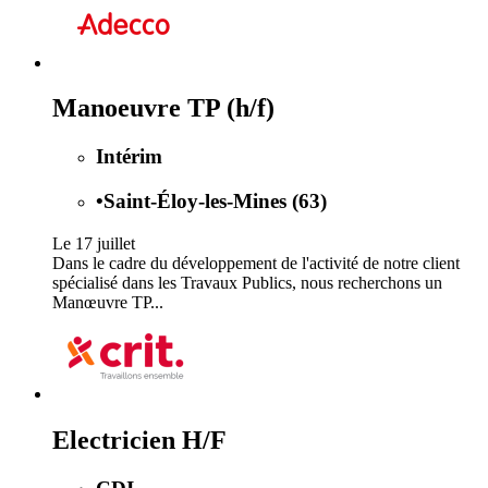
Manoeuvre TP (h/f)
Intérim
•
Saint-Éloy-les-Mines (63)
Le 17 juillet
Dans le cadre du développement de l'activité de notre client
spécialisé dans les Travaux Publics, nous recherchons un
Manœuvre TP...
Electricien H/F