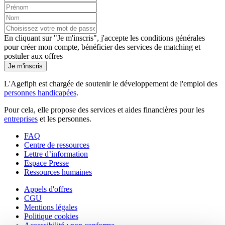
En cliquant sur "Je m'inscris", j'accepte les
conditions générales
pour créer mon compte, bénéficier des services de matching et
postuler aux offres
Je m'inscris
L'Agefiph est chargée de soutenir le développement de l'emploi des
personnes handicapées
.
Pour cela, elle propose des services et aides financières pour les
entreprises
et les personnes.
FAQ
Centre de ressources
Lettre d’information
Espace Presse
Ressources humaines
Appels d'offres
CGU
Mentions légales
Politique cookies