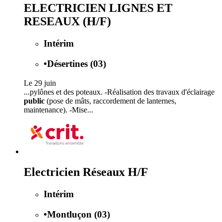
ELECTRICIEN LIGNES ET
RESEAUX (H/F)
Intérim
•
Désertines (03)
Le 29 juin
...pylônes et des poteaux. -Réalisation des travaux d'éclairage
public
(pose de mâts, raccordement de lanternes,
maintenance). -Mise...
Electricien Réseaux H/F
Intérim
•
Montluçon (03)