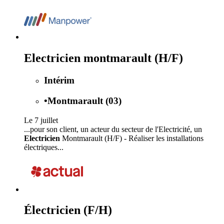
Electricien montmarault (H/F)
Intérim
•
Montmarault (03)
Le 7 juillet
...pour son client, un acteur du secteur de l'Electricité, un
Electricien
Montmarault (H/F) - Réaliser les installations
électriques...
Électricien (F/H)