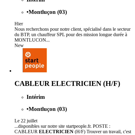
•
Montluçon (03)
Hier
Nous recherchons pour notre client, spécialisé dans le secteur
du BTP, un chauffeur SPL pour des mission longue durée à
MONTLUCON...
New
CABLEUR ELECTRICIEN (H/F)
Intérim
•
Montluçon (03)
Le 22 juillet
...disponibles sur notre site startpeople.fr. POSTE :
CABLEUR
ELECTRICIEN
(H/F) Trouver un travail, c'est