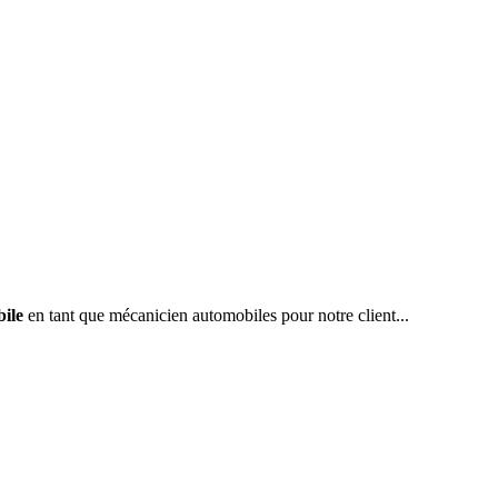
ile
en tant que mécanicien automobiles pour notre client...