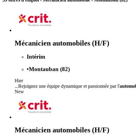
Mécanicien automobiles (H/F)
Intérim
•
Montauban (82)
Hier
...Rejoignez une équipe dynamique et passionnée par l'
automob
New
Mécanicien automobiles (H/F)