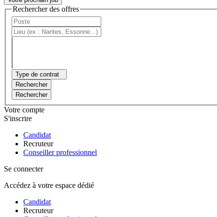
Rechercher des offres
Type de contrat
Rechercher
Rechercher
Votre compte
S'inscrire
Candidat
Recruteur
Conseiller professionnel
Se connecter
Accédez à votre espace dédié
Candidat
Recruteur