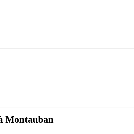
 à Montauban